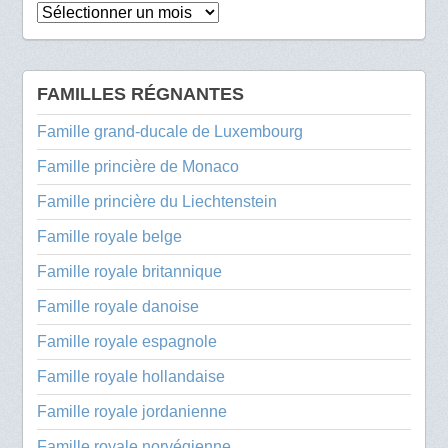
Archives
FAMILLES RÉGNANTES
Famille grand-ducale de Luxembourg
Famille princière de Monaco
Famille princière du Liechtenstein
Famille royale belge
Famille royale britannique
Famille royale danoise
Famille royale espagnole
Famille royale hollandaise
Famille royale jordanienne
Famille royale norvégienne