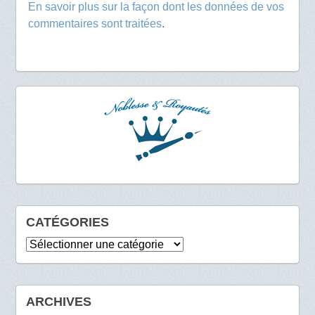
En savoir plus sur la façon dont les données de vos
commentaires sont traitées
.
CATÉGORIES
Catégories
ARCHIVES