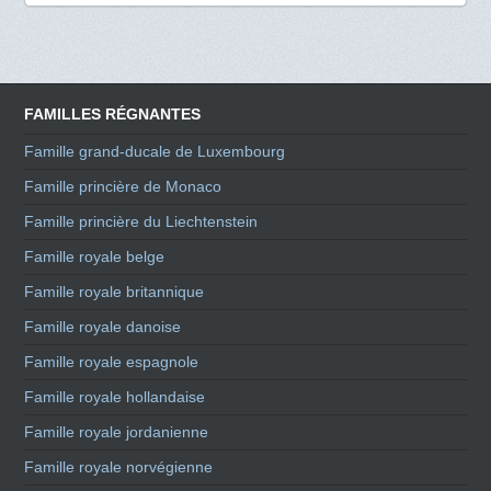
FAMILLES RÉGNANTES
Famille grand-ducale de Luxembourg
Famille princière de Monaco
Famille princière du Liechtenstein
Famille royale belge
Famille royale britannique
Famille royale danoise
Famille royale espagnole
Famille royale hollandaise
Famille royale jordanienne
Famille royale norvégienne