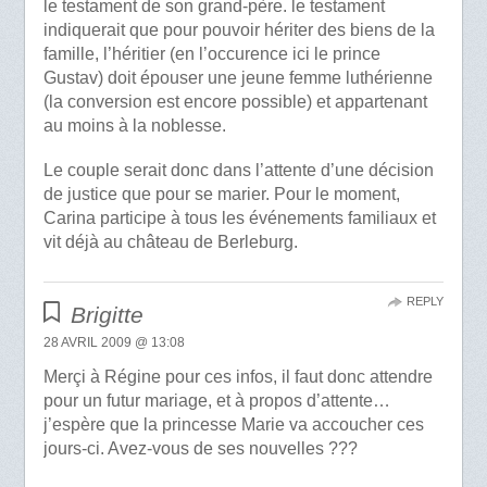
le testament de son grand-père. le testament
indiquerait que pour pouvoir hériter des biens de la
famille, l’héritier (en l’occurence ici le prince
Gustav) doit épouser une jeune femme luthérienne
(la conversion est encore possible) et appartenant
au moins à la noblesse.
Le couple serait donc dans l’attente d’une décision
de justice que pour se marier. Pour le moment,
Carina participe à tous les événements familiaux et
vit déjà au château de Berleburg.
REPLY
Brigitte
28 AVRIL 2009 @ 13:08
Merçi à Régine pour ces infos, il faut donc attendre
pour un futur mariage, et à propos d’attente…
j’espère que la princesse Marie va accoucher ces
jours-ci. Avez-vous de ses nouvelles ???