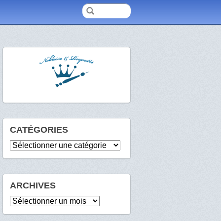
CATÉGORIES
Catégories
ARCHIVES
Archives