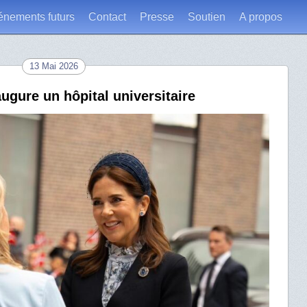
énements futurs
Contact
Presse
Soutien
A propos
13 Mai 2026
gure un hôpital universitaire