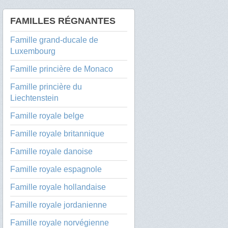
FAMILLES RÉGNANTES
Famille grand-ducale de
Luxembourg
Famille princière de Monaco
Famille princière du
Liechtenstein
Famille royale belge
Famille royale britannique
Famille royale danoise
Famille royale espagnole
Famille royale hollandaise
Famille royale jordanienne
Famille royale norvégienne