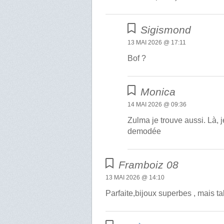
Sigismond
13 MAI 2026 @ 17:11
Bof ?
Monica
14 MAI 2026 @ 09:36
Zulma je trouve aussi. Là, 
demodée
Framboiz 08
13 MAI 2026 @ 14:10
Parfaite,bijoux superbes , mais ta