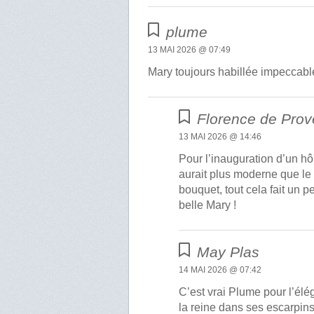
plume
13 MAI 2026 @ 07:49
Mary toujours habillée impeccabl
Florence de Pro
13 MAI 2026 @ 14:46
Pour l’inauguration d’un hô
aurait plus moderne que le 
bouquet, tout cela fait un 
belle Mary !
May Plas
14 MAI 2026 @ 07:42
C’est vrai Plume pour l’élé
la reine dans ses escarpins