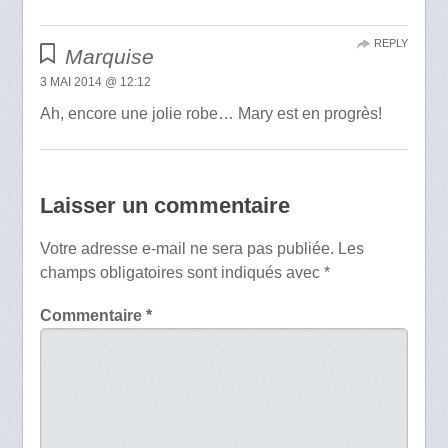
REPLY
Marquise
3 MAI 2014 @ 12:12
Ah, encore une jolie robe… Mary est en progrès!
Laisser un commentaire
Votre adresse e-mail ne sera pas publiée.
Les
champs obligatoires sont indiqués avec
*
Commentaire
*