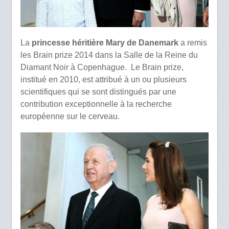
La
princesse héritière Mary de Danemark
a remis
les Brain prize 2014 dans la Salle de la Reine du
Diamant Noir à Copenhague. Le Brain prize,
institué en 2010, est attribué à un ou plusieurs
scientifiques qui se sont distingués par une
contribution exceptionnelle à la recherche
européenne sur le cerveau.