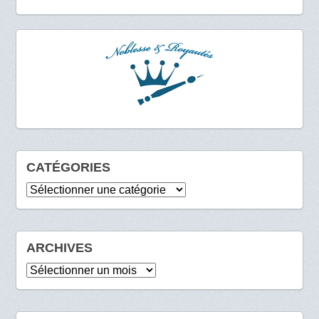
CATÉGORIES
Catégories
ARCHIVES
Archives