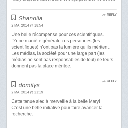
REPLY
Shandila
2 MAI 2014 @ 18:54
Une belle récompense pour ces scientifiques.
D’une manière générale ces personnes (les
scientifiques) n’ont pas la lumière qu’ils méritent.
Les médias, la société pour une large part (les
médias ne sont pas responsables de tout) ne leurs
donnent pas la place méritée.
REPLY
domilys
2 MAI 2014 @ 21:19
Cette tenue sied à merveille à la belle Mary!
C’est une belle initiative pour faire avancer la
recherche.