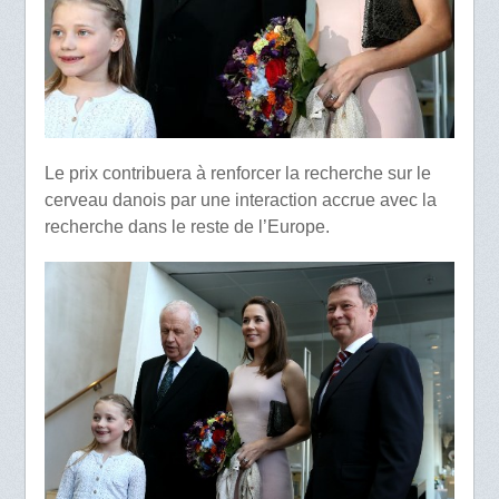
Le prix contribuera à renforcer la recherche sur le
cerveau danois par une interaction accrue avec la
recherche dans le reste de l’Europe.