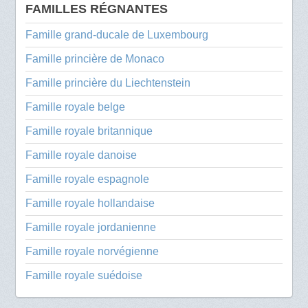
FAMILLES RÉGNANTES
Famille grand-ducale de Luxembourg
Famille princière de Monaco
Famille princière du Liechtenstein
Famille royale belge
Famille royale britannique
Famille royale danoise
Famille royale espagnole
Famille royale hollandaise
Famille royale jordanienne
Famille royale norvégienne
Famille royale suédoise