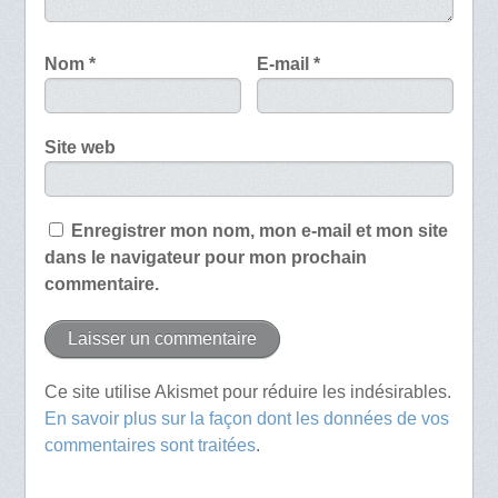
Nom
*
E-mail
*
Site web
Enregistrer mon nom, mon e-mail et mon site
dans le navigateur pour mon prochain
commentaire.
Ce site utilise Akismet pour réduire les indésirables.
En savoir plus sur la façon dont les données de vos
commentaires sont traitées
.