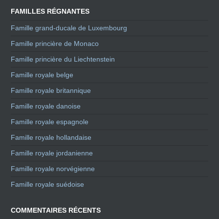
FAMILLES RÉGNANTES
Famille grand-ducale de Luxembourg
Famille princière de Monaco
Famille princière du Liechtenstein
Famille royale belge
Famille royale britannique
Famille royale danoise
Famille royale espagnole
Famille royale hollandaise
Famille royale jordanienne
Famille royale norvégienne
Famille royale suédoise
COMMENTAIRES RÉCENTS