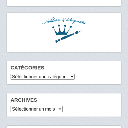
CATÉGORIES
Catégories
ARCHIVES
Archives