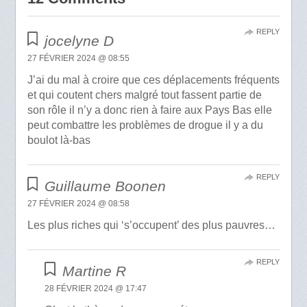
REPLY
jocelyne D
27 FÉVRIER 2024 @ 08:55
J’ai du mal à croire que ces déplacements fréquents
et qui coutent chers malgré tout fassent partie de
son rôle il n’y a donc rien à faire aux Pays Bas elle
peut combattre les problèmes de drogue il y a du
boulot là-bas
REPLY
Guillaume Boonen
27 FÉVRIER 2024 @ 08:58
Les plus riches qui ‘s’occupent’ des plus pauvres…
REPLY
Martine R
28 FÉVRIER 2024 @ 17:47