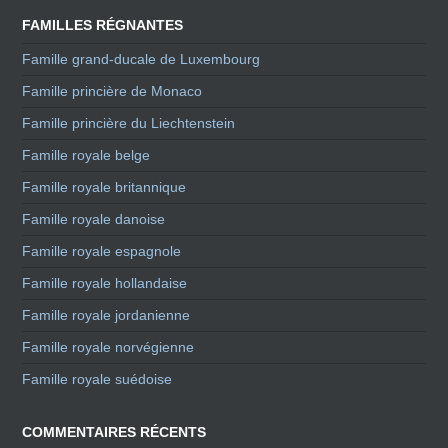
FAMILLES RÉGNANTES
Famille grand-ducale de Luxembourg
Famille princière de Monaco
Famille princière du Liechtenstein
Famille royale belge
Famille royale britannique
Famille royale danoise
Famille royale espagnole
Famille royale hollandaise
Famille royale jordanienne
Famille royale norvégienne
Famille royale suédoise
COMMENTAIRES RÉCENTS