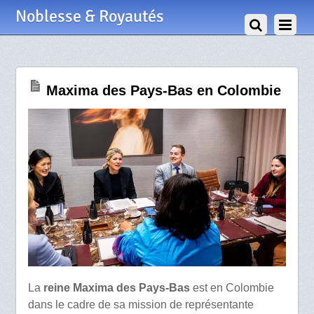
27 Février 2024
Noblesse & Royautés
Maxima des Pays-Bas en Colombie
La
reine Maxima des Pays-Bas
est en Colombie
dans le cadre de sa mission de représentante