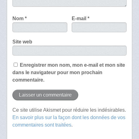
Nom
*
E-mail
*
Site web
Enregistrer mon nom, mon e-mail et mon site
dans le navigateur pour mon prochain
commentaire.
Ce site utilise Akismet pour réduire les indésirables.
En savoir plus sur la façon dont les données de vos
commentaires sont traitées
.