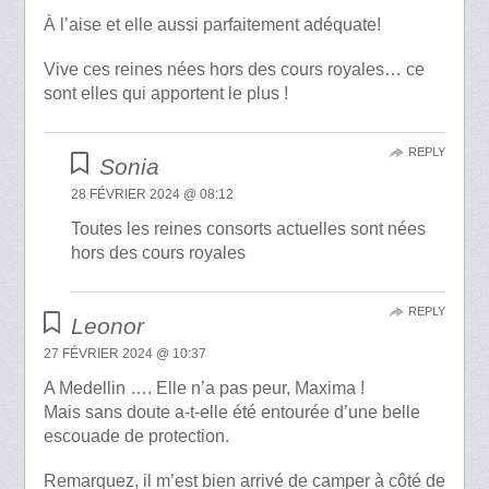
À l’aise et elle aussi parfaitement adéquate!
Vive ces reines nées hors des cours royales… ce
sont elles qui apportent le plus !
REPLY
Sonia
28 FÉVRIER 2024 @ 08:12
Toutes les reines consorts actuelles sont nées
hors des cours royales
REPLY
Leonor
27 FÉVRIER 2024 @ 10:37
A Medellin …. Elle n’a pas peur, Maxima !
Mais sans doute a-t-elle été entourée d’une belle
escouade de protection.
Remarquez, il m’est bien arrivé de camper à côté de