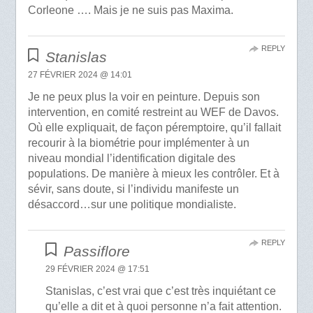
Corleone …. Mais je ne suis pas Maxima.
REPLY
Stanislas
27 FÉVRIER 2024 @ 14:01
Je ne peux plus la voir en peinture. Depuis son
intervention, en comité restreint au WEF de Davos.
Où elle expliquait, de façon péremptoire, qu’il fallait
recourir à la biométrie pour implémenter à un
niveau mondial l’identification digitale des
populations. De manière à mieux les contrôler. Et à
sévir, sans doute, si l’individu manifeste un
désaccord…sur une politique mondialiste.
REPLY
Passiflore
29 FÉVRIER 2024 @ 17:51
Stanislas, c’est vrai que c’est très inquiétant ce
qu’elle a dit et à quoi personne n’a fait attention.