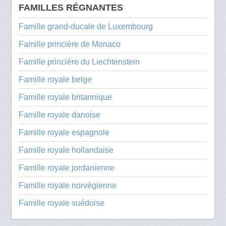
FAMILLES RÉGNANTES
Famille grand-ducale de Luxembourg
Famille princière de Monaco
Famille princière du Liechtenstein
Famille royale belge
Famille royale britannique
Famille royale danoise
Famille royale espagnole
Famille royale hollandaise
Famille royale jordanienne
Famille royale norvégienne
Famille royale suédoise