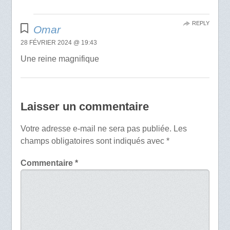
REPLY
Omar
28 FÉVRIER 2024 @ 19:43
Une reine magnifique
Laisser un commentaire
Votre adresse e-mail ne sera pas publiée.
Les
champs obligatoires sont indiqués avec
*
Commentaire
*