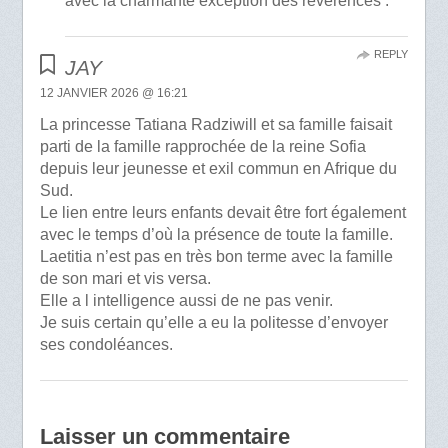
avec la charmante exception des révérences .
REPLY
JAY
12 JANVIER 2026 @ 16:21
La princesse Tatiana Radziwill et sa famille faisait
parti de la famille rapprochée de la reine Sofia
depuis leur jeunesse et exil commun en Afrique du
Sud.
Le lien entre leurs enfants devait être fort également
avec le temps d’où la présence de toute la famille.
Laetitia n’est pas en très bon terme avec la famille
de son mari et vis versa.
Elle a l intelligence aussi de ne pas venir.
Je suis certain qu’elle a eu la politesse d’envoyer
ses condoléances.
Laisser un commentaire