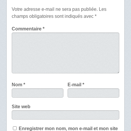
Votre adresse e-mail ne sera pas publiée.
Les
champs obligatoires sont indiqués avec
*
Commentaire
*
Nom
*
E-mail
*
Site web
Enregistrer mon nom, mon e-mail et mon site