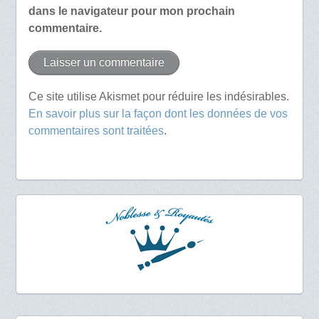
dans le navigateur pour mon prochain
commentaire.
Ce site utilise Akismet pour réduire les indésirables.
En savoir plus sur la façon dont les données de vos
commentaires sont traitées
.