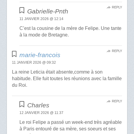
REPLY
Gabrielle-Pnth
11 JANVIER 2026 @ 12:14
C’est la cousine de la mère de Felipe. Une tante
à la mode de Bretagne.
REPLY
marie-francois
11 JANVIER 2026 @ 09:32
La reine Leticia était absente,comme à son
habitude. Elle fuit toutes les réunions avec la famille
du Roi.
REPLY
Charles
12 JANVIER 2026 @ 11:37
Le roi Felipe a passé un week-end très agréable
à Paris entouré de sa mère, ses soeurs et ses