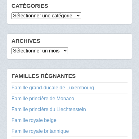
CATÉGORIES
Catégories
ARCHIVES
Archives
FAMILLES RÉGNANTES
Famille grand-ducale de Luxembourg
Famille princière de Monaco
Famille princière du Liechtenstein
Famille royale belge
Famille royale britannique