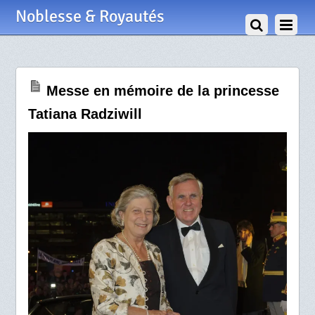
11 Janvier 2026
Noblesse & Royautés
Messe en mémoire de la princesse
Tatiana Radziwill