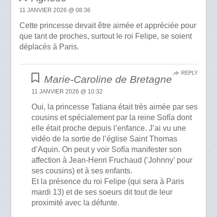
11 JANVIER 2026 @ 08:36
Cette princesse devait être aimée et appréciée pour
que tant de proches, surtout le roi Felipe, se soient
déplacés à Paris.
REPLY
Marie-Caroline de Bretagne
11 JANVIER 2026 @ 10:32
Oui, la princesse Tatiana était très aimée par ses
cousins et spécialement par la reine Sofía dont
elle était proche depuis l’enfance. J’ai vu une
vidéo de la sortie de l’église Saint Thomas
d’Aquin. On peut y voir Sofía manifester son
affection à Jean-Henri Fruchaud (‘Johnny’ pour
ses cousins) et à ses enfants.
Et la présence du roi Felipe (qui sera à Paris
mardi 13) et de ses soeurs dit tout de leur
proximité avec la défunte.