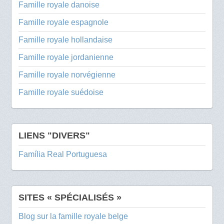
Famille royale danoise
Famille royale espagnole
Famille royale hollandaise
Famille royale jordanienne
Famille royale norvégienne
Famille royale suédoise
LIENS "DIVERS"
Família Real Portuguesa
SITES « SPÉCIALISÉS »
Blog sur la famille royale belge