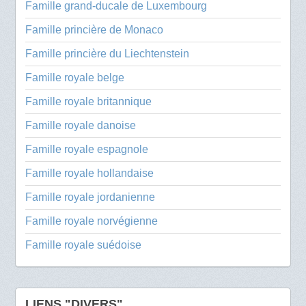
Famille grand-ducale de Luxembourg
Famille princière de Monaco
Famille princière du Liechtenstein
Famille royale belge
Famille royale britannique
Famille royale danoise
Famille royale espagnole
Famille royale hollandaise
Famille royale jordanienne
Famille royale norvégienne
Famille royale suédoise
LIENS "DIVERS"