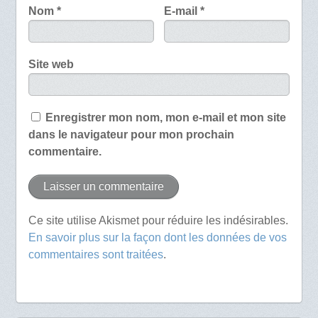
Nom
*
E-mail
*
Site web
Enregistrer mon nom, mon e-mail et mon site
dans le navigateur pour mon prochain
commentaire.
Ce site utilise Akismet pour réduire les indésirables.
En savoir plus sur la façon dont les données de vos
commentaires sont traitées
.