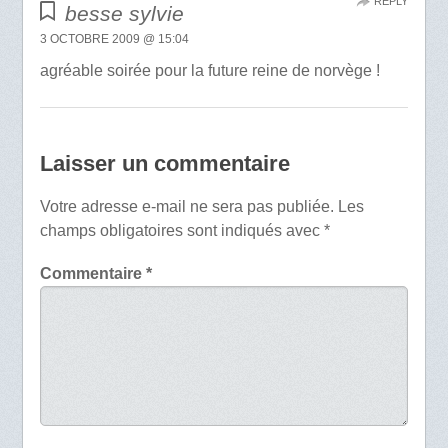
REPLY
besse sylvie
3 OCTOBRE 2009 @ 15:04
agréable soirée pour la future reine de norvège !
Laisser un commentaire
Votre adresse e-mail ne sera pas publiée.
Les
champs obligatoires sont indiqués avec
*
Commentaire
*