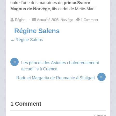
outre l’une des marraines du
prince Sverre
Magnus de Norvège
, fils cadet de Mette-Marit.
Régine
⋅
Actualité 2008
,
Norvège
1 Comment
Régine Salens
→ Régine Salens
«
Les princes des Asturies chaleureusement
accueillis à Cuenca
»
Radu et Margarita de Roumanie à Stuttgart
1 Comment