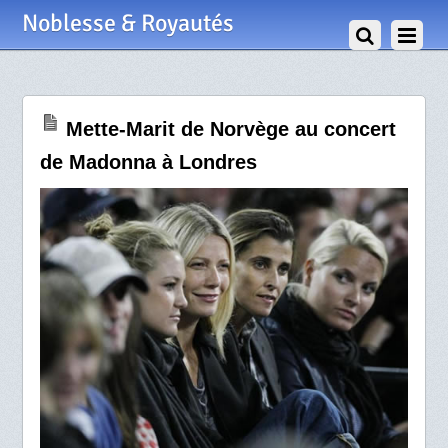
13 Septembre 2008
Noblesse & Royautés
Mette-Marit de Norvège au concert
de Madonna à Londres