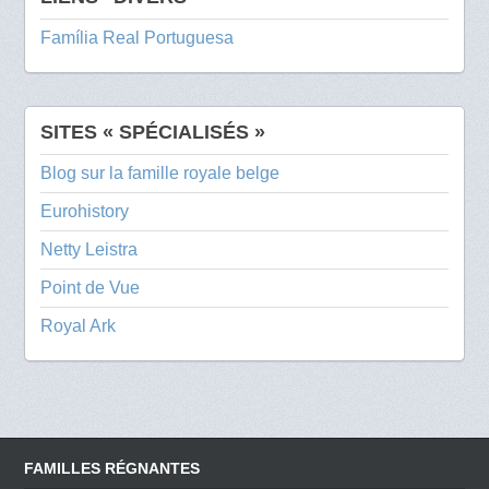
Família Real Portuguesa
SITES « SPÉCIALISÉS »
Blog sur la famille royale belge
Eurohistory
Netty Leistra
Point de Vue
Royal Ark
FAMILLES RÉGNANTES