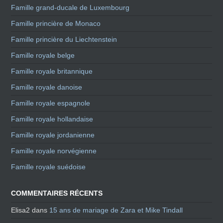
Famille grand-ducale de Luxembourg
Famille princière de Monaco
Famille princière du Liechtenstein
Famille royale belge
Famille royale britannique
Famille royale danoise
Famille royale espagnole
Famille royale hollandaise
Famille royale jordanienne
Famille royale norvégienne
Famille royale suédoise
COMMENTAIRES RÉCENTS
Elisa2
dans
15 ans de mariage de Zara et Mike Tindall