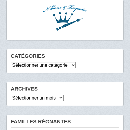
CATÉGORIES
Catégories
ARCHIVES
Archives
FAMILLES RÉGNANTES