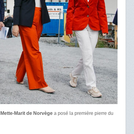
 Mette-Marit de Norvège
a posé la première pierre du