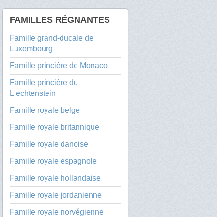
FAMILLES RÉGNANTES
Famille grand-ducale de
Luxembourg
Famille princière de Monaco
Famille princière du
Liechtenstein
Famille royale belge
Famille royale britannique
Famille royale danoise
Famille royale espagnole
Famille royale hollandaise
Famille royale jordanienne
Famille royale norvégienne