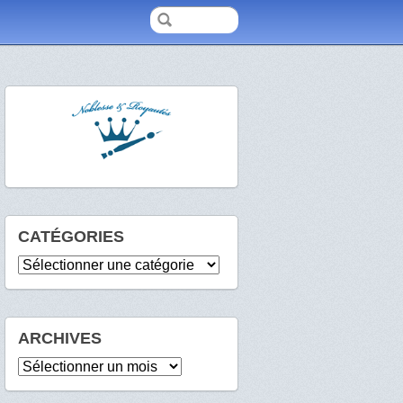
CATÉGORIES
Catégories
ARCHIVES
Archives