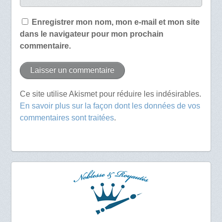
Enregistrer mon nom, mon e-mail et mon site
dans le navigateur pour mon prochain
commentaire.
Ce site utilise Akismet pour réduire les indésirables.
En savoir plus sur la façon dont les données de vos
commentaires sont traitées
.