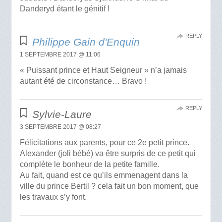
Danderyd étant le génitif !
REPLY
Philippe Gain d'Enquin
1 SEPTEMBRE 2017 @ 11:06
« Puissant prince et Haut Seigneur » n’a jamais
autant été de circonstance… Bravo !
REPLY
Sylvie-Laure
3 SEPTEMBRE 2017 @ 08:27
Félicitations aux parents, pour ce 2e petit prince.
Alexander (joli bébé) va être surpris de ce petit qui
complète le bonheur de la petite famille.
Au fait, quand est ce qu’ils emmenagent dans la
ville du prince Bertil ? cela fait un bon moment, que
les travaux s’y font.