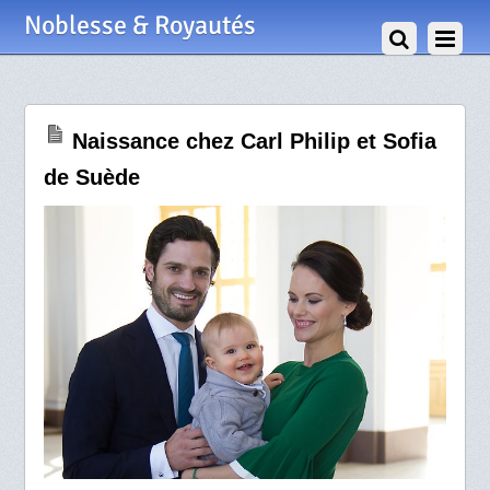
31 Août 2017
Noblesse & Royautés
Naissance chez Carl Philip et Sofia
de Suède