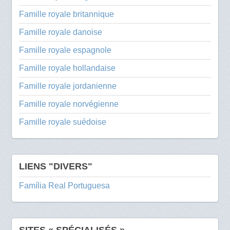
Famille royale britannique
Famille royale danoise
Famille royale espagnole
Famille royale hollandaise
Famille royale jordanienne
Famille royale norvégienne
Famille royale suédoise
LIENS "DIVERS"
Família Real Portuguesa