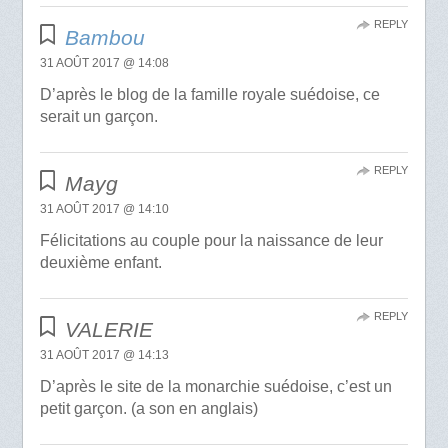
REPLY
Bambou
31 AOÛT 2017 @ 14:08
D’après le blog de la famille royale suédoise, ce
serait un garçon.
REPLY
Mayg
31 AOÛT 2017 @ 14:10
Félicitations au couple pour la naissance de leur
deuxième enfant.
REPLY
VALERIE
31 AOÛT 2017 @ 14:13
D’après le site de la monarchie suédoise, c’est un
petit garçon. (a son en anglais)