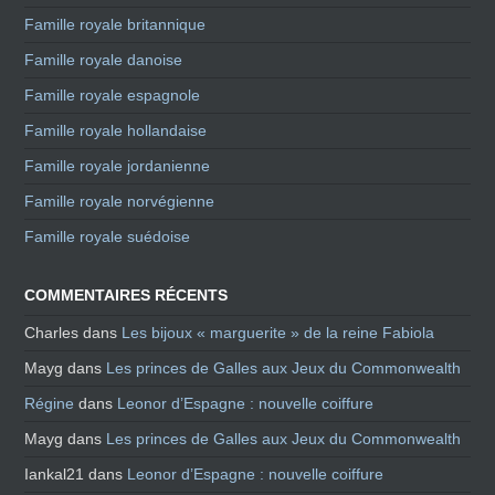
Famille royale britannique
Famille royale danoise
Famille royale espagnole
Famille royale hollandaise
Famille royale jordanienne
Famille royale norvégienne
Famille royale suédoise
COMMENTAIRES RÉCENTS
Charles
dans
Les bijoux « marguerite » de la reine Fabiola
Mayg
dans
Les princes de Galles aux Jeux du Commonwealth
Régine
dans
Leonor d’Espagne : nouvelle coiffure
Mayg
dans
Les princes de Galles aux Jeux du Commonwealth
Iankal21
dans
Leonor d’Espagne : nouvelle coiffure