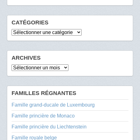
CATÉGORIES
Catégories
ARCHIVES
Archives
FAMILLES RÉGNANTES
Famille grand-ducale de Luxembourg
Famille princière de Monaco
Famille princière du Liechtenstein
Famille royale belge