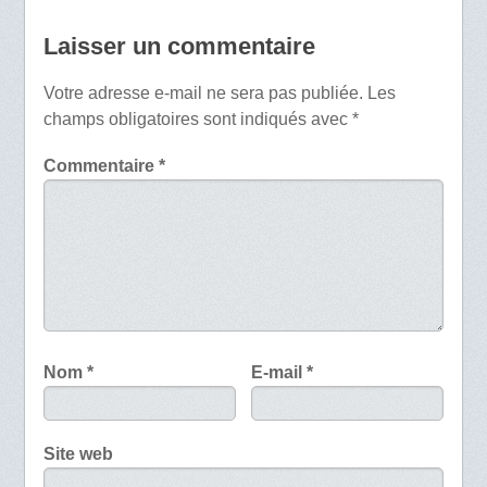
Laisser un commentaire
Votre adresse e-mail ne sera pas publiée.
Les
champs obligatoires sont indiqués avec
*
Commentaire
*
Nom
*
E-mail
*
Site web