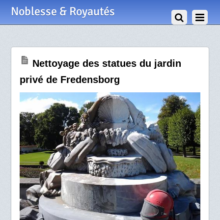
9 Septembre 2014
Noblesse & Royautés
Nettoyage des statues du jardin
privé de Fredensborg