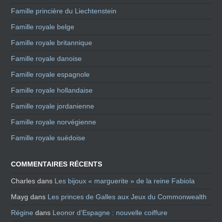
Famille princière du Liechtenstein
Famille royale belge
Famille royale britannique
Famille royale danoise
Famille royale espagnole
Famille royale hollandaise
Famille royale jordanienne
Famille royale norvégienne
Famille royale suédoise
COMMENTAIRES RÉCENTS
Charles
dans
Les bijoux « marguerite » de la reine Fabiola
Mayg
dans
Les princes de Galles aux Jeux du Commonwealth
Régine
dans
Leonor d’Espagne : nouvelle coiffure