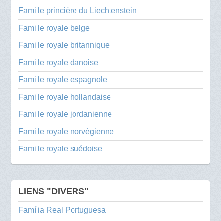
Famille princière du Liechtenstein
Famille royale belge
Famille royale britannique
Famille royale danoise
Famille royale espagnole
Famille royale hollandaise
Famille royale jordanienne
Famille royale norvégienne
Famille royale suédoise
LIENS "DIVERS"
Família Real Portuguesa