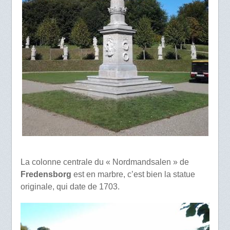
La colonne centrale du « Nordmandsalen » de
Fredensborg
est en marbre, c’est bien la statue
originale, qui date de 1703.