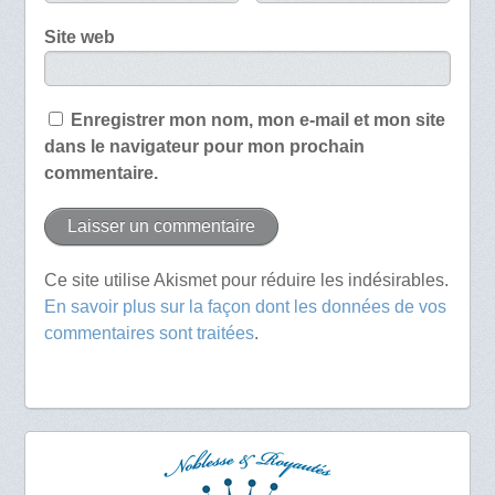
Site web
Enregistrer mon nom, mon e-mail et mon site
dans le navigateur pour mon prochain
commentaire.
Ce site utilise Akismet pour réduire les indésirables.
En savoir plus sur la façon dont les données de vos
commentaires sont traitées
.