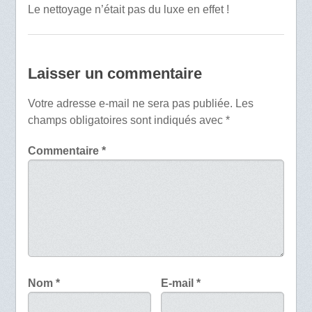
Le nettoyage n’était pas du luxe en effet !
Laisser un commentaire
Votre adresse e-mail ne sera pas publiée.
Les
champs obligatoires sont indiqués avec
*
Commentaire
*
Nom
*
E-mail
*