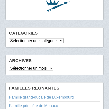
CATÉGORIES
Catégories
ARCHIVES
Archives
FAMILLES RÉGNANTES
Famille grand-ducale de Luxembourg
Famille princière de Monaco