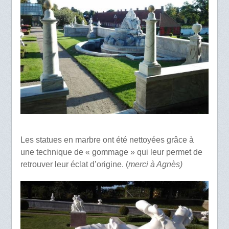
Les statues en marbre ont été nettoyées grâce à
une technique de « gommage » qui leur permet de
retrouver leur éclat d’origine. (
merci à Agnès)