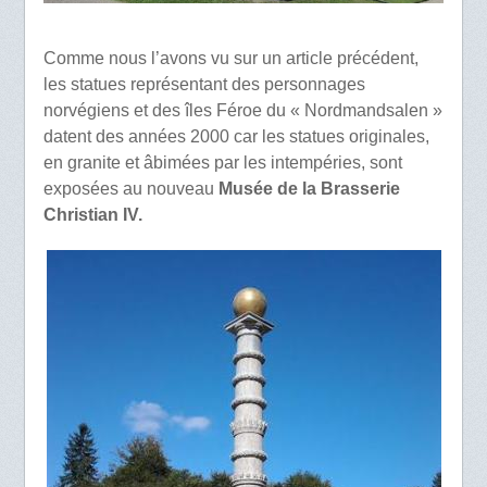
Comme nous l’avons vu sur un article précédent,
les statues représentant des personnages
norvégiens et des îles Féroe du « Nordmandsalen »
datent des années 2000 car les statues originales,
en granite et âbimées par les intempéries, sont
exposées au nouveau
Musée de la Brasserie
Christian IV.