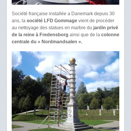
Société française installée a Danemark depuis 30
ans, la
société LFD Gommage
vient de procéder
au nettoyage des statues en marbre du
jardin privé
de la reine à Fredensborg
ainsi que de la
colonne
centrale du « Nordmandsalen ».