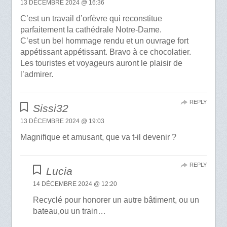
13 DÉCEMBRE 2024 @ 16:36
C’est un travail d’orfèvre qui reconstitue
parfaitement la cathédrale Notre-Dame.
C’est un bel hommage rendu et un ouvrage fort
appétissant appétissant. Bravo à ce chocolatier.
Les touristes et voyageurs auront le plaisir de
l’admirer.
REPLY
Sissi32
13 DÉCEMBRE 2024 @ 19:03
Magnifique et amusant, que va t-il devenir ?
REPLY
Lucia
14 DÉCEMBRE 2024 @ 12:20
Recyclé pour honorer un autre bâtiment, ou un
bateau,ou un train…