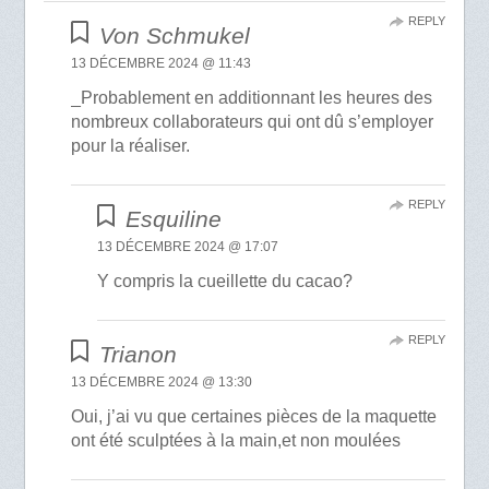
REPLY
Von Schmukel
13 DÉCEMBRE 2024 @ 11:43
_Probablement en additionnant les heures des
nombreux collaborateurs qui ont dû s’employer
pour la réaliser.
REPLY
Esquiline
13 DÉCEMBRE 2024 @ 17:07
Y compris la cueillette du cacao?
REPLY
Trianon
13 DÉCEMBRE 2024 @ 13:30
Oui, j’ai vu que certaines pièces de la maquette
ont été sculptées à la main,et non moulées