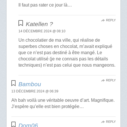
Il faut pas rater ce jour là…
REPLY
Katellen ?
14 DÉCEMBRE 2024 @ 08:10
Un chocolatier de ma ville, qui réalise de
superbes choses en chocolat, m’avait expliqué
que ce n’est pas destiné à être mangé. Le
chocolat utilisé (je ne connais pas les détails
techniques) n’est pas celui que nous mangeons.
REPLY
Bambou
13 DÉCEMBRE 2024 @ 06:39
Ah bah voilà une véritable oeuvre d’art. Magnifique.
J’espère qu’elle est bien protégée…
REPLY
Dom06