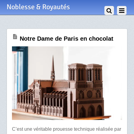
13 Décembre 2024
Noblesse & Royautés
Notre Dame de Paris en chocolat
C’est une véritable prouesse technique réalisée par