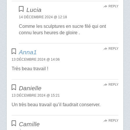
REPLY
Lucia
14 DÉCEMBRE 2024 @ 12:18
Comme les sculptures en sucre filé qui ont
connu leurs heures de gloire .
REPLY
Anna1
13 DÉCEMBRE 2024 @ 14:06
Très beau travail !
REPLY
Danielle
13 DÉCEMBRE 2024 @ 15:21
Un très beau travail qu’il faudrait conserver.
REPLY
Camille