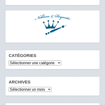
CATÉGORIES
Catégories
ARCHIVES
Archives