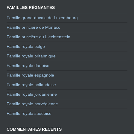
FAMILLES RÉGNANTES
Famille grand-ducale de Luxembourg
Famille princière de Monaco
Famille princière du Liechtenstein
Famille royale belge
Famille royale britannique
Famille royale danoise
Famille royale espagnole
Famille royale hollandaise
Famille royale jordanienne
Famille royale norvégienne
Famille royale suédoise
COMMENTAIRES RÉCENTS