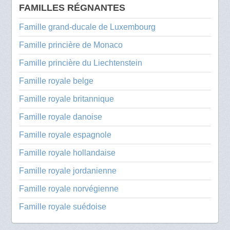
FAMILLES RÉGNANTES
Famille grand-ducale de Luxembourg
Famille princière de Monaco
Famille princière du Liechtenstein
Famille royale belge
Famille royale britannique
Famille royale danoise
Famille royale espagnole
Famille royale hollandaise
Famille royale jordanienne
Famille royale norvégienne
Famille royale suédoise