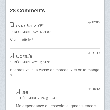
28 Comments
REPLY
framboiz 08
13 DÉCEMBRE 2024 @ 01:09
Vive l’artiste !
REPLY
Coralie
13 DÉCEMBRE 2024 @ 01:31
Et après ? On la casse en morceaux et on la mange
?
REPLY
ae
13 DÉCEMBRE 2024 @ 15:40
Ma dépendance au chocolat augmente encore