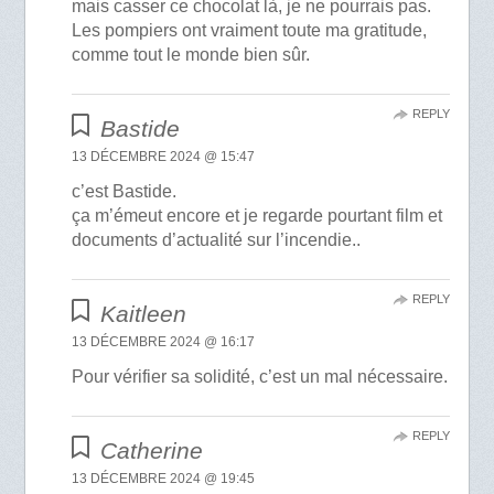
mais casser ce chocolat là, je ne pourrais pas.
Les pompiers ont vraiment toute ma gratitude,
comme tout le monde bien sûr.
REPLY
Bastide
13 DÉCEMBRE 2024 @ 15:47
c’est Bastide.
ça m’émeut encore et je regarde pourtant film et
documents d’actualité sur l’incendie..
REPLY
Kaitleen
13 DÉCEMBRE 2024 @ 16:17
Pour vérifier sa solidité, c’est un mal nécessaire.
REPLY
Catherine
13 DÉCEMBRE 2024 @ 19:45