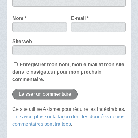
Nom
*
E-mail
*
Site web
Enregistrer mon nom, mon e-mail et mon site
dans le navigateur pour mon prochain
commentaire.
Ce site utilise Akismet pour réduire les indésirables.
En savoir plus sur la façon dont les données de vos
commentaires sont traitées
.