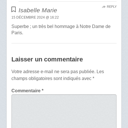
REPLY
Isabelle Marie
15 DÉCEMBRE 2024 @ 16:22
Superbe ; un très bel hommage à Notre Dame de
Paris.
Laisser un commentaire
Votre adresse e-mail ne sera pas publiée.
Les
champs obligatoires sont indiqués avec
*
Commentaire
*