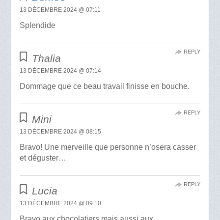
13 DÉCEMBRE 2024 @ 07:11
Splendide
REPLY
Thalia
13 DÉCEMBRE 2024 @ 07:14
Dommage que ce beau travail finisse en bouche.
REPLY
Mini
13 DÉCEMBRE 2024 @ 08:15
Bravo! Une merveille que personne n’osera casser
et déguster…
REPLY
Lucia
13 DÉCEMBRE 2024 @ 09:10
Bravo aux chocolatiers mais aussi aux