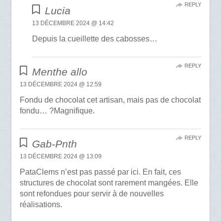
REPLY
Lucia
13 DÉCEMBRE 2024 @ 14:42
Depuis la cueillette des cabosses…
REPLY
Menthe allo
13 DÉCEMBRE 2024 @ 12:59
Fondu de chocolat cet artisan, mais pas de chocolat
fondu… ?Magnifique.
REPLY
Gab-Pnth
13 DÉCEMBRE 2024 @ 13:09
PataClems n’est pas passé par ici. En fait, ces
structures de chocolat sont rarement mangées. Elle
sont refondues pour servir à de nouvelles
réalisations.