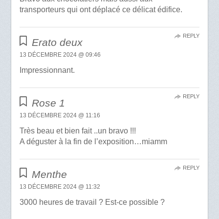
transporteurs qui ont déplacé ce délicat édifice.
REPLY
Erato deux
13 DÉCEMBRE 2024 @ 09:46
Impressionnant.
REPLY
Rose 1
13 DÉCEMBRE 2024 @ 11:16
Très beau et bien fait ..un bravo !!!
A déguster à la fin de l’exposition…miamm
REPLY
Menthe
13 DÉCEMBRE 2024 @ 11:32
3000 heures de travail ? Est-ce possible ?