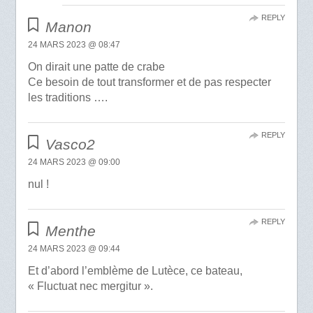
REPLY
Manon
24 MARS 2023 @ 08:47
On dirait une patte de crabe
Ce besoin de tout transformer et de pas respecter
les traditions ….
REPLY
Vasco2
24 MARS 2023 @ 09:00
nul !
REPLY
Menthe
24 MARS 2023 @ 09:44
Et d’abord l’emblème de Lutèce, ce bateau,
« Fluctuat nec mergitur ».