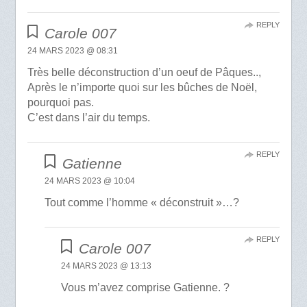
REPLY
Carole 007
24 MARS 2023 @ 08:31
Très belle déconstruction d’un oeuf de Pâques..,
Après le n’importe quoi sur les bûches de Noël,
pourquoi pas.
C’est dans l’air du temps.
REPLY
Gatienne
24 MARS 2023 @ 10:04
Tout comme l’homme « déconstruit »…?
REPLY
Carole 007
24 MARS 2023 @ 13:13
Vous m’avez comprise Gatienne. ?