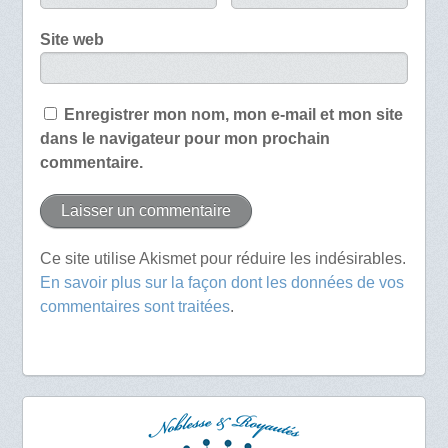
Site web
Enregistrer mon nom, mon e-mail et mon site
dans le navigateur pour mon prochain
commentaire.
Ce site utilise Akismet pour réduire les indésirables.
En savoir plus sur la façon dont les données de vos
commentaires sont traitées
.