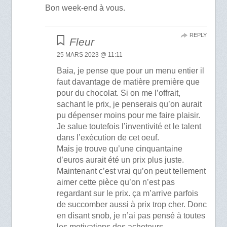
Bon week-end à vous.
REPLY
Fleur
25 MARS 2023 @ 11:11
Baia, je pense que pour un menu entier il
faut davantage de matière première que
pour du chocolat. Si on me l’offrait,
sachant le prix, je penserais qu’on aurait
pu dépenser moins pour me faire plaisir.
Je salue toutefois l’inventivité et le talent
dans l’exécution de cet oeuf.
Mais je trouve qu’une cinquantaine
d’euros aurait été un prix plus juste.
Maintenant c’est vrai qu’on peut tellement
aimer cette pièce qu’on n’est pas
regardant sur le prix. ça m’arrive parfois
de succomber aussi à prix trop cher. Donc
en disant snob, je n’ai pas pensé à toutes
les motivations des acheteurs.