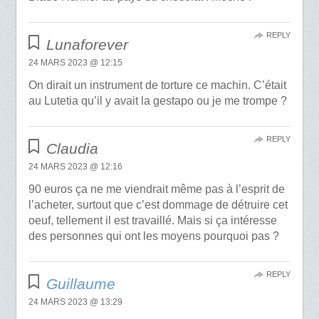
REPLY
Lunaforever
24 MARS 2023 @ 12:15
On dirait un instrument de torture ce machin. C’était
au Lutetia qu’il y avait la gestapo ou je me trompe ?
REPLY
Claudia
24 MARS 2023 @ 12:16
90 euros ça ne me viendrait même pas à l’esprit de
l’acheter, surtout que c’est dommage de détruire cet
oeuf, tellement il est travaillé. Mais si ça intéresse
des personnes qui ont les moyens pourquoi pas ?
REPLY
Guillaume
24 MARS 2023 @ 13:29