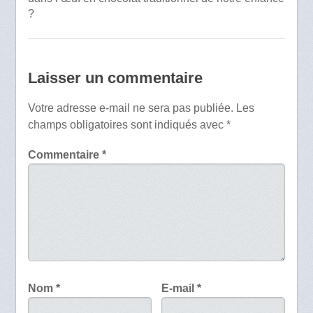
?
Laisser un commentaire
Votre adresse e-mail ne sera pas publiée.
Les
champs obligatoires sont indiqués avec
*
Commentaire
*
Nom
*
E-mail
*