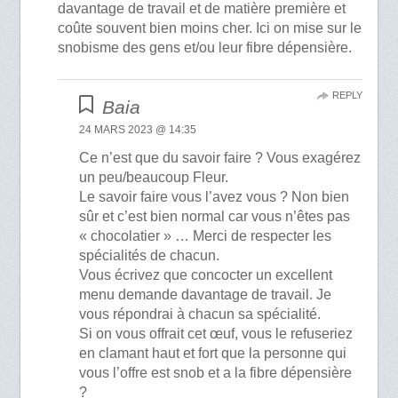
davantage de travail et de matière première et
coûte souvent bien moins cher. Ici on mise sur le
snobisme des gens et/ou leur fibre dépensière.
REPLY
Baia
24 MARS 2023 @ 14:35
Ce n’est que du savoir faire ? Vous exagérez
un peu/beaucoup Fleur.
Le savoir faire vous l’avez vous ? Non bien
sûr et c’est bien normal car vous n’êtes pas
« chocolatier » … Merci de respecter les
spécialités de chacun.
Vous écrivez que concocter un excellent
menu demande davantage de travail. Je
vous répondrai à chacun sa spécialité.
Si on vous offrait cet œuf, vous le refuseriez
en clamant haut et fort que la personne qui
vous l’offre est snob et a la fibre dépensière
?