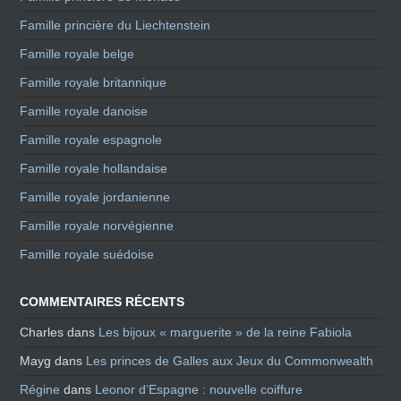
Famille princière du Liechtenstein
Famille royale belge
Famille royale britannique
Famille royale danoise
Famille royale espagnole
Famille royale hollandaise
Famille royale jordanienne
Famille royale norvégienne
Famille royale suédoise
COMMENTAIRES RÉCENTS
Charles
dans
Les bijoux « marguerite » de la reine Fabiola
Mayg
dans
Les princes de Galles aux Jeux du Commonwealth
Régine
dans
Leonor d’Espagne : nouvelle coiffure