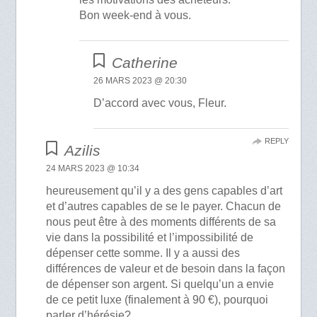
Bon week-end à vous.
Catherine
26 MARS 2023 @ 20:30
D’accord avec vous, Fleur.
REPLY
Azilis
24 MARS 2023 @ 10:34
heureusement qu’il y a des gens capables d’art
et d’autres capables de se le payer. Chacun de
nous peut être à des moments différents de sa
vie dans la possibilité et l’impossibilité de
dépenser cette somme. Il y a aussi des
différences de valeur et de besoin dans la façon
de dépenser son argent. Si quelqu’un a envie
de ce petit luxe (finalement à 90 €), pourquoi
parler d’hérésie?