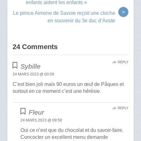
enfants aident les enfants »
»
Le prince Aimone de Savoie reçoit une cloche
en souvenir du 3e duc d’Aoste
24 Comments
REPLY
Sybille
24 MARS 2023 @ 00:59
C’est bien joli mais 90 euros un œuf de Pâques et
surtout en ce moment c’est une hérésie.
REPLY
Fleur
24 MARS 2023 @ 09:58
Oui ce n’est que du chocolat et du savoir-faire.
Concocter un excellent menu demande