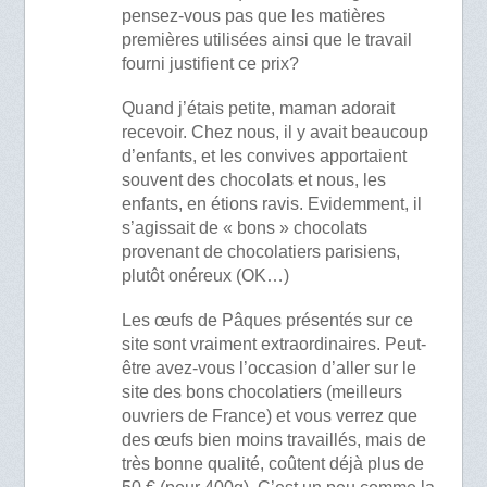
pensez-vous pas que les matières
premières utilisées ainsi que le travail
fourni justifient ce prix?
Quand j’étais petite, maman adorait
recevoir. Chez nous, il y avait beaucoup
d’enfants, et les convives apportaient
souvent des chocolats et nous, les
enfants, en étions ravis. Evidemment, il
s’agissait de « bons » chocolats
provenant de chocolatiers parisiens,
plutôt onéreux (OK…)
Les œufs de Pâques présentés sur ce
site sont vraiment extraordinaires. Peut-
être avez-vous l’occasion d’aller sur le
site des bons chocolatiers (meilleurs
ouvriers de France) et vous verrez que
des œufs bien moins travaillés, mais de
très bonne qualité, coûtent déjà plus de