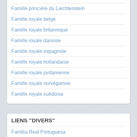
Famille princière du Liechtenstein
Famille royale belge
Famille royale britannique
Famille royale danoise
Famille royale espagnole
Famille royale hollandaise
Famille royale jordanienne
Famille royale norvégienne
Famille royale suédoise
LIENS "DIVERS"
Família Real Portuguesa