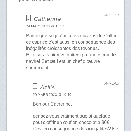
REPLY
Catherine
24 MARS 2023 @ 18:54
Parce que si qqu’un a les moyens de s’offrir
ce caprice c’est aussi en conséquence des
inégalités croissantes des revenus.
Et je serais bien volontiers prenante pour le
navire! Cet œuf est un chef d’œuvre
surprenant.
REPLY
Azilis
29 MARS 2023 @ 10:40
Bonjour Catherine,
pensez-vous vraiment que si quelque
peut s’offrir un œuf en chocolat à 90€
c’est en conséquence des inégalités? Ne