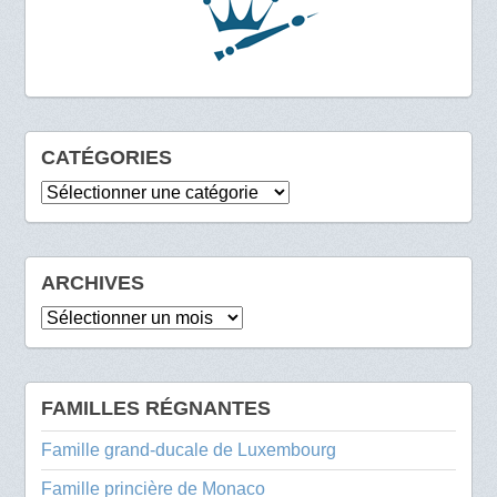
CATÉGORIES
Catégories
ARCHIVES
Archives
FAMILLES RÉGNANTES
Famille grand-ducale de Luxembourg
Famille princière de Monaco