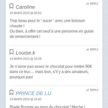
REPLY
Caroline
24 MARS 2023 @ 09:52
Trop beau pour le ‘ sucer ‘ avec une boisson
chaude !
Ou bien, à offrir cet oeuf à une personne en guise
de remerciement !
REPLY
Louise.k
24 MARS 2023 @ 10:26
Je n’aime pas assez le chocolat pour mettre 90€
dans ce truc… mais bon, s’il y a des amateurs,
pourquoi pas!
REPLY
PRINCE DE LU
24 MARS 2023 @ 10:42
Blade Runner au pays du chocolat ! Moche !