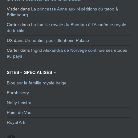
Visder
dans
La princesse Anne aux répétitions du tatoo à
Edimbourg
Carter
dans
La famille royale du Bhoutan à l’Académie royale
du textile
DX
dans
Un héritier pour Blenheim Palace
Carter
dans
Ingrid Alexandra de Norvège continue ses études
au pays
SITES « SPÉCIALISÉS »
Blog sur la famille royale belge
Eurohistory
Netty Leistra
Point de Vue
Royal Ark