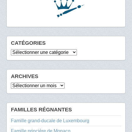
CATÉGORIES
Catégories
ARCHIVES
Archives
FAMILLES RÉGNANTES
Famille grand-ducale de Luxembourg
Famille princière de Monaco