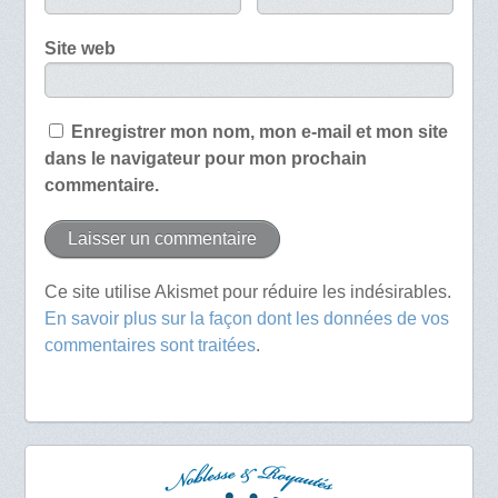
Site web
Enregistrer mon nom, mon e-mail et mon site
dans le navigateur pour mon prochain
commentaire.
Ce site utilise Akismet pour réduire les indésirables.
En savoir plus sur la façon dont les données de vos
commentaires sont traitées
.