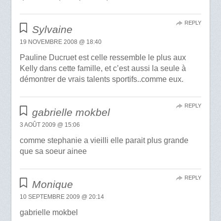
REPLY
Sylvaine
19 NOVEMBRE 2008 @ 18:40
Pauline Ducruet est celle ressemble le plus aux
Kelly dans cette famille, et c’est aussi la seule à
démontrer de vrais talents sportifs..comme eux.
REPLY
gabrielle mokbel
3 AOÛT 2009 @ 15:06
comme stephanie a vieilli elle parait plus grande
que sa soeur ainee
REPLY
Monique
10 SEPTEMBRE 2009 @ 20:14
gabrielle mokbel