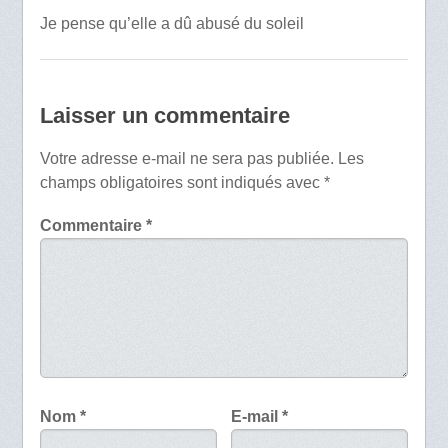
Je pense qu’elle a dû abusé du soleil
Laisser un commentaire
Votre adresse e-mail ne sera pas publiée.
Les
champs obligatoires sont indiqués avec
*
Commentaire
*
Nom
*
E-mail
*