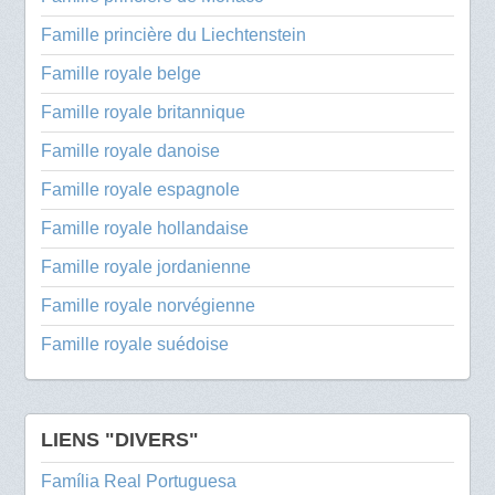
Famille princière du Liechtenstein
Famille royale belge
Famille royale britannique
Famille royale danoise
Famille royale espagnole
Famille royale hollandaise
Famille royale jordanienne
Famille royale norvégienne
Famille royale suédoise
LIENS "DIVERS"
Família Real Portuguesa