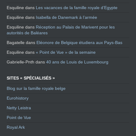
Esquiline
dans
Les vacances de la famille royale d’Egypte
Esquiline
dans
Isabella de Danemark à l’armée
Esquiline
dans
Réception au Palais de Marivent pour les
autorités de Baléares
Bagatelle
dans
Eléonore de Belgique étudiera aux Pays-Bas
Esquiline
dans
« Point de Vue » de la semaine
Gabrielle-Pnth
dans
40 ans de Louis de Luxembourg
SITES « SPÉCIALISÉS »
Blog sur la famille royale belge
Eurohistory
Netty Leistra
Point de Vue
Royal Ark