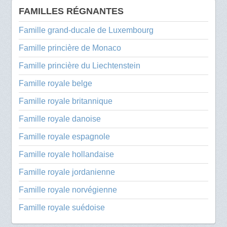
FAMILLES RÉGNANTES
Famille grand-ducale de Luxembourg
Famille princière de Monaco
Famille princière du Liechtenstein
Famille royale belge
Famille royale britannique
Famille royale danoise
Famille royale espagnole
Famille royale hollandaise
Famille royale jordanienne
Famille royale norvégienne
Famille royale suédoise