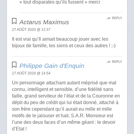
« tout disparates qu’ils fussent » merci
REPLY
Actarus Maximus
27 AOÛT 2020 @ 12:37
Il est vrai qu’Il aimait beaucoup jouer avec les
bijoux de famille, les siens et ceux des autres ! ;-)
REPLY
Philippe Gain d'Enquin
27 AOÛT 2020 @ 14:54
Un personnage attachant autant méprisé que mal
connu, intelligent et sensible, d’une fidélité sans
faille, grand serviteur de l’état et de la Couronne en
dépit du peu de crédit qui lui était donné, attaché à
son frère cependant qu’il aurait eu mille et mille
motifs de le jalouser et haïr, S.A.R. Monsieur est
l’une des deux faces d’un même géant : le devoir
d’Etat !