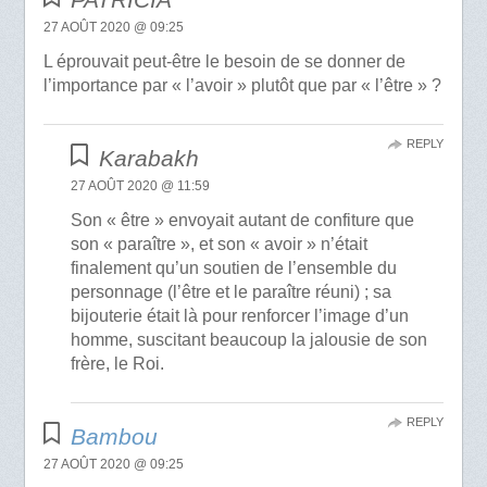
27 AOÛT 2020 @ 09:25
L éprouvait peut-être le besoin de se donner de
l’importance par « l’avoir » plutôt que par « l’être » ?
REPLY
Karabakh
27 AOÛT 2020 @ 11:59
Son « être » envoyait autant de confiture que
son « paraître », et son « avoir » n’était
finalement qu’un soutien de l’ensemble du
personnage (l’être et le paraître réuni) ; sa
bijouterie était là pour renforcer l’image d’un
homme, suscitant beaucoup la jalousie de son
frère, le Roi.
REPLY
Bambou
27 AOÛT 2020 @ 09:25