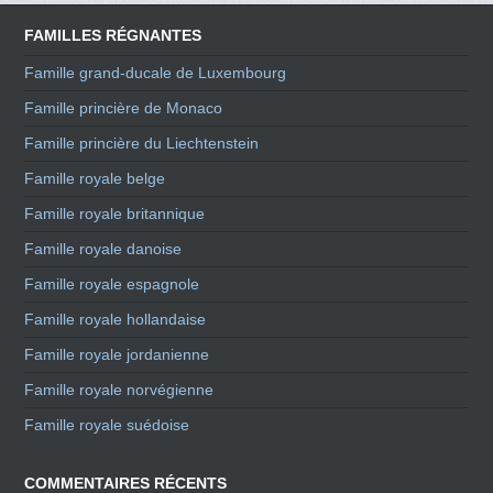
FAMILLES RÉGNANTES
Famille grand-ducale de Luxembourg
Famille princière de Monaco
Famille princière du Liechtenstein
Famille royale belge
Famille royale britannique
Famille royale danoise
Famille royale espagnole
Famille royale hollandaise
Famille royale jordanienne
Famille royale norvégienne
Famille royale suédoise
COMMENTAIRES RÉCENTS