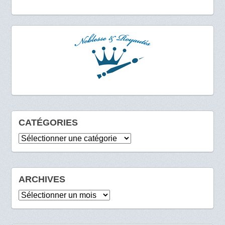
CATÉGORIES
Catégories
ARCHIVES
Archives