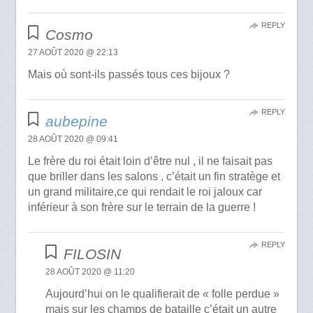
REPLY
Cosmo
27 AOÛT 2020 @ 22:13
Mais où sont-ils passés tous ces bijoux ?
REPLY
aubepine
28 AOÛT 2020 @ 09:41
Le frère du roi était loin d’être nul , il ne faisait pas
que briller dans les salons , c’était un fin stratège et
un grand militaire,ce qui rendait le roi jaloux car
inférieur à son frère sur le terrain de la guerre !
REPLY
FILOSIN
28 AOÛT 2020 @ 11:20
Aujourd’hui on le qualifierait de « folle perdue »
mais sur les champs de bataille c’était un autre