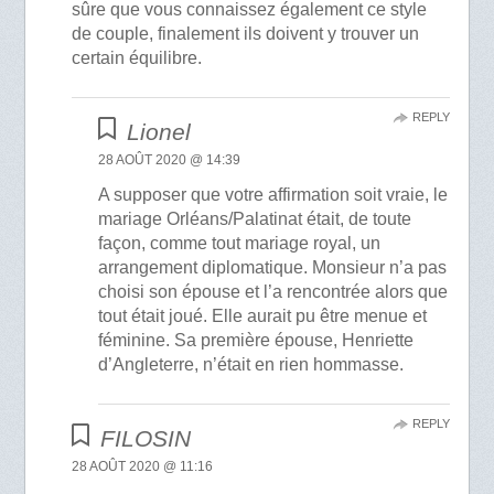
sûre que vous connaissez également ce style
de couple, finalement ils doivent y trouver un
certain équilibre.
REPLY
Lionel
28 AOÛT 2020 @ 14:39
A supposer que votre affirmation soit vraie, le
mariage Orléans/Palatinat était, de toute
façon, comme tout mariage royal, un
arrangement diplomatique. Monsieur n’a pas
choisi son épouse et l’a rencontrée alors que
tout était joué. Elle aurait pu être menue et
féminine. Sa première épouse, Henriette
d’Angleterre, n’était en rien hommasse.
REPLY
FILOSIN
28 AOÛT 2020 @ 11:16