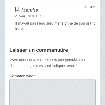
REPLY
Menthe
28 AOÛT 2020 @ 16:49
Il n’avait pas l’ego surdimensionné de son grand
frère.
Laisser un commentaire
Votre adresse e-mail ne sera pas publiée.
Les
champs obligatoires sont indiqués avec
*
Commentaire
*