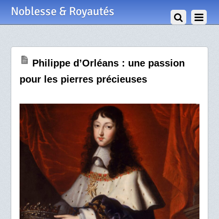
27 Août 2020
Noblesse & Royautés
Philippe d’Orléans : une passion
pour les pierres précieuses