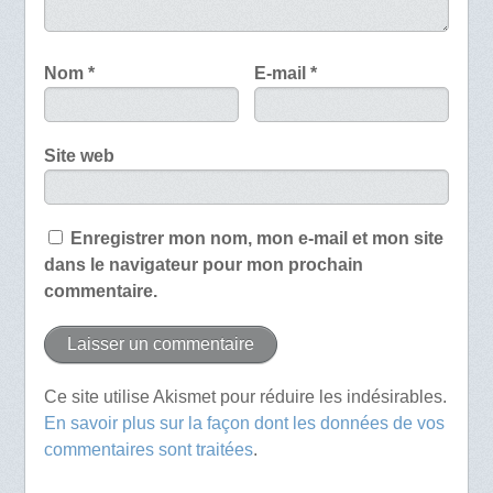
Nom
*
E-mail
*
Site web
Enregistrer mon nom, mon e-mail et mon site
dans le navigateur pour mon prochain
commentaire.
Ce site utilise Akismet pour réduire les indésirables.
En savoir plus sur la façon dont les données de vos
commentaires sont traitées
.