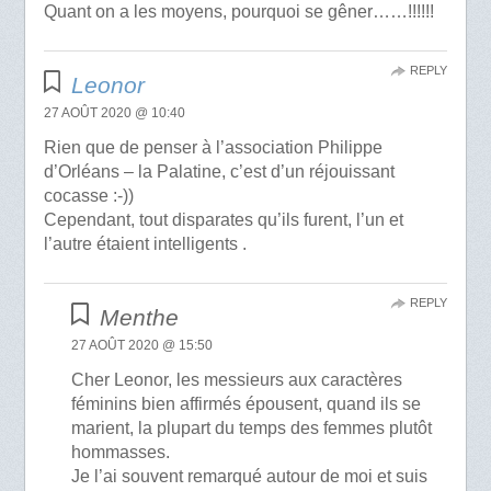
Quant on a les moyens, pourquoi se gêner……!!!!!!
REPLY
Leonor
27 AOÛT 2020 @ 10:40
Rien que de penser à l’association Philippe
d’Orléans – la Palatine, c’est d’un réjouissant
cocasse :-))
Cependant, tout disparates qu’ils furent, l’un et
l’autre étaient intelligents .
REPLY
Menthe
27 AOÛT 2020 @ 15:50
Cher Leonor, les messieurs aux caractères
féminins bien affirmés épousent, quand ils se
marient, la plupart du temps des femmes plutôt
hommasses.
Je l’ai souvent remarqué autour de moi et suis