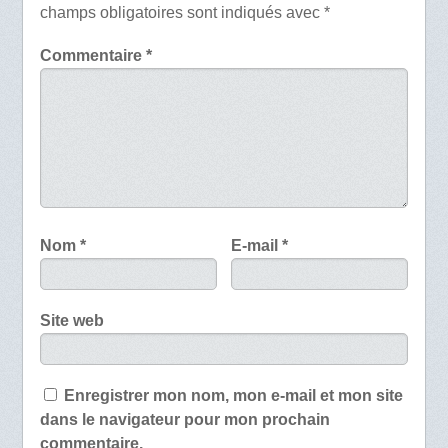
champs obligatoires sont indiqués avec
*
Commentaire
*
Nom
*
E-mail
*
Site web
Enregistrer mon nom, mon e-mail et mon site
dans le navigateur pour mon prochain
commentaire.