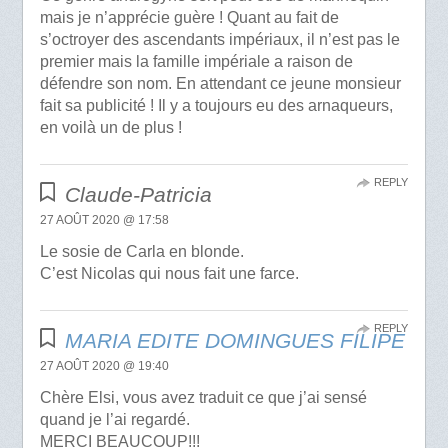
mais je n’apprécie guère ! Quant au fait de
s’octroyer des ascendants impériaux, il n’est pas le
premier mais la famille impériale a raison de
défendre son nom. En attendant ce jeune monsieur
fait sa publicité ! Il y a toujours eu des arnaqueurs,
en voilà un de plus !
REPLY
Claude-Patricia
27 AOÛT 2020 @ 17:58
Le sosie de Carla en blonde.
C’est Nicolas qui nous fait une farce.
REPLY
MARIA EDITE DOMINGUES FILIPE
27 AOÛT 2020 @ 19:40
Chère Elsi, vous avez traduit ce que j’ai sensé
quand je l’ai regardé.
MERCI BEAUCOUP!!!