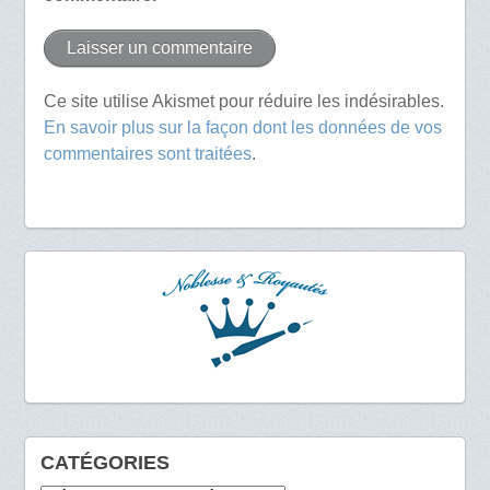
Ce site utilise Akismet pour réduire les indésirables.
En savoir plus sur la façon dont les données de vos
commentaires sont traitées
.
CATÉGORIES