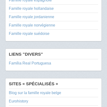
Famille royale espagnole
Famille royale hollandaise
Famille royale jordanienne
Famille royale norvégienne
Famille royale suédoise
LIENS "DIVERS"
Família Real Portuguesa
SITES « SPÉCIALISÉS »
Blog sur la famille royale belge
Eurohistory