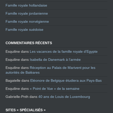
Famille royale hollandaise
Famille royale jordanienne
Famille royale norvégienne
Famille royale suédoise
COMMENTAIRES RÉCENTS
Esquiline
dans
Les vacances de la famille royale d’Egypte
Esquiline
dans
Isabella de Danemark à l’armée
Esquiline
dans
Réception au Palais de Marivent pour les
autorités de Baléares
Bagatelle
dans
Eléonore de Belgique étudiera aux Pays-Bas
Esquiline
dans
« Point de Vue » de la semaine
Gabrielle-Pnth
dans
40 ans de Louis de Luxembourg
SITES « SPÉCIALISÉS »