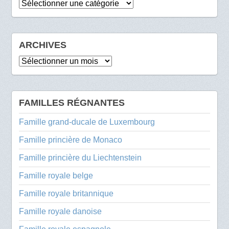
Catégories
ARCHIVES
Archives
FAMILLES RÉGNANTES
Famille grand-ducale de Luxembourg
Famille princière de Monaco
Famille princière du Liechtenstein
Famille royale belge
Famille royale britannique
Famille royale danoise