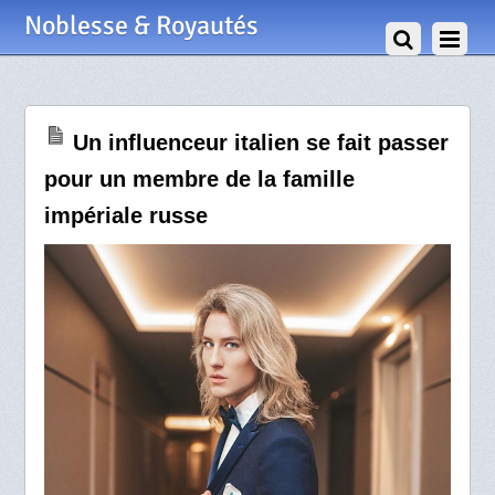
27 Août 2020
Noblesse & Royautés
Un influenceur italien se fait passer
pour un membre de la famille
impériale russe