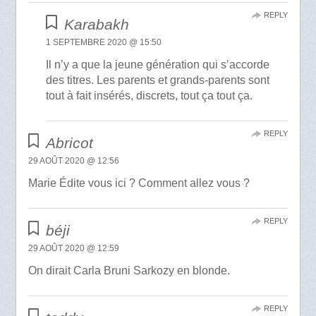
REPLY
Karabakh
1 SEPTEMBRE 2020 @ 15:50
Il n’y a que la jeune génération qui s’accorde
des titres. Les parents et grands-parents sont
tout à fait insérés, discrets, tout ça tout ça.
REPLY
Abricot
29 AOÛT 2020 @ 12:56
Marie Édite vous ici ? Comment allez vous ?
REPLY
béji
29 AOÛT 2020 @ 12:59
On dirait Carla Bruni Sarkozy en blonde.
REPLY