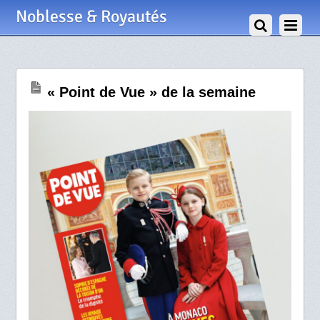
26 Novembre 2025
Noblesse & Royautés
« Point de Vue » de la semaine