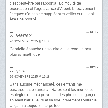
c’est peut-être par rapport à la difficulté de
procréation et l’âge avancé d’Albert. Effectivement
Jacques n’a pas de suppléant et veiller sur lui doit
être une priorité
REPLY
Marie2
26 NOVEMBRE 2025 @ 18:12
Gabrielle ébauche un sourire qui la rend un peu
plus sympathique.
REPLY
gene
26 NOVEMBRE 2025 @ 19:28
Sans aucune méchanceté, ces enfants me
paraissent « bizarres » ! Rares sont les moments
espiègles qu’on a pu voir sur les photos. Le garçon,
souvent l’air ailleurs et sa soeur rarement souriante
… ça m’a toujours interpellée.