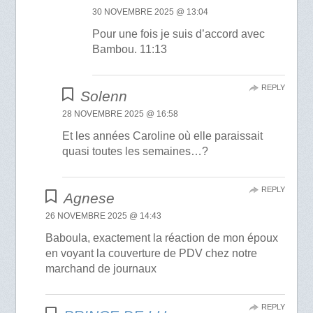
30 NOVEMBRE 2025 @ 13:04
Pour une fois je suis d’accord avec
Bambou. 11:13
REPLY
Solenn
28 NOVEMBRE 2025 @ 16:58
Et les années Caroline où elle paraissait
quasi toutes les semaines…?
REPLY
Agnese
26 NOVEMBRE 2025 @ 14:43
Baboula, exactement la réaction de mon époux
en voyant la couverture de PDV chez notre
marchand de journaux
REPLY