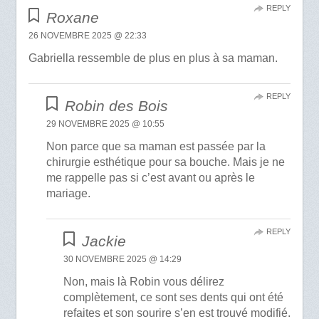
REPLY
Roxane
26 NOVEMBRE 2025 @ 22:33
Gabriella ressemble de plus en plus à sa maman.
REPLY
Robin des Bois
29 NOVEMBRE 2025 @ 10:55
Non parce que sa maman est passée par la
chirurgie esthétique pour sa bouche. Mais je ne
me rappelle pas si c’est avant ou après le
mariage.
REPLY
Jackie
30 NOVEMBRE 2025 @ 14:29
Non, mais là Robin vous délirez
complètement, ce sont ses dents qui ont été
refaites et son sourire s’en est trouvé modifié.