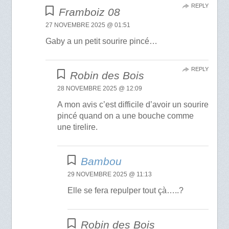
REPLY
Framboiz 08
27 NOVEMBRE 2025 @ 01:51
Gaby a un petit sourire pincé…
REPLY
Robin des Bois
28 NOVEMBRE 2025 @ 12:09
A mon avis c’est difficile d’avoir un sourire
pincé quand on a une bouche comme
une tirelire.
Bambou
29 NOVEMBRE 2025 @ 11:13
Elle se fera repulper tout çà…..?
Robin des Bois