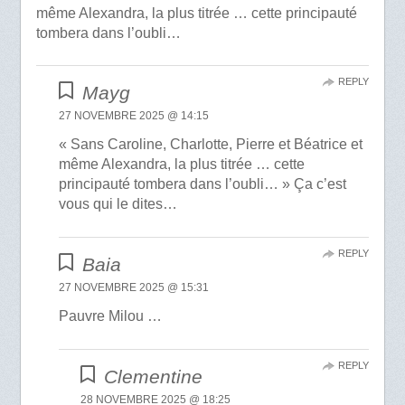
même Alexandra, la plus titrée … cette principauté
tombera dans l’oubli…
REPLY
Mayg
27 NOVEMBRE 2025 @ 14:15
« Sans Caroline, Charlotte, Pierre et Béatrice et
même Alexandra, la plus titrée … cette
principauté tombera dans l’oubli… » Ça c’est
vous qui le dites…
REPLY
Baia
27 NOVEMBRE 2025 @ 15:31
Pauvre Milou …
REPLY
Clementine
28 NOVEMBRE 2025 @ 18:25