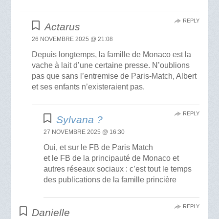
REPLY
Actarus
26 NOVEMBRE 2025 @ 21:08
Depuis longtemps, la famille de Monaco est la
vache à lait d’une certaine presse. N’oublions
pas que sans l’entremise de Paris-Match, Albert
et ses enfants n’existeraient pas.
REPLY
Sylvana ?
27 NOVEMBRE 2025 @ 16:30
Oui, et sur le FB de Paris Match
et le FB de la principauté de Monaco et
autres réseaux sociaux : c’est tout le temps
des publications de la famille princière
REPLY
Danielle