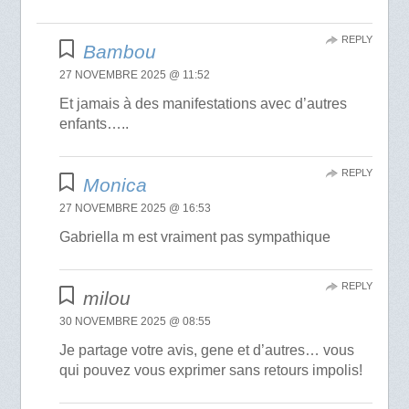
REPLY
Bambou
27 NOVEMBRE 2025 @ 11:52
Et jamais à des manifestations avec d’autres
enfants…..
REPLY
Monica
27 NOVEMBRE 2025 @ 16:53
Gabriella m est vraiment pas sympathique
REPLY
milou
30 NOVEMBRE 2025 @ 08:55
Je partage votre avis, gene et d’autres… vous
qui pouvez vous exprimer sans retours impolis!