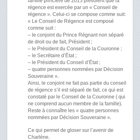
famille princière de 2015 prévoient que la
régence est exercée par un « Conseil de
régence ». Celui-ci se compose comme suit:
« Le Conseil de Régence est composé
comme suit :
– le conjoint du Prince Régnant non séparé
de droit ou de fait, Président ;
– le Président du Conseil de la Couronne ;
– le Secrétaire d’État ;
– le Président du Conseil d’État ;
– quatre personnes nommées par Décision
Souveraine ».
Ainsi, le conjoint ne fait pas partie du conseil
de régence s’il est séparé de fait, ce qui est
constaté par le Conseil de la Couronne ( qui
ne comprend aucun membre de la famille).
Reste à connaître les « quatre personnes
nommées par Décision Souveraine ».
Ce qui permet de gloser sur l’avenir de
Charlène.