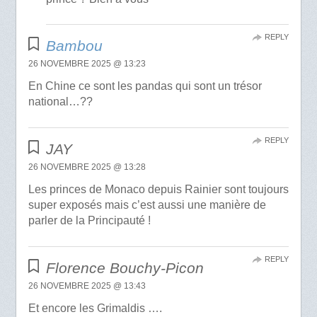
REPLY
Bambou
26 NOVEMBRE 2025 @ 13:23
En Chine ce sont les pandas qui sont un trésor
national…??
REPLY
JAY
26 NOVEMBRE 2025 @ 13:28
Les princes de Monaco depuis Rainier sont toujours
super exposés mais c’est aussi une manière de
parler de la Principauté !
REPLY
Florence Bouchy-Picon
26 NOVEMBRE 2025 @ 13:43
Et encore les Grimaldis ….