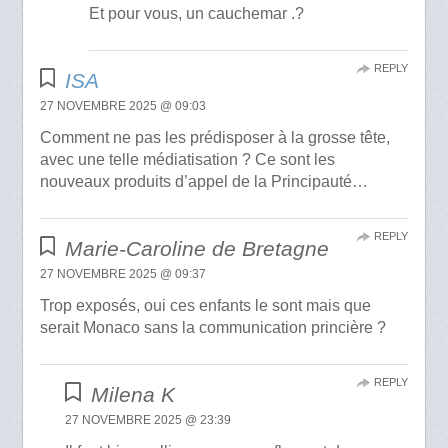
Et pour vous, un cauchemar .?
REPLY
ISA
27 NOVEMBRE 2025 @ 09:03
Comment ne pas les prédisposer à la grosse tête,
avec une telle médiatisation ? Ce sont les
nouveaux produits d’appel de la Principauté…
REPLY
Marie-Caroline de Bretagne
27 NOVEMBRE 2025 @ 09:37
Trop exposés, oui ces enfants le sont mais que
serait Monaco sans la communication princière ?
REPLY
Milena K
27 NOVEMBRE 2025 @ 23:39