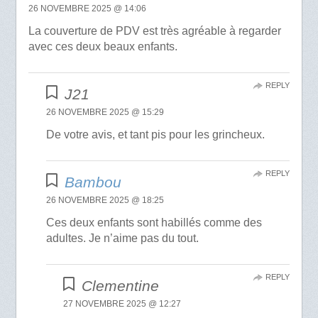
26 NOVEMBRE 2025 @ 14:06
La couverture de PDV est très agréable à regarder
avec ces deux beaux enfants.
REPLY
J21
26 NOVEMBRE 2025 @ 15:29
De votre avis, et tant pis pour les grincheux.
REPLY
Bambou
26 NOVEMBRE 2025 @ 18:25
Ces deux enfants sont habillés comme des
adultes. Je n’aime pas du tout.
REPLY
Clementine
27 NOVEMBRE 2025 @ 12:27