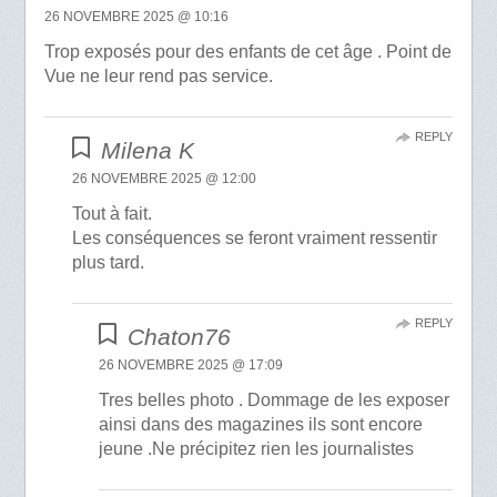
26 NOVEMBRE 2025 @ 10:16
Trop exposés pour des enfants de cet âge . Point de
Vue ne leur rend pas service.
REPLY
Milena K
26 NOVEMBRE 2025 @ 12:00
Tout à fait.
Les conséquences se feront vraiment ressentir
plus tard.
REPLY
Chaton76
26 NOVEMBRE 2025 @ 17:09
Tres belles photo . Dommage de les exposer
ainsi dans des magazines ils sont encore
jeune .Ne précipitez rien les journalistes