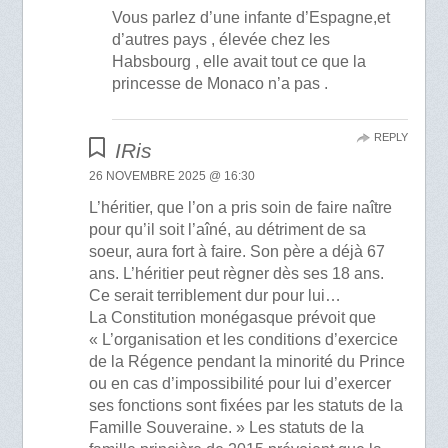
Vous parlez d’une infante d’Espagne,et
d’autres pays , élevée chez les
Habsbourg , elle avait tout ce que la
princesse de Monaco n’a pas .
REPLY
IRis
26 NOVEMBRE 2025 @ 16:30
L’héritier, que l’on a pris soin de faire naître
pour qu’il soit l’aîné, au détriment de sa
soeur, aura fort à faire. Son père a déjà 67
ans. L’héritier peut règner dès ses 18 ans.
Ce serait terriblement dur pour lui…
La Constitution monégasque prévoit que
« L’organisation et les conditions d’exercice
de la Régence pendant la minorité du Prince
ou en cas d’impossibilité pour lui d’exercer
ses fonctions sont fixées par les statuts de la
Famille Souveraine. » Les statuts de la