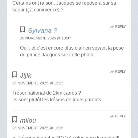
Certains ont raison, Jacques se reposera sur sa
soeur (ça commence) ?
REPLY
Sylvana ?
26 NOVEMBRE 2025 @ 13:07
Oui , et c’est encore plus clair en voyant la pose
du prince Jacques sur cette photo
REPLY
Jijik
26 NOVEMBRE 2025 @ 12:25
Trésor national de 2km carrés ?
Ils sont plutôt les trésors de leurs parents.
REPLY
milou
26 NOVEMBRE 2025 @ 12:36
« Trésor national « PDV n’a plus rien de noble!!!!