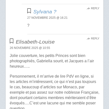
REPLY
Sylvana ?
27 NOVEMBRE 2025 @ 16:21
?
REPLY
Elisabeth-Louise
26 NOVEMBRE 2025 @ 10:55
Jolie couverture, les petits Princes sont bien
photographiés, Gabriella sourit, et Jacques a l’air
heureux…..
Personnement, il m’arrive de lire PdV en ligne, si
les articles m’intéressent, ce qui n’est pas toujours
le cas, beaucoup d’articles sur Monaco, par
exemple et pas assez sur notre noblesse Française,
dont pourtant certains membres mériteraient d’être
évoqués….C’est une lacune qui me semble poser
question…..