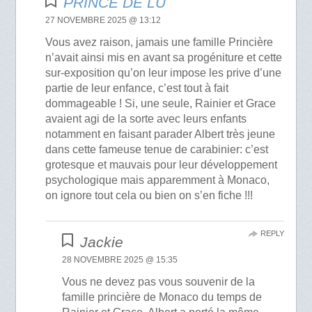
PRINCE DE LU
27 NOVEMBRE 2025 @ 13:12
Vous avez raison, jamais une famille Princière
n’avait ainsi mis en avant sa progéniture et cette
sur-exposition qu’on leur impose les prive d’une
partie de leur enfance, c’est tout à fait
dommageable ! Si, une seule, Rainier et Grace
avaient agi de la sorte avec leurs enfants
notamment en faisant parader Albert très jeune
dans cette fameuse tenue de carabinier: c’est
grotesque et mauvais pour leur développement
psychologique mais apparemment à Monaco,
on ignore tout cela ou bien on s’en fiche !!!
REPLY
Jackie
28 NOVEMBRE 2025 @ 15:35
Vous ne devez pas vous souvenir de la
famille princière de Monaco du temps de