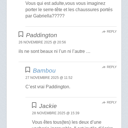
Vous qui est adulte,vous vous imaginez
porter le serre-tête et les chaussures portés
par Gabriella?????
REPLY
Paddington
26 NOVEMBRE 2025 @ 20:56
ils ne sont beaux ni l’un ni l’autre …
REPLY
Bambou
27 NOVEMBRE 2025 @ 11:52
C’est vrai Paddington.
REPLY
Jackie
28 NOVEMBRE 2025 @ 15:39
Vous êtes tous(tes) les deux d’une