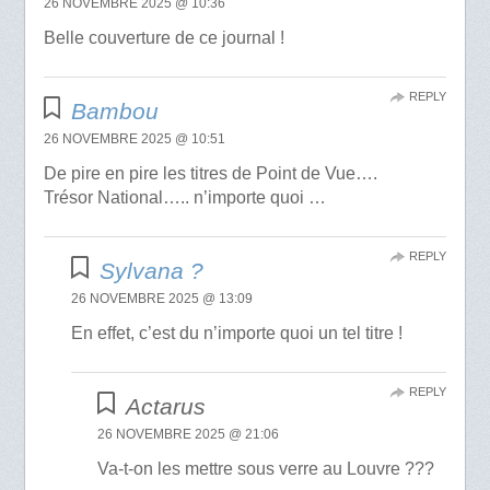
26 NOVEMBRE 2025 @ 10:36
Belle couverture de ce journal !
REPLY
Bambou
26 NOVEMBRE 2025 @ 10:51
De pire en pire les titres de Point de Vue….
Trésor National….. n’importe quoi …
REPLY
Sylvana ?
26 NOVEMBRE 2025 @ 13:09
En effet, c’est du n’importe quoi un tel titre !
REPLY
Actarus
26 NOVEMBRE 2025 @ 21:06
Va-t-on les mettre sous verre au Louvre ???