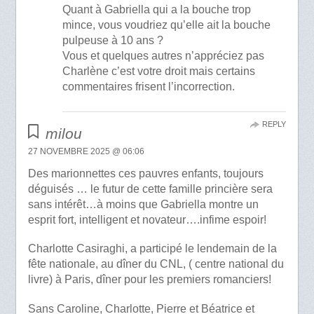
Quant à Gabriella qui a la bouche trop
mince, vous voudriez qu’elle ait la bouche
pulpeuse à 10 ans ?
Vous et quelques autres n’appréciez pas
Charlène c’est votre droit mais certains
commentaires frisent l’incorrection.
REPLY
milou
27 NOVEMBRE 2025 @ 06:06
Des marionnettes ces pauvres enfants, toujours
déguisés … le futur de cette famille princière sera
sans intérêt…à moins que Gabriella montre un
esprit fort, intelligent et novateur….infime espoir!
Charlotte Casiraghi, a participé le lendemain de la
fête nationale, au dîner du CNL, ( centre national du
livre) à Paris, dîner pour les premiers romanciers!
Sans Caroline, Charlotte, Pierre et Béatrice et