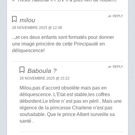
REPLY
milou
26 NOVEMBRE 2025 @ 12:38
..,et ces deux enfants sont formatés pour donner
une image princière de cette Principauté en
déliquescence!
REPLY
Baboula ?
26 NOVEMBRE 2025 @ 15:22
Milou,pas d’accord obsolète mais pas en
déliquescence. L’Etat est stable,les coffres
débordent.Le trône n’ est pas en péril . Mais une
régence de la princesse Charlene n’est pas
souhaitable. Que le prince Albert surveille sa
santé .