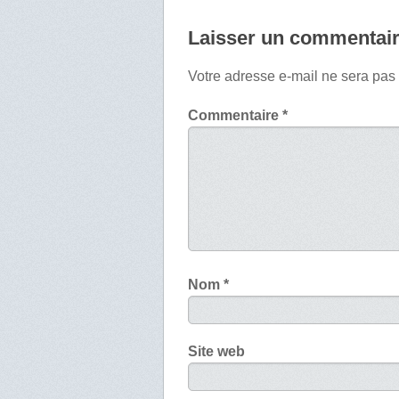
Laisser un commentai
Votre adresse e-mail ne sera pas
Commentaire
*
Nom
*
Site web