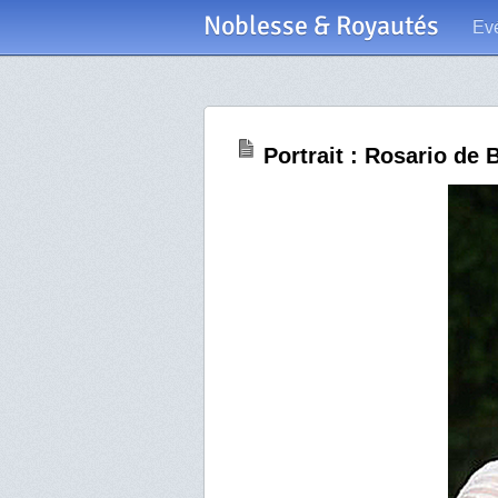
Noblesse & Royautés
Ev
Portrait : Rosario de 