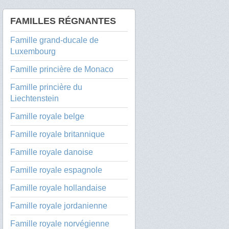
FAMILLES RÉGNANTES
Famille grand-ducale de
Luxembourg
Famille princière de Monaco
Famille princière du
Liechtenstein
Famille royale belge
Famille royale britannique
Famille royale danoise
Famille royale espagnole
Famille royale hollandaise
Famille royale jordanienne
Famille royale norvégienne