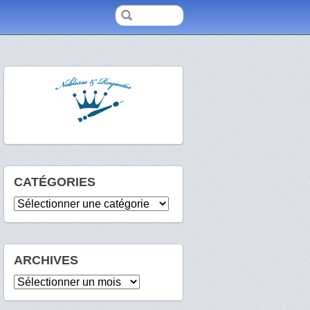
CATÉGORIES
Catégories
ARCHIVES
Archives