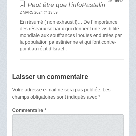
REPLY
Peut être que l'infoPastelin
2 MARS 2024 @ 13:59
En résumé ( non exhaustif)… De l’importance
des réseaux sociaux qui donnent une visibilité
mondiale aux souffrances inouïes endurées par
la population palestinienne et qui font contre-
point au récit d’Israël .
Laisser un commentaire
Votre adresse e-mail ne sera pas publiée.
Les
champs obligatoires sont indiqués avec
*
Commentaire
*