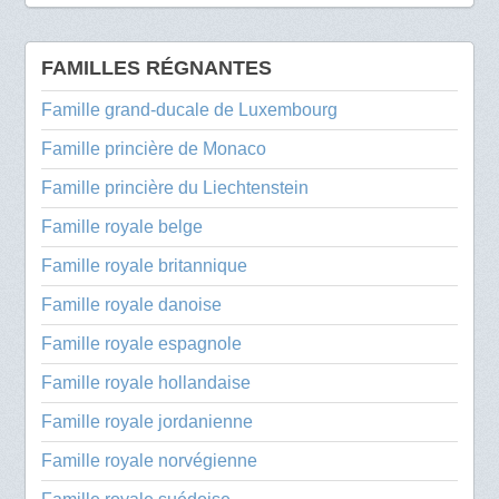
FAMILLES RÉGNANTES
Famille grand-ducale de Luxembourg
Famille princière de Monaco
Famille princière du Liechtenstein
Famille royale belge
Famille royale britannique
Famille royale danoise
Famille royale espagnole
Famille royale hollandaise
Famille royale jordanienne
Famille royale norvégienne