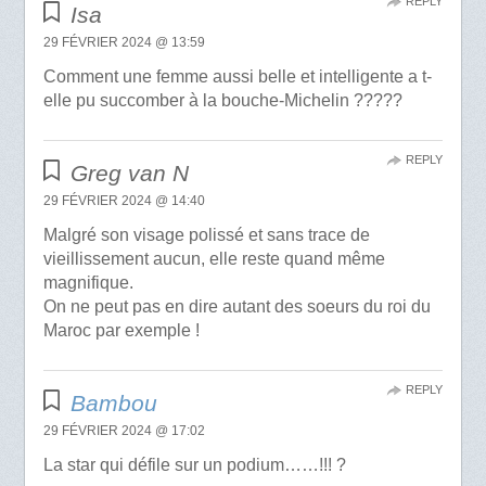
REPLY
Isa
29 FÉVRIER 2024 @ 13:59
Comment une femme aussi belle et intelligente a t-
elle pu succomber à la bouche-Michelin ?????
REPLY
Greg van N
29 FÉVRIER 2024 @ 14:40
Malgré son visage polissé et sans trace de
vieillissement aucun, elle reste quand même
magnifique.
On ne peut pas en dire autant des soeurs du roi du
Maroc par exemple !
REPLY
Bambou
29 FÉVRIER 2024 @ 17:02
La star qui défile sur un podium……!!! ?