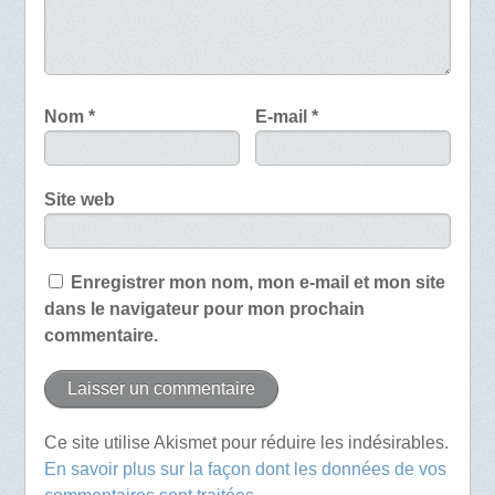
Nom
*
E-mail
*
Site web
Enregistrer mon nom, mon e-mail et mon site
dans le navigateur pour mon prochain
commentaire.
Ce site utilise Akismet pour réduire les indésirables.
En savoir plus sur la façon dont les données de vos