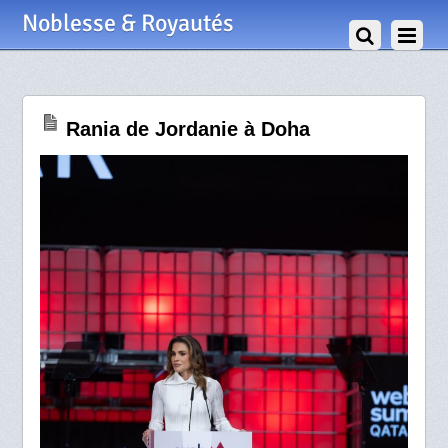
29 Février 2024
Noblesse & Royautés
Rania de Jordanie à Doha