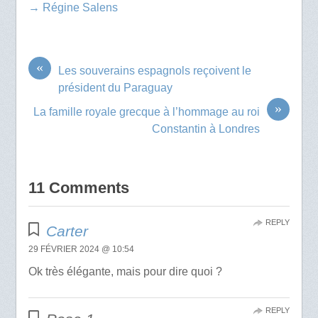
→ Régine Salens
«
Les souverains espagnols reçoivent le
président du Paraguay
»
La famille royale grecque à l’hommage au roi
Constantin à Londres
11 Comments
REPLY
Carter
29 FÉVRIER 2024 @ 10:54
Ok très élégante, mais pour dire quoi ?
REPLY