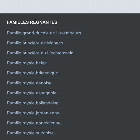
FAMILLES RÉGNANTES
Famille grand-ducale de Luxembourg
Famille princière de Monaco
Famille princière du Liechtenstein
Famille royale belge
Famille royale britannique
Famille royale danoise
Famille royale espagnole
Famille royale hollandaise
Famille royale jordanienne
Famille royale norvégienne
Famille royale suédoise