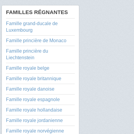
FAMILLES RÉGNANTES
Famille grand-ducale de
Luxembourg
Famille princière de Monaco
Famille princière du
Liechtenstein
Famille royale belge
Famille royale britannique
Famille royale danoise
Famille royale espagnole
Famille royale hollandaise
Famille royale jordanienne
Famille royale norvégienne