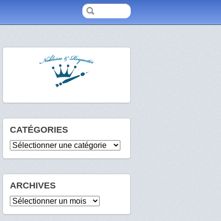
CATÉGORIES
Catégories
ARCHIVES
Archives