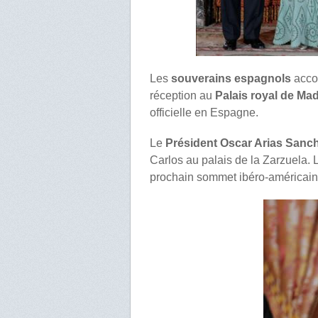
Les
souverains espagnols
acco
réception au
Palais royal de Mad
officielle en Espagne.
Le
Président Oscar Arias Sanc
Carlos au palais de la Zarzuela
prochain sommet ibéro-américain