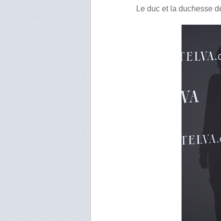
Le duc et la duchesse de