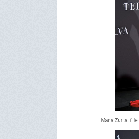
Maria Zurita, fill