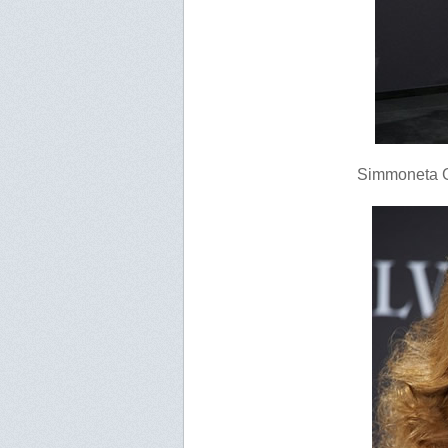
Simmoneta Go