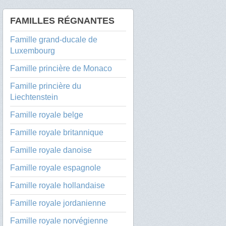
FAMILLES RÉGNANTES
Famille grand-ducale de
Luxembourg
Famille princière de Monaco
Famille princière du
Liechtenstein
Famille royale belge
Famille royale britannique
Famille royale danoise
Famille royale espagnole
Famille royale hollandaise
Famille royale jordanienne
Famille royale norvégienne