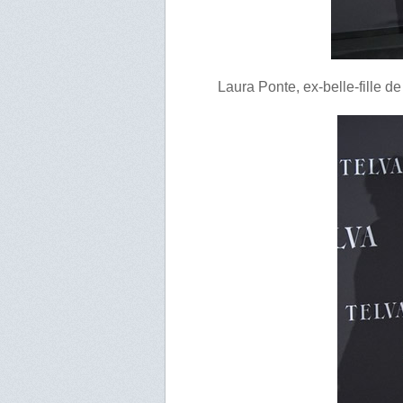
Laura Ponte, ex-belle-fille de