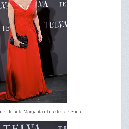
e de l’Infante Margarita et du duc de Soria