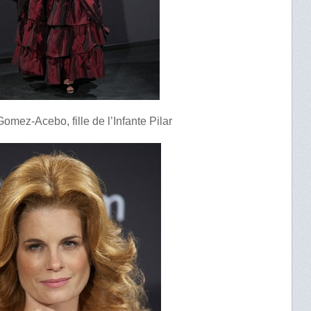
mez-Acebo, fille de l’Infante Pilar