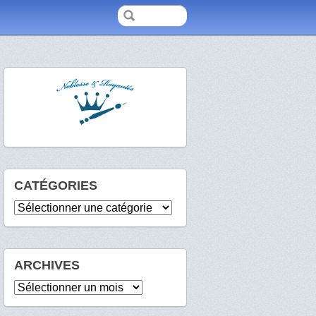
CATÉGORIES
Catégories
ARCHIVES
Archives