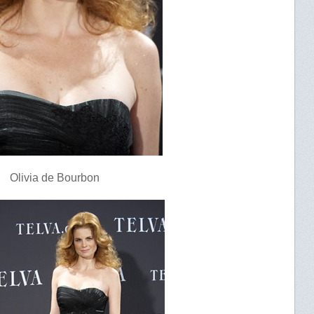
Olivia de Bourbon