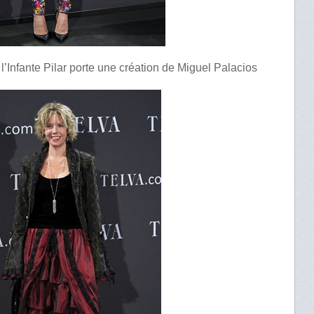
 l’Infante Pilar porte une création de Miguel Palacios