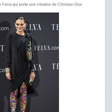
 Feria qui porte une création de Christian Dior