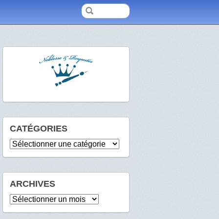
CATÉGORIES
Catégories
ARCHIVES
Archives