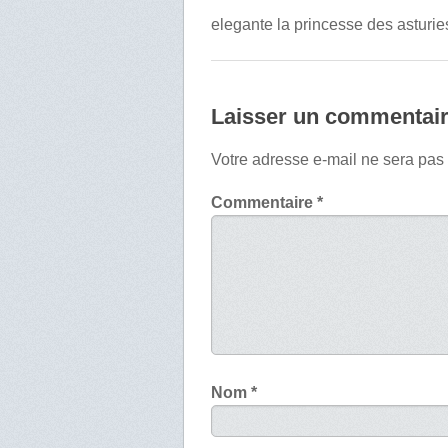
elegante la princesse des asturi
Laisser un commentai
Votre adresse e-mail ne sera pas
Commentaire
*
Nom
*