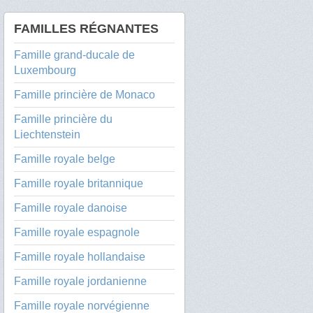
FAMILLES RÉGNANTES
Famille grand-ducale de
Luxembourg
Famille princière de Monaco
Famille princière du
Liechtenstein
Famille royale belge
Famille royale britannique
Famille royale danoise
Famille royale espagnole
Famille royale hollandaise
Famille royale jordanienne
Famille royale norvégienne