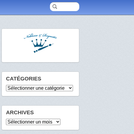
CATÉGORIES
Catégories
ARCHIVES
Archives