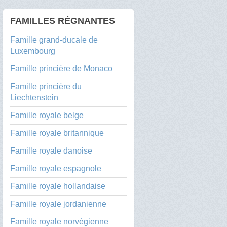
FAMILLES RÉGNANTES
Famille grand-ducale de
Luxembourg
Famille princière de Monaco
Famille princière du
Liechtenstein
Famille royale belge
Famille royale britannique
Famille royale danoise
Famille royale espagnole
Famille royale hollandaise
Famille royale jordanienne
Famille royale norvégienne