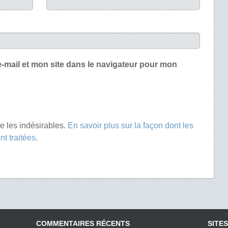
-mail et mon site dans le navigateur pour mon
re les indésirables.
En savoir plus sur la façon dont les
t traitées
.
COMMENTAIRES RÉCENTS
SITES