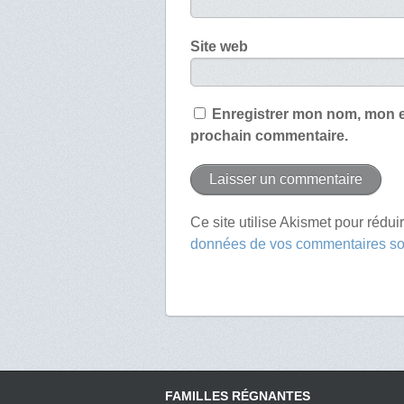
Site web
Enregistrer mon nom, mon e
prochain commentaire.
Ce site utilise Akismet pour rédui
données de vos commentaires son
FAMILLES RÉGNANTES