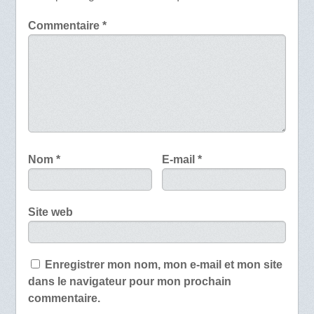
Commentaire
*
Nom
*
E-mail
*
Site web
Enregistrer mon nom, mon e-mail et mon site
dans le navigateur pour mon prochain
commentaire.