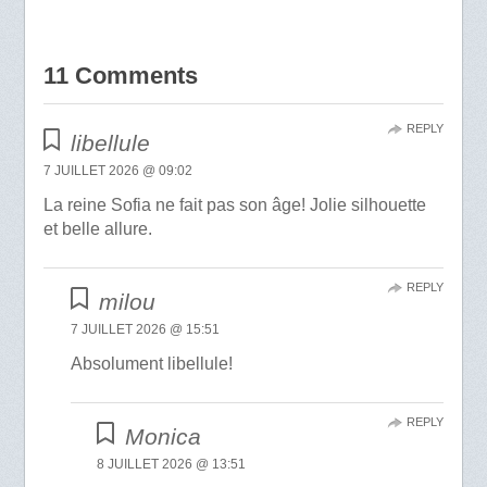
11 Comments
REPLY
libellule
7 JUILLET 2026 @ 09:02
La reine Sofia ne fait pas son âge! Jolie silhouette
et belle allure.
REPLY
milou
7 JUILLET 2026 @ 15:51
Absolument libellule!
REPLY
Monica
8 JUILLET 2026 @ 13:51