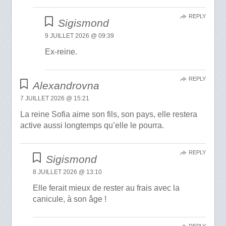
REPLY
Sigismond
9 JUILLET 2026 @ 09:39
Ex-reine.
REPLY
Alexandrovna
7 JUILLET 2026 @ 15:21
La reine Sofia aime son fils, son pays, elle restera
active aussi longtemps qu’elle le pourra.
REPLY
Sigismond
8 JUILLET 2026 @ 13:10
Elle ferait mieux de rester au frais avec la
canicule, à son âge !