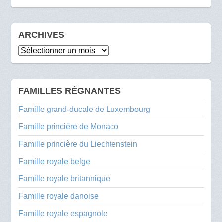
ARCHIVES
Archives
FAMILLES RÉGNANTES
Famille grand-ducale de Luxembourg
Famille princière de Monaco
Famille princière du Liechtenstein
Famille royale belge
Famille royale britannique
Famille royale danoise
Famille royale espagnole