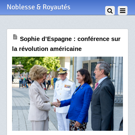
7 Juillet 2026
Noblesse & Royautés
Sophie d’Espagne : conférence sur
la révolution américaine