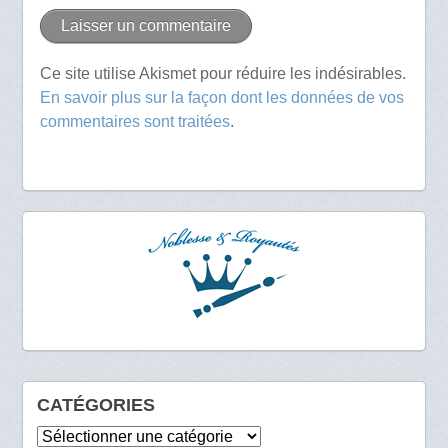
Ce site utilise Akismet pour réduire les indésirables.
En savoir plus sur la façon dont les données de vos
commentaires sont traitées
.
CATÉGORIES
Catégories