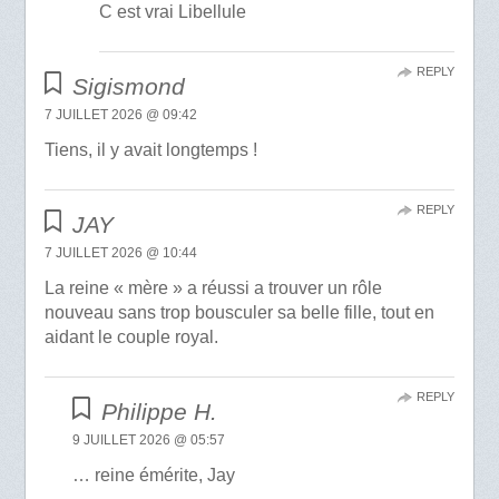
C est vrai Libellule
REPLY
Sigismond
7 JUILLET 2026 @ 09:42
Tiens, il y avait longtemps !
REPLY
JAY
7 JUILLET 2026 @ 10:44
La reine « mère » a réussi a trouver un rôle
nouveau sans trop bousculer sa belle fille, tout en
aidant le couple royal.
REPLY
Philippe H.
9 JUILLET 2026 @ 05:57
… reine émérite, Jay