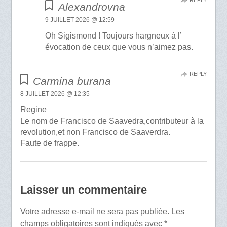
REPLY
Alexandrovna
9 JUILLET 2026 @ 12:59
Oh Sigismond ! Toujours hargneux à l’
évocation de ceux que vous n’aimez pas.
REPLY
Carmina burana
8 JUILLET 2026 @ 12:35
Regine
Le nom de Francisco de Saavedra,contributeur à la
revolution,et non Francisco de Saaverdra.
Faute de frappe.
Laisser un commentaire
Votre adresse e-mail ne sera pas publiée.
Les
champs obligatoires sont indiqués avec
*