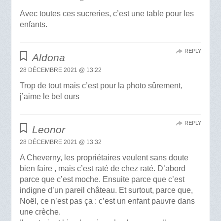
Avec toutes ces sucreries, c’est une table pour les
enfants.
REPLY
Aldona
28 DÉCEMBRE 2021 @ 13:22
Trop de tout mais c’est pour la photo sûrement,
j’aime le bel ours
REPLY
Leonor
28 DÉCEMBRE 2021 @ 13:32
A Cheverny, les propriétaires veulent sans doute
bien faire , mais c’est raté de chez raté. D’abord
parce que c’est moche. Ensuite parce que c’est
indigne d’un pareil château. Et surtout, parce que,
Noël, ce n’est pas ça : c’est un enfant pauvre dans
une crèche.