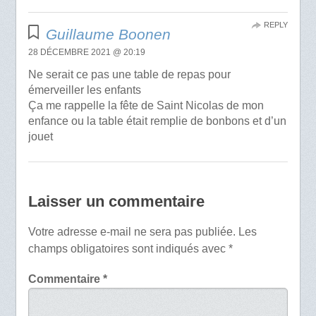
REPLY
Guillaume Boonen
28 DÉCEMBRE 2021 @ 20:19
Ne serait ce pas une table de repas pour
émerveiller les enfants
Ça me rappelle la fête de Saint Nicolas de mon
enfance ou la table était remplie de bonbons et d’un
jouet
Laisser un commentaire
Votre adresse e-mail ne sera pas publiée.
Les
champs obligatoires sont indiqués avec
*
Commentaire
*