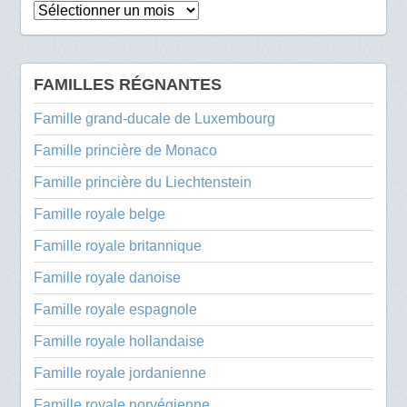
Archives
FAMILLES RÉGNANTES
Famille grand-ducale de Luxembourg
Famille princière de Monaco
Famille princière du Liechtenstein
Famille royale belge
Famille royale britannique
Famille royale danoise
Famille royale espagnole
Famille royale hollandaise
Famille royale jordanienne
Famille royale norvégienne