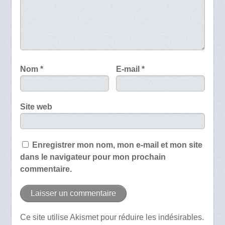
Nom
*
E-mail
*
Site web
Enregistrer mon nom, mon e-mail et mon site
dans le navigateur pour mon prochain
commentaire.
Ce site utilise Akismet pour réduire les indésirables.