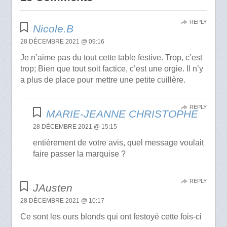
REPLY
Nicole.B
28 DÉCEMBRE 2021 @ 09:16
Je n’aime pas du tout cette table festive. Trop, c’est
trop; Bien que tout soit factice, c’est une orgie. Il n’y
a plus de place pour mettre une petite cuillère.
REPLY
MARIE-JEANNE CHRISTOPHE
28 DÉCEMBRE 2021 @ 15:15
entièrement de votre avis, quel message voulait
faire passer la marquise ?
REPLY
JAusten
28 DÉCEMBRE 2021 @ 10:17
Ce sont les ours blonds qui ont festoyé cette fois-ci