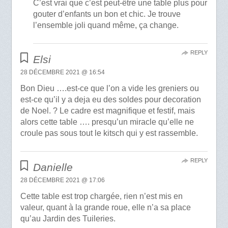
C’est vrai que c’est peut-être une table plus pour
gouter d’enfants un bon et chic. Je trouve
l’ensemble joli quand même, ça change.
REPLY
Elsi
28 DÉCEMBRE 2021 @ 16:54
Bon Dieu ….est-ce que l’on a vide les greniers ou
est-ce qu’il y a deja eu des soldes pour decoration
de Noel. ? Le cadre est magnifique et festif, mais
alors cette table …. presqu’un miracle qu’elle ne
croule pas sous tout le kitsch qui y est rassemble.
REPLY
Danielle
28 DÉCEMBRE 2021 @ 17:06
Cette table est trop chargée, rien n’est mis en
valeur, quant à la grande roue, elle n’a sa place
qu’au Jardin des Tuileries.