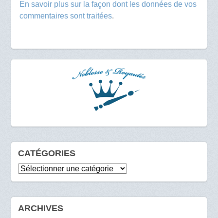
En savoir plus sur la façon dont les données de vos
commentaires sont traitées
.
CATÉGORIES
Catégories
ARCHIVES