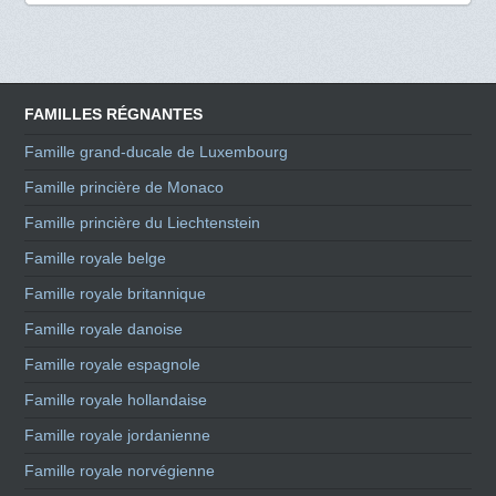
FAMILLES RÉGNANTES
Famille grand-ducale de Luxembourg
Famille princière de Monaco
Famille princière du Liechtenstein
Famille royale belge
Famille royale britannique
Famille royale danoise
Famille royale espagnole
Famille royale hollandaise
Famille royale jordanienne
Famille royale norvégienne