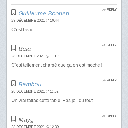
REPLY
Guillaume Boonen
28 DÉCEMBRE 2021 @ 10:44
C’est beau
REPLY
Baia
28 DÉCEMBRE 2021 @ 11:19
C’est tellement chargé que ça en est moche !
REPLY
Bambou
28 DÉCEMBRE 2021 @ 11:52
Un vrai fatras cette table. Pas joli du tout.
REPLY
Mayg
28 DÉCEMBRE 2021 @ 12:39