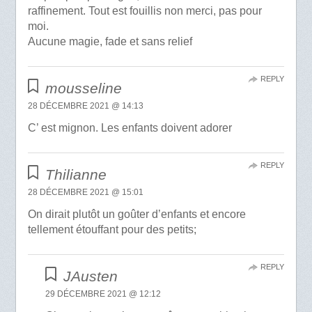
raffinement. Tout est fouillis non merci, pas pour
moi.
Aucune magie, fade et sans relief
REPLY
mousseline
28 DÉCEMBRE 2021 @ 14:13
C’ est mignon. Les enfants doivent adorer
REPLY
Thilianne
28 DÉCEMBRE 2021 @ 15:01
On dirait plutôt un goûter d’enfants et encore
tellement étouffant pour des petits;
REPLY
JAusten
29 DÉCEMBRE 2021 @ 12:12