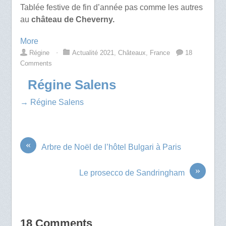
Tablée festive de fin d’année pas comme les autres
au
château de Cheverny.
More
Régine
⋅
Actualité 2021
,
Châteaux
,
France
18
Comments
Régine Salens
→ Régine Salens
«
Arbre de Noël de l’hôtel Bulgari à Paris
»
Le prosecco de Sandringham
18 Comments