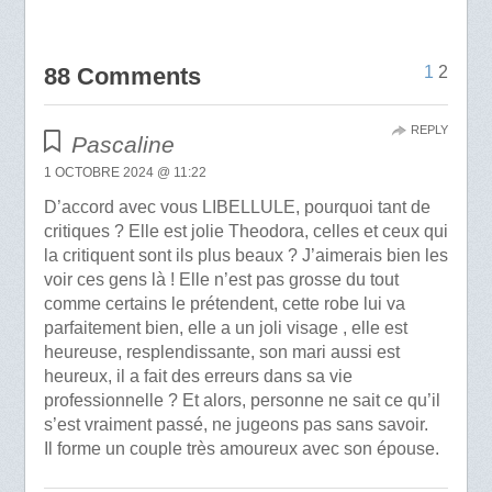
88 Comments
1
2
REPLY
Pascaline
1 OCTOBRE 2024 @ 11:22
D’accord avec vous LIBELLULE, pourquoi tant de
critiques ? Elle est jolie Theodora, celles et ceux qui
la critiquent sont ils plus beaux ? J’aimerais bien les
voir ces gens là ! Elle n’est pas grosse du tout
comme certains le prétendent, cette robe lui va
parfaitement bien, elle a un joli visage , elle est
heureuse, resplendissante, son mari aussi est
heureux, il a fait des erreurs dans sa vie
professionnelle ? Et alors, personne ne sait ce qu’il
s’est vraiment passé, ne jugeons pas sans savoir.
Il forme un couple très amoureux avec son épouse.