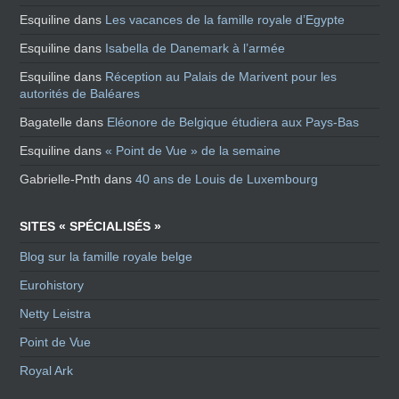
Esquiline
dans
Les vacances de la famille royale d’Egypte
Esquiline
dans
Isabella de Danemark à l’armée
Esquiline
dans
Réception au Palais de Marivent pour les
autorités de Baléares
Bagatelle
dans
Eléonore de Belgique étudiera aux Pays-Bas
Esquiline
dans
« Point de Vue » de la semaine
Gabrielle-Pnth
dans
40 ans de Louis de Luxembourg
SITES « SPÉCIALISÉS »
Blog sur la famille royale belge
Eurohistory
Netty Leistra
Point de Vue
Royal Ark