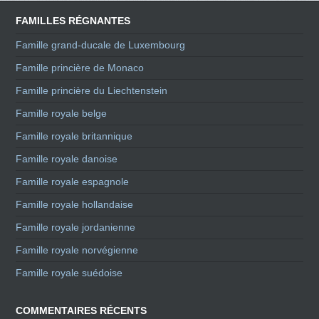
FAMILLES RÉGNANTES
Famille grand-ducale de Luxembourg
Famille princière de Monaco
Famille princière du Liechtenstein
Famille royale belge
Famille royale britannique
Famille royale danoise
Famille royale espagnole
Famille royale hollandaise
Famille royale jordanienne
Famille royale norvégienne
Famille royale suédoise
COMMENTAIRES RÉCENTS