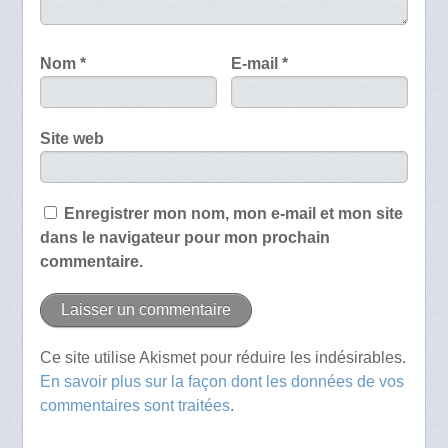
Nom
*
E-mail
*
Site web
Enregistrer mon nom, mon e-mail et mon site
dans le navigateur pour mon prochain
commentaire.
Ce site utilise Akismet pour réduire les indésirables.
En savoir plus sur la façon dont les données de vos
commentaires sont traitées
.