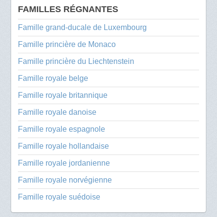
FAMILLES RÉGNANTES
Famille grand-ducale de Luxembourg
Famille princière de Monaco
Famille princière du Liechtenstein
Famille royale belge
Famille royale britannique
Famille royale danoise
Famille royale espagnole
Famille royale hollandaise
Famille royale jordanienne
Famille royale norvégienne
Famille royale suédoise