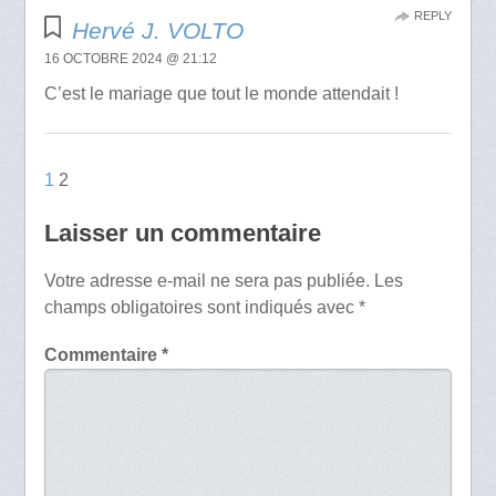
REPLY
Hervé J. VOLTO
16 OCTOBRE 2024 @ 21:12
C’est le mariage que tout le monde attendait !
1
2
Laisser un commentaire
Votre adresse e-mail ne sera pas publiée.
Les
champs obligatoires sont indiqués avec
*
Commentaire
*