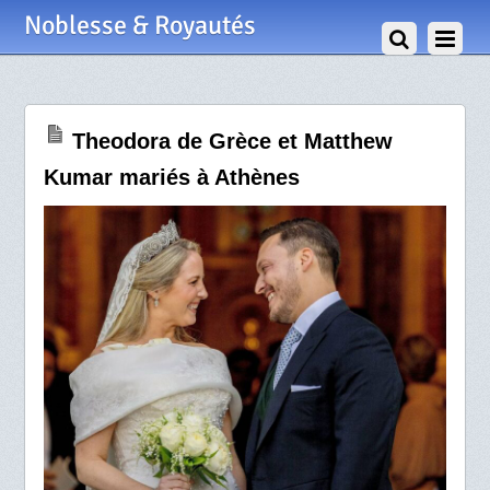
29 Septembre 2024
Noblesse & Royautés
Theodora de Grèce et Matthew
Kumar mariés à Athènes