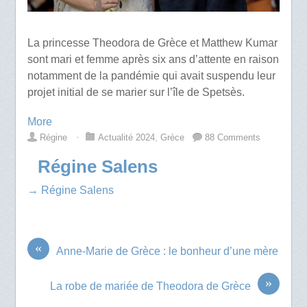
La princesse Theodora de Grèce et Matthew Kumar
sont mari et femme après six ans d’attente en raison
notamment de la pandémie qui avait suspendu leur
projet initial de se marier sur l’île de Spetsès.
More
Régine
⋅
Actualité 2024
,
Grèce
88 Comments
Régine Salens
→ Régine Salens
«
Anne-Marie de Grèce : le bonheur d’une mère
»
La robe de mariée de Theodora de Grèce