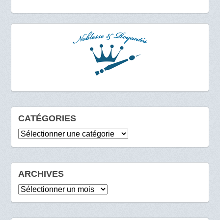
CATÉGORIES
Catégories
ARCHIVES
Archives