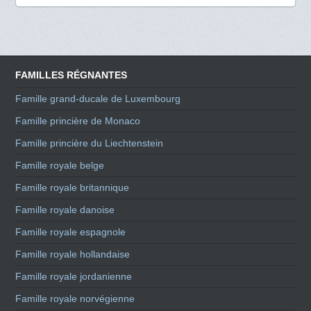
FAMILLES RÉGNANTES
Famille grand-ducale de Luxembourg
Famille princière de Monaco
Famille princière du Liechtenstein
Famille royale belge
Famille royale britannique
Famille royale danoise
Famille royale espagnole
Famille royale hollandaise
Famille royale jordanienne
Famille royale norvégienne