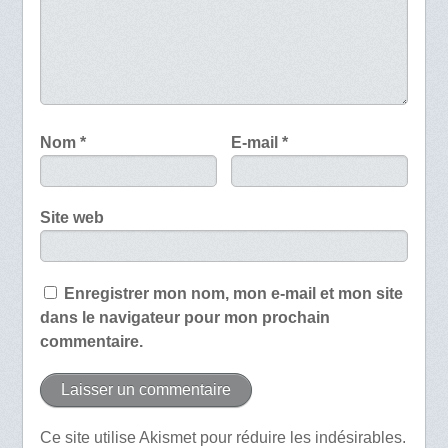
Nom
*
E-mail
*
Site web
Enregistrer mon nom, mon e-mail et mon site
dans le navigateur pour mon prochain
commentaire.
Ce site utilise Akismet pour réduire les indésirables.