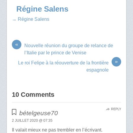
Régine Salens
→ Régine Salens
«
Nouvelle réunion du groupe de relance de
l’Italie par le prince de Venise
»
Le roi Felipe à la réouverture de la frontière
espagnole
10 Comments
REPLY
bételgeuse70
2 JUILLET 2020 @ 07:35
Il valait mieux ne pas trembler en l’écrivant.