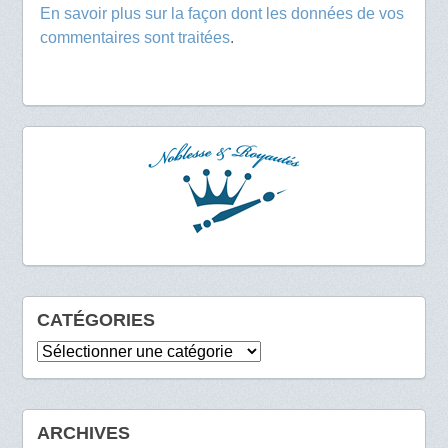
En savoir plus sur la façon dont les données de vos
commentaires sont traitées
.
CATÉGORIES
Catégories
ARCHIVES