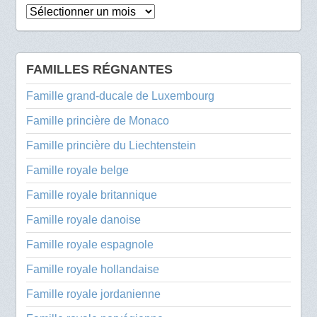
Archives
FAMILLES RÉGNANTES
Famille grand-ducale de Luxembourg
Famille princière de Monaco
Famille princière du Liechtenstein
Famille royale belge
Famille royale britannique
Famille royale danoise
Famille royale espagnole
Famille royale hollandaise
Famille royale jordanienne