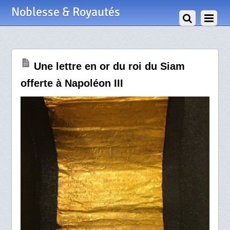
2 Juillet 2020
Noblesse & Royautés
Une lettre en or du roi du Siam
offerte à Napoléon III