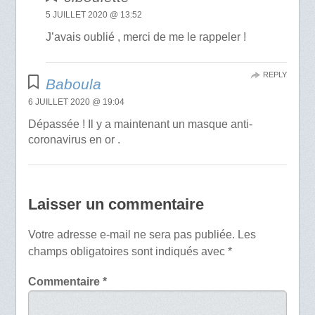
5 JUILLET 2020 @ 13:52
J’avais oublié , merci de me le rappeler !
REPLY
Baboula
6 JUILLET 2020 @ 19:04
Dépassée ! Il y a maintenant un masque anti-
coronavirus en or .
Laisser un commentaire
Votre adresse e-mail ne sera pas publiée.
Les
champs obligatoires sont indiqués avec
*
Commentaire
*