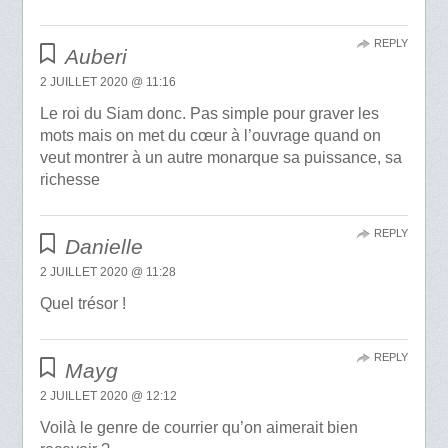
REPLY
Auberi
2 JUILLET 2020 @ 11:16
Le roi du Siam donc. Pas simple pour graver les
mots mais on met du cœur à l’ouvrage quand on
veut montrer à un autre monarque sa puissance, sa
richesse
REPLY
Danielle
2 JUILLET 2020 @ 11:28
Quel trésor !
REPLY
Mayg
2 JUILLET 2020 @ 12:12
Voilà le genre de courrier qu’on aimerait bien