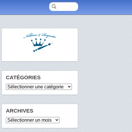
CATÉGORIES
Catégories
ARCHIVES
Archives