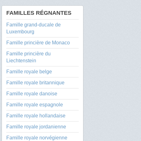
FAMILLES RÉGNANTES
Famille grand-ducale de
Luxembourg
Famille princière de Monaco
Famille princière du
Liechtenstein
Famille royale belge
Famille royale britannique
Famille royale danoise
Famille royale espagnole
Famille royale hollandaise
Famille royale jordanienne
Famille royale norvégienne