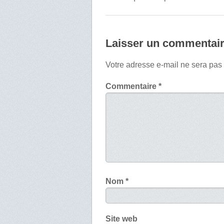
Laisser un commentai
Votre adresse e-mail ne sera pas
Commentaire
*
Nom
*
Site web