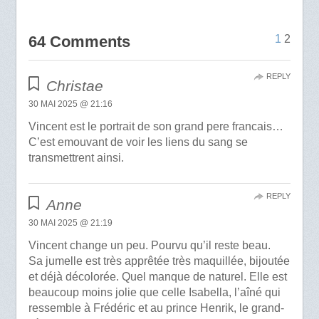
64 Comments
1
2
REPLY
Christae
30 MAI 2025 @ 21:16
Vincent est le portrait de son grand pere francais…
C’est emouvant de voir les liens du sang se
transmettrent ainsi.
REPLY
Anne
30 MAI 2025 @ 21:19
Vincent change un peu. Pourvu qu’il reste beau.
Sa jumelle est très apprêtée très maquillée, bijoutée
et déjà décolorée. Quel manque de naturel. Elle est
beaucoup moins jolie que celle Isabella, l’aîné qui
ressemble à Frédéric et au prince Henrik, le grand-