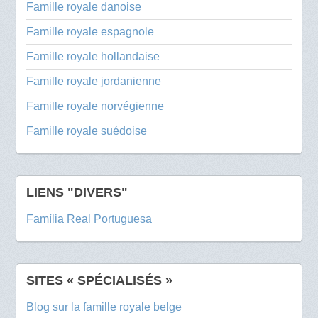
Famille royale danoise
Famille royale espagnole
Famille royale hollandaise
Famille royale jordanienne
Famille royale norvégienne
Famille royale suédoise
LIENS "DIVERS"
Família Real Portuguesa
SITES « SPÉCIALISÉS »
Blog sur la famille royale belge