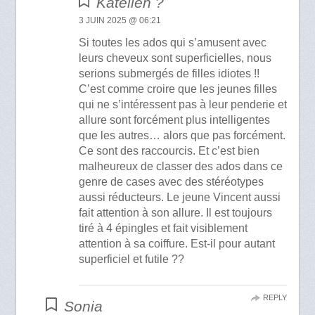
Katellen ?
3 JUIN 2025 @ 06:21
Si toutes les ados qui s’amusent avec
leurs cheveux sont superficielles, nous
serions submergés de filles idiotes !!
C’est comme croire que les jeunes filles
qui ne s’intéressent pas à leur penderie et
allure sont forcément plus intelligentes
que les autres… alors que pas forcément.
Ce sont des raccourcis. Et c’est bien
malheureux de classer des ados dans ce
genre de cases avec des stéréotypes
aussi réducteurs. Le jeune Vincent aussi
fait attention à son allure. Il est toujours
tiré à 4 épingles et fait visiblement
attention à sa coiffure. Est-il pour autant
superficiel et futile ??
REPLY
Sonia