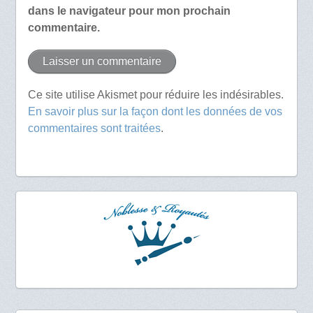
dans le navigateur pour mon prochain
commentaire.
Ce site utilise Akismet pour réduire les indésirables.
En savoir plus sur la façon dont les données de vos
commentaires sont traitées
.