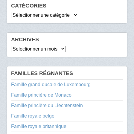
CATÉGORIES
Catégories
ARCHIVES
Archives
FAMILLES RÉGNANTES
Famille grand-ducale de Luxembourg
Famille princière de Monaco
Famille princière du Liechtenstein
Famille royale belge
Famille royale britannique