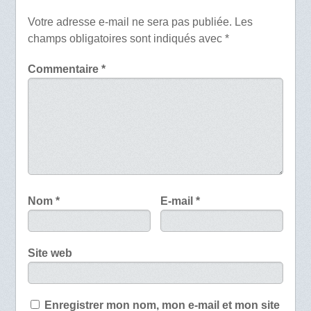
Votre adresse e-mail ne sera pas publiée.
Les
champs obligatoires sont indiqués avec
*
Commentaire
*
Nom
*
E-mail
*
Site web
Enregistrer mon nom, mon e-mail et mon site