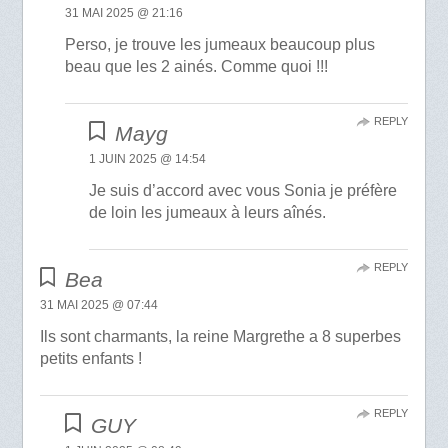
31 MAI 2025 @ 21:16
Perso, je trouve les jumeaux beaucoup plus
beau que les 2 ainés. Comme quoi !!!
REPLY
Mayg
1 JUIN 2025 @ 14:54
Je suis d’accord avec vous Sonia je préfère
de loin les jumeaux à leurs aînés.
REPLY
Bea
31 MAI 2025 @ 07:44
Ils sont charmants, la reine Margrethe a 8 superbes
petits enfants !
REPLY
GUY