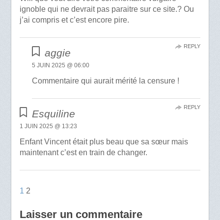
ignoble qui ne devrait pas paraitre sur ce site.? Ou
j’ai compris et c’est encore pire.
REPLY
aggie
5 JUIN 2025 @ 06:00
Commentaire qui aurait mérité la censure !
REPLY
Esquiline
1 JUIN 2025 @ 13:23
Enfant Vincent était plus beau que sa sœur mais
maintenant c’est en train de changer.
1
2
Laisser un commentaire