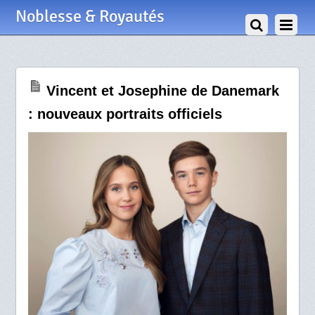
30 Mai 2025
Noblesse & Royautés
Vincent et Josephine de Danemark
: nouveaux portraits officiels