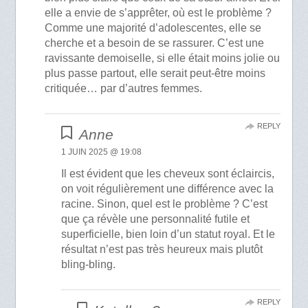
elle a envie de s’apprêter, où est le problème ?
Comme une majorité d’adolescentes, elle se
cherche et a besoin de se rassurer. C’est une
ravissante demoiselle, si elle était moins jolie ou
plus passe partout, elle serait peut-être moins
critiquée… par d’autres femmes.
REPLY
Anne
1 JUIN 2025 @ 19:08
Il est évident que les cheveux sont éclaircis,
on voit régulièrement une différence avec la
racine. Sinon, quel est le problème ? C’est
que ça révèle une personnalité futile et
superficielle, bien loin d’un statut royal. Et le
résultat n’est pas très heureux mais plutôt
bling-bling.
REPLY