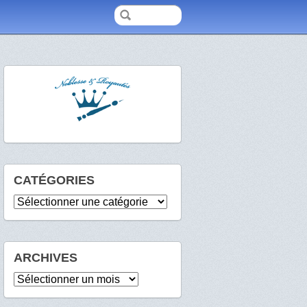
CATÉGORIES
Catégories
ARCHIVES
Archives