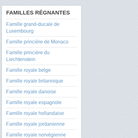
FAMILLES RÉGNANTES
Famille grand-ducale de
Luxembourg
Famille princière de Monaco
Famille princière du
Liechtenstein
Famille royale belge
Famille royale britannique
Famille royale danoise
Famille royale espagnole
Famille royale hollandaise
Famille royale jordanienne
Famille royale norvégienne