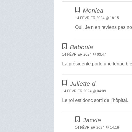
Monica
14 FÉVRIER 2024 @ 18:15
Oui. Je n en reviens pas no
Baboula
14 FÉVRIER 2024 @ 03:47
La présidente porte une tenue ble
Juliette d
14 FÉVRIER 2024 @ 04:09
Le roi est donc sorti de l’hôpital.
Jackie
14 FÉVRIER 2024 @ 14:16