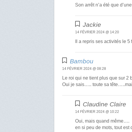
Son arrêt n’a été que d’un
Jackie
14 FÉVRIER 2024 @ 14:20
Il a repris ses activités le 5 
Bambou
14 FÉVRIER 2024 @ 08:28
Le roi qui ne tient plus que sur 2
Oui je sais….. toute sa tête…..
Claudine Claire
14 FÉVRIER 2024 @ 10:22
Oui, mais quand même….
en si peu de mots, tout est