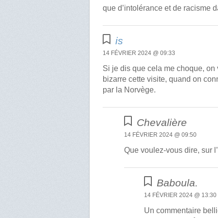
que d’intolérance et de racisme
is
14 FÉVRIER 2024 @ 09:33
Si je dis que cela me choque, on
bizarre cette visite, quand on con
par la Norvège.
Chevalière
14 FÉVRIER 2024 @ 09:50
Que voulez-vous dire, sur l
Baboula.
14 FÉVRIER 2024 @ 13:30
Un commentaire belli