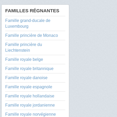
FAMILLES RÉGNANTES
Famille grand-ducale de
Luxembourg
Famille princière de Monaco
Famille princière du
Liechtenstein
Famille royale belge
Famille royale britannique
Famille royale danoise
Famille royale espagnole
Famille royale hollandaise
Famille royale jordanienne
Famille royale norvégienne