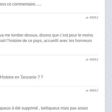
 dans ce commentaire…..
REPLY
 va me tomber dessus, disons que c’est pour le moins
nait l’histoire de ce pays, accueilli avec les honneurs
REPLY
’Histoire en Tanzanie ? ?
REPLY
queux à été supprimé , belliqueux mais pas assez