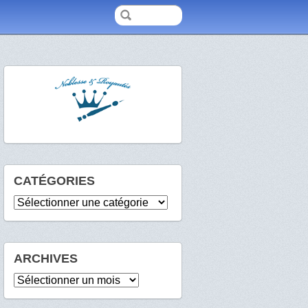
CATÉGORIES
Catégories
ARCHIVES
Archives