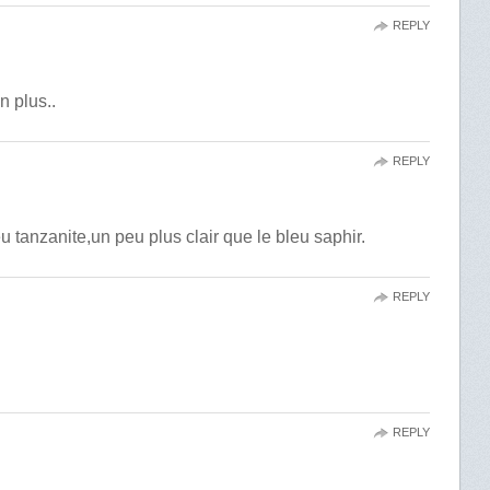
REPLY
n plus..
REPLY
u tanzanite,un peu plus clair que le bleu saphir.
REPLY
REPLY