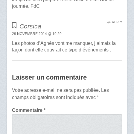
journée, FdC
REPLY
Corsica
29 NOVEMBRE 2014 @ 19:29
Les photos d’Agnès vont me manquer, j’aimais la
façon dont elle couvrait ce type d’événements .
Laisser un commentaire
Votre adresse e-mail ne sera pas publiée.
Les
champs obligatoires sont indiqués avec
*
Commentaire
*