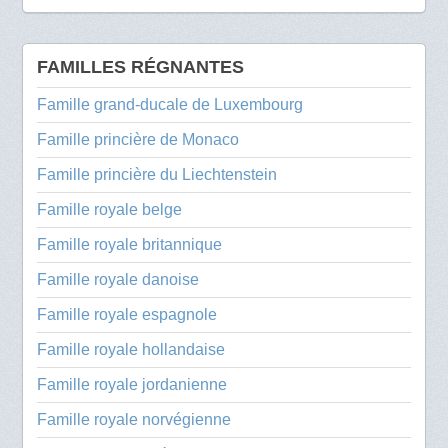
FAMILLES RÉGNANTES
Famille grand-ducale de Luxembourg
Famille princière de Monaco
Famille princière du Liechtenstein
Famille royale belge
Famille royale britannique
Famille royale danoise
Famille royale espagnole
Famille royale hollandaise
Famille royale jordanienne
Famille royale norvégienne