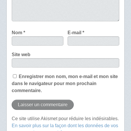
Nom
*
E-mail
*
Site web
Enregistrer mon nom, mon e-mail et mon site
dans le navigateur pour mon prochain
commentaire.
Ce site utilise Akismet pour réduire les indésirables.
En savoir plus sur la façon dont les données de vos