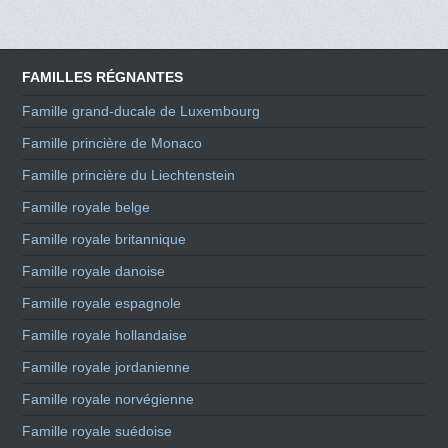
FAMILLES RÉGNANTES
Famille grand-ducale de Luxembourg
Famille princière de Monaco
Famille princière du Liechtenstein
Famille royale belge
Famille royale britannique
Famille royale danoise
Famille royale espagnole
Famille royale hollandaise
Famille royale jordanienne
Famille royale norvégienne
Famille royale suédoise