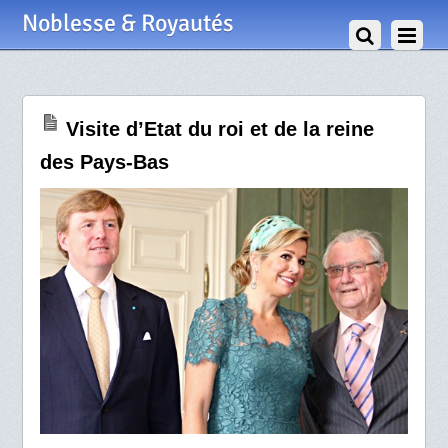
29 Novembre 2014
Noblesse & Royautés
Visite d’Etat du roi et de la reine
des Pays-Bas