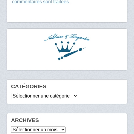
commentaires sont traitées
.
CATÉGORIES
Catégories
ARCHIVES
Archives