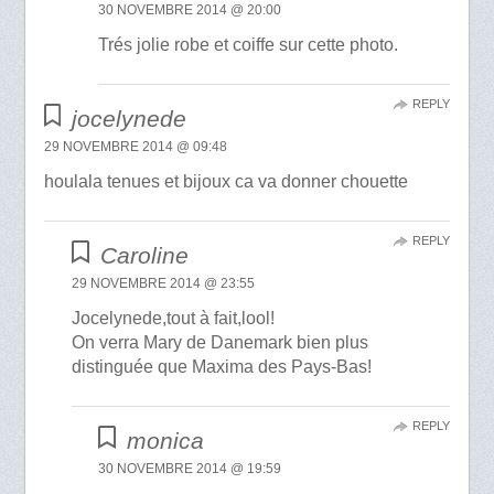
30 NOVEMBRE 2014 @ 20:00
Trés jolie robe et coiffe sur cette photo.
REPLY
jocelynede
29 NOVEMBRE 2014 @ 09:48
houlala tenues et bijoux ca va donner chouette
REPLY
Caroline
29 NOVEMBRE 2014 @ 23:55
Jocelynede,tout à fait,lool!
On verra Mary de Danemark bien plus
distinguée que Maxima des Pays-Bas!
REPLY
monica
30 NOVEMBRE 2014 @ 19:59