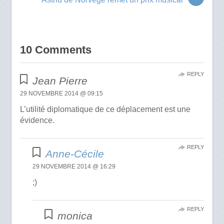
10 Comments
REPLY
Jean Pierre
29 NOVEMBRE 2014 @ 09:15
L’utilité diplomatique de ce déplacement est une
évidence.
REPLY
Anne-Cécile
29 NOVEMBRE 2014 @ 16:29
;)
REPLY
monica