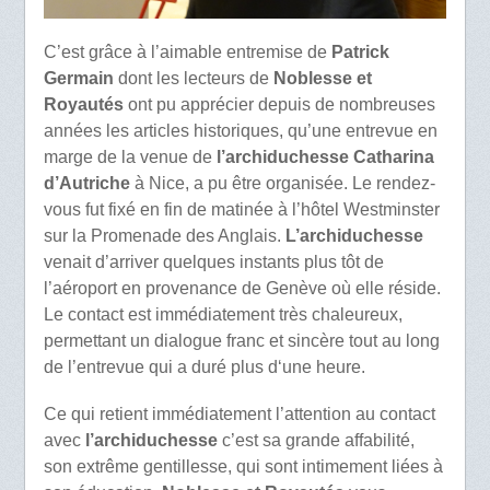
C’est grâce à l’aimable entremise de
Patrick
Germain
dont les lecteurs de
Noblesse et
Royautés
ont pu apprécier depuis de nombreuses
années les articles historiques, qu’une entrevue en
marge de la venue de
l’archiduchesse Catharina
d’Autriche
à Nice, a pu être organisée. Le rendez-
vous fut fixé en fin de matinée à l’hôtel Westminster
sur la Promenade des Anglais.
L’archiduchesse
venait d’arriver quelques instants plus tôt de
l’aéroport en provenance de Genève où elle réside.
Le contact est immédiatement très chaleureux,
permettant un dialogue franc et sincère tout au long
de l’entrevue qui a duré plus d‘une heure.
Ce qui retient immédiatement l’attention au contact
avec
l’archiduchesse
c’est sa grande affabilité,
son extrême gentillesse, qui sont intimement liées à