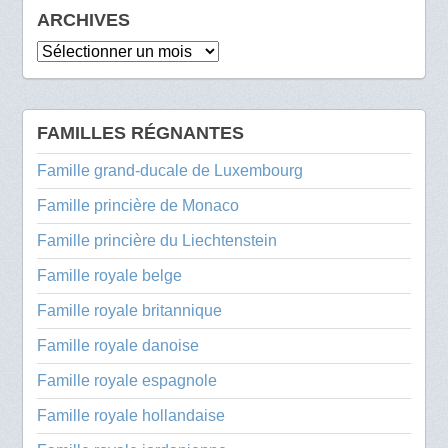
ARCHIVES
Archives
FAMILLES RÉGNANTES
Famille grand-ducale de Luxembourg
Famille princière de Monaco
Famille princière du Liechtenstein
Famille royale belge
Famille royale britannique
Famille royale danoise
Famille royale espagnole
Famille royale hollandaise