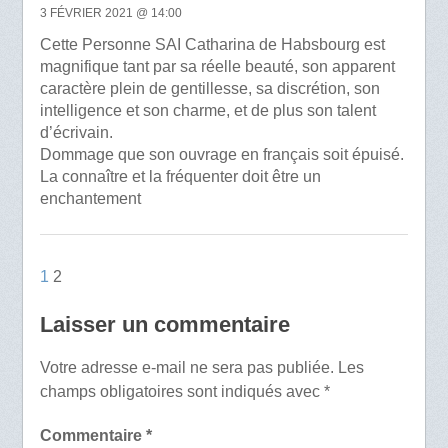
3 FÉVRIER 2021 @ 14:00
Cette Personne SAI Catharina de Habsbourg est
magnifique tant par sa réelle beauté, son apparent
caractère plein de gentillesse, sa discrétion, son
intelligence et son charme, et de plus son talent
d’écrivain.
Dommage que son ouvrage en français soit épuisé.
La connaître et la fréquenter doit être un
enchantement
1
2
Laisser un commentaire
Votre adresse e-mail ne sera pas publiée.
Les
champs obligatoires sont indiqués avec
*
Commentaire
*