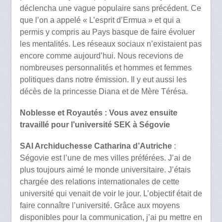
déclencha une vague populaire sans précédent. Ce
que l’on a appelé « L’esprit d’Ermua » et qui a
permis y compris au Pays basque de faire évoluer
les mentalités. Les réseaux sociaux n’existaient pas
encore comme aujourd’hui. Nous recevions de
nombreuses personnalités et hommes et femmes
politiques dans notre émission. Il y eut aussi les
décès de la princesse Diana et de Mère Térésa.
Noblesse et Royautés : Vous avez ensuite
travaillé pour l’université SEK à Ségovie
SAI Archiduchesse Catharina d’Autriche
:
Ségovie est l’une de mes villes préférées. J’ai de
plus toujours aimé le monde universitaire. J’étais
chargée des relations internationales de cette
université qui venait de voir le jour. L’objectif était de
faire connaître l’université. Grâce aux moyens
disponibles pour la communication, j’ai pu mettre en