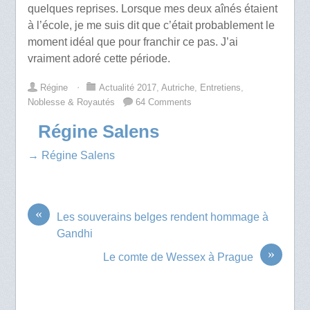
quelques reprises. Lorsque mes deux aînés étaient
à l’école, je me suis dit que c’était probablement le
moment idéal que pour franchir ce pas. J’ai
vraiment adoré cette période.
Régine
⋅
Actualité 2017
,
Autriche
,
Entretiens
,
Noblesse & Royautés
64 Comments
Régine Salens
→ Régine Salens
«
Les souverains belges rendent hommage à
Gandhi
»
Le comte de Wessex à Prague