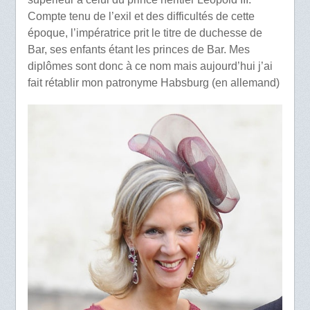
Compte tenu de l’exil et des difficultés de cette
époque, l’impératrice prit le titre de duchesse de
Bar, ses enfants étant les princes de Bar. Mes
diplômes sont donc à ce nom mais aujourd’hui j’ai
fait rétablir mon patronyme Habsburg (en allemand)