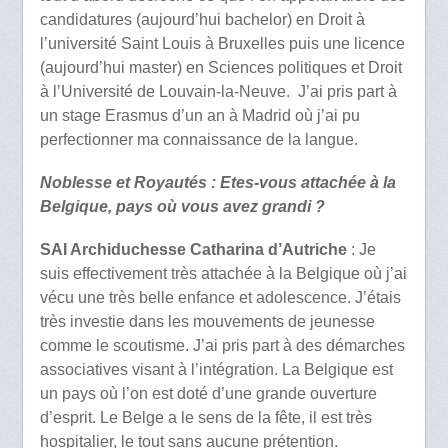
candidatures (aujourd’hui bachelor) en Droit à
l’université Saint Louis à Bruxelles puis une licence
(aujourd’hui master) en Sciences politiques et Droit
à l’Université de Louvain-la-Neuve. J’ai pris part à
un stage Erasmus d’un an à Madrid où j’ai pu
perfectionner ma connaissance de la langue.
Noblesse et Royautés : Etes-vous attachée à la
Belgique, pays où vous avez grandi ?
SAI Archiduchesse Catharina d’Autriche
: Je
suis effectivement très attachée à la Belgique où j’ai
vécu une très belle enfance et adolescence. J’étais
très investie dans les mouvements de jeunesse
comme le scoutisme. J’ai pris part à des démarches
associatives visant à l’intégration. La Belgique est
un pays où l’on est doté d’une grande ouverture
d’esprit. Le Belge a le sens de la fête, il est très
hospitalier, le tout sans aucune prétention.