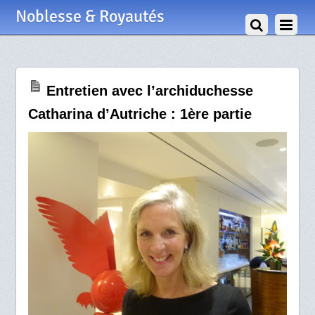
7 Novembre 2017
Noblesse & Royautés
Entretien avec l’archiduchesse
Catharina d’Autriche : 1ère partie