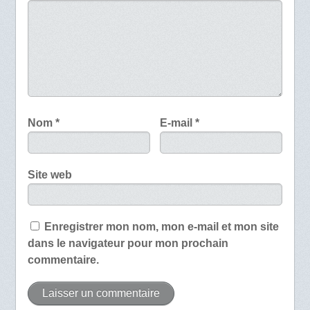
Nom
*
E-mail
*
Site web
Enregistrer mon nom, mon e-mail et mon site
dans le navigateur pour mon prochain
commentaire.