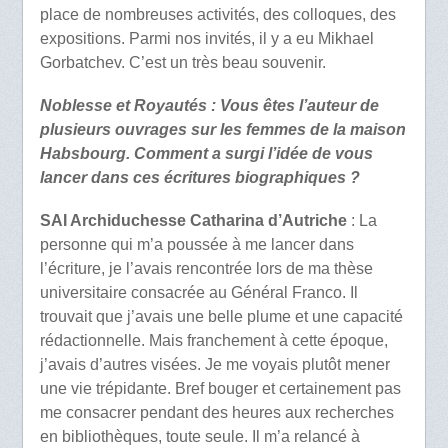
place de nombreuses activités, des colloques, des
expositions. Parmi nos invités, il y a eu Mikhael
Gorbatchev. C’est un très beau souvenir.
Noblesse et Royautés : Vous êtes l’auteur de
plusieurs ouvrages sur les femmes de la maison
Habsbourg. Comment a surgi l’idée de vous
lancer dans ces écritures biographiques ?
SAI Archiduchesse Catharina d’Autriche
: La
personne qui m’a poussée à me lancer dans
l’écriture, je l’avais rencontrée lors de ma thèse
universitaire consacrée au Général Franco. Il
trouvait que j’avais une belle plume et une capacité
rédactionnelle. Mais franchement à cette époque,
j’avais d’autres visées. Je me voyais plutôt mener
une vie trépidante. Bref bouger et certainement pas
me consacrer pendant des heures aux recherches
en bibliothèques, toute seule. Il m’a relancé à