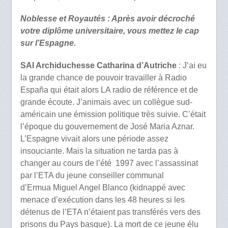
Noblesse et Royautés : Après avoir décroché
votre diplôme universitaire, vous mettez le cap
sur l’Espagne.
SAI Archiduchesse Catharina d’Autriche
: J’ai eu
la grande chance de pouvoir travailler à Radio
España qui était alors LA radio de référence et de
grande écoute. J’animais avec un collègue sud-
américain une émission politique très suivie. C’était
l’époque du gouvernement de José Maria Aznar.
L’Espagne vivait alors une période assez
insouciante. Mais la situation ne tarda pas à
changer au cours de l’été 1997 avec l’assassinat
par l’ETA du jeune conseiller communal
d’Ermua Miguel Angel Blanco (kidnappé avec
menace d’exécution dans les 48 heures si les
détenus de l’ETA n’étaient pas transférés vers des
prisons du Pays basque). La mort de ce jeune élu