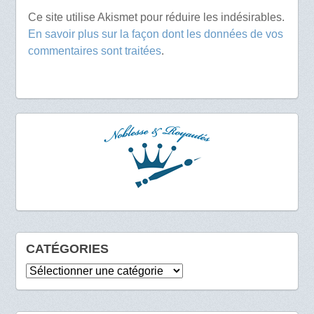
Ce site utilise Akismet pour réduire les indésirables.
En savoir plus sur la façon dont les données de vos
commentaires sont traitées
.
CATÉGORIES
Catégories