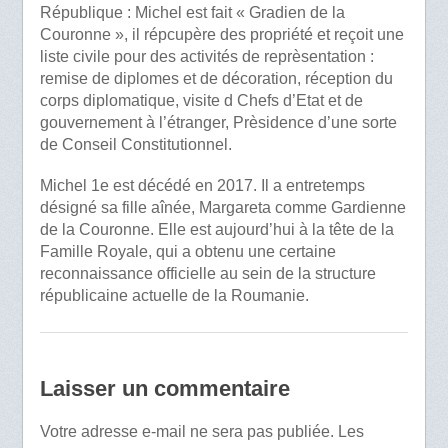
République : Michel est fait « Gradien de la
Couronne », il répcupère des propriété et reçoit une
liste civile pour des activités de reprèsentation :
remise de diplomes et de décoration, réception du
corps diplomatique, visite d Chefs d’Etat et de
gouvernement à l’étranger, Prèsidence d’une sorte
de Conseil Constitutionnel.
Michel 1e est décédé en 2017. Il a entretemps
désigné sa fille aînée, Margareta comme Gardienne
de la Couronne. Elle est aujourd’hui à la tête de la
Famille Royale, qui a obtenu une certaine
reconnaissance officielle au sein de la structure
républicaine actuelle de la Roumanie.
Laisser un commentaire
Votre adresse e-mail ne sera pas publiée.
Les