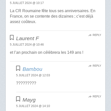
5 JUILLET 2024 @ 10:17
La CR Roumaine fête tous ses anniversaires. En
France, on se contente des dizaines ; c’est déjà
assez coûteux.
REPLY
Laurent F
5 JUILLET 2024 @ 10:46
et l’an prochain on célèbrera les 149 ans !
REPLY
Bambou
5 JUILLET 2024 @ 12:03
?????????
REPLY
Mayg
5 JUILLET 2024 @ 14:10