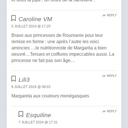
REPLY
Caroline VM
5 JUILLET 2024 @ 17:25
Bravo aux princesses de Roumanie pour leur
remise en forme : une après l’autre les voici
amincies …le nutritionniste de Margarita a bien
oeuvré…Tenues et coiffures impeccables aussi. La
princesse ne fait pas son âge…
REPLY
Lili3
6 JUILLET 2024 @ 08:03
Margareta aux couleurs monégasques
REPLY
Esquiline
7 JUILLET 2024 @ 17:31