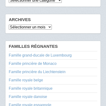
Catégories
ARCHIVES
Archives
FAMILLES RÉGNANTES
Famille grand-ducale de Luxembourg
Famille princière de Monaco
Famille princière du Liechtenstein
Famille royale belge
Famille royale britannique
Famille royale danoise
Famille royale espagnole