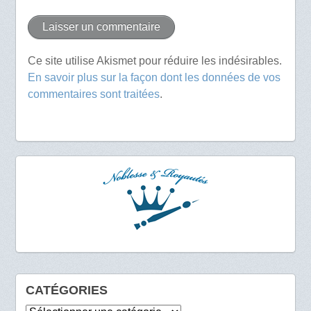
Ce site utilise Akismet pour réduire les indésirables.
En savoir plus sur la façon dont les données de vos
commentaires sont traitées
.
CATÉGORIES