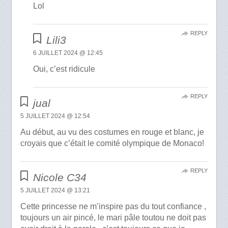
Lol
REPLY
Lili3
6 JUILLET 2024 @ 12:45
Oui, c’est ridicule
REPLY
jual
5 JUILLET 2024 @ 12:54
Au début, au vu des costumes en rouge et blanc, je
croyais que c’était le comité olympique de Monaco!
REPLY
Nicole C34
5 JUILLET 2024 @ 13:21
Cette princesse ne m’inspire pas du tout confiance ,
toujours un air pincé, le mari pâle toutou ne doit pas