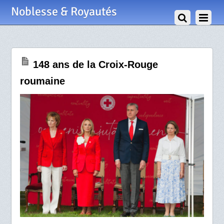
5 Juillet 2024
Noblesse & Royautés
148 ans de la Croix-Rouge
roumaine