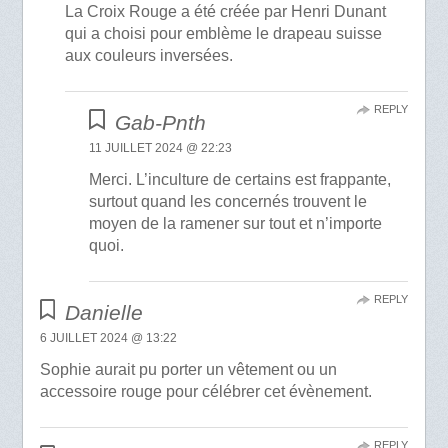
La Croix Rouge a été créée par Henri Dunant
qui a choisi pour emblème le drapeau suisse
aux couleurs inversées.
REPLY
Gab-Pnth
11 JUILLET 2024 @ 22:23
Merci. L’inculture de certains est frappante,
surtout quand les concernés trouvent le
moyen de la ramener sur tout et n’importe
quoi.
REPLY
Danielle
6 JUILLET 2024 @ 13:22
Sophie aurait pu porter un vêtement ou un
accessoire rouge pour célébrer cet évènement.
REPLY