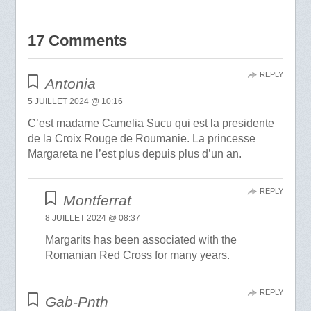
17 Comments
REPLY
Antonia
5 JUILLET 2024 @ 10:16
C’est madame Camelia Sucu qui est la presidente
de la Croix Rouge de Roumanie. La princesse
Margareta ne l’est plus depuis plus d’un an.
REPLY
Montferrat
8 JUILLET 2024 @ 08:37
Margarits has been associated with the
Romanian Red Cross for many years.
REPLY
Gab-Pnth