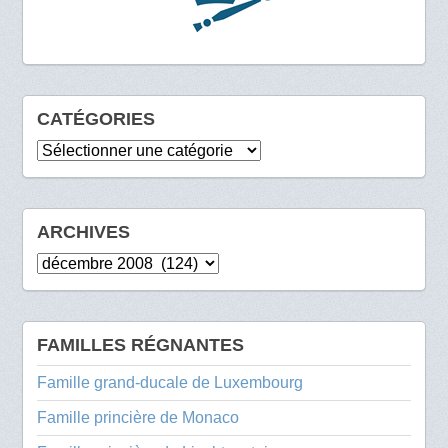
CATÉGORIES
Catégories
ARCHIVES
Archives
FAMILLES RÉGNANTES
Famille grand-ducale de Luxembourg
Famille princière de Monaco