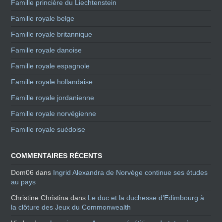
Famille princière du Liechtenstein
Famille royale belge
Famille royale britannique
Famille royale danoise
Famille royale espagnole
Famille royale hollandaise
Famille royale jordanienne
Famille royale norvégienne
Famille royale suédoise
COMMENTAIRES RÉCENTS
Dom06
dans
Ingrid Alexandra de Norvège continue ses études
au pays
Christine Christina
dans
Le duc et la duchesse d’Edimbourg à
la clôture des Jeux du Commonwealth