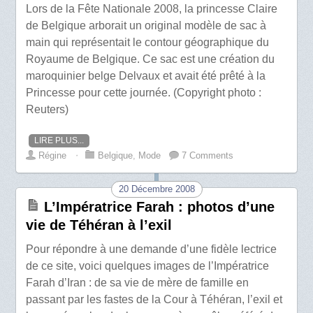
Lors de la Fête Nationale 2008, la princesse Claire
de Belgique arborait un original modèle de sac à
main qui représentait le contour géographique du
Royaume de Belgique. Ce sac est une création du
maroquinier belge Delvaux et avait été prêté à la
Princesse pour cette journée. (Copyright photo :
Reuters)
LIRE PLUS...
Régine
⋅
Belgique
,
Mode
7 Comments
20 Décembre 2008
L’Impératrice Farah : photos d’une
vie de Téhéran à l’exil
Pour répondre à une demande d’une fidèle lectrice
de ce site, voici quelques images de l’Impératrice
Farah d’Iran : de sa vie de mère de famille en
passant par les fastes de la Cour à Téhéran, l’exil et