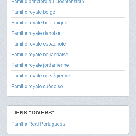
Famille princière du Liechtenstein
Famille royale belge
Famille royale britannique
Famille royale danoise
Famille royale espagnole
Famille royale hollandaise
Famille royale jordanienne
Famille royale norvégienne
Famille royale suédoise
LIENS "DIVERS"
Família Real Portuguesa