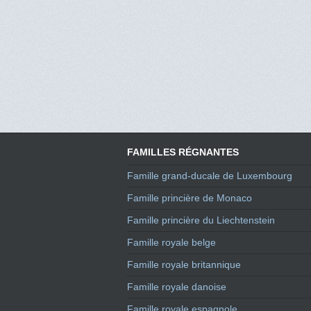
FAMILLES RÉGNANTES
Famille grand-ducale de Luxembourg
Famille princière de Monaco
Famille princière du Liechtenstein
Famille royale belge
Famille royale britannique
Famille royale danoise
Famille royale espagnole