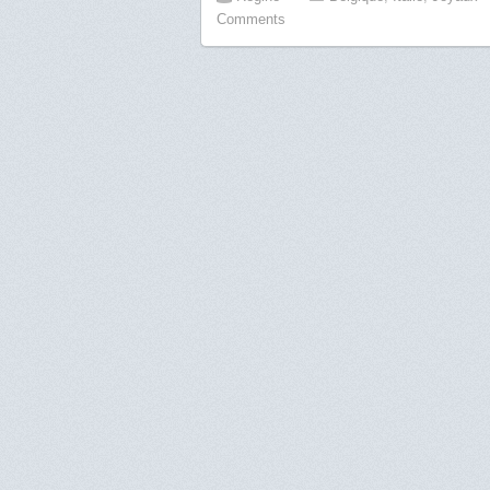
Comments