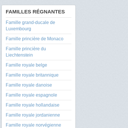
FAMILLES RÉGNANTES
Famille grand-ducale de
Luxembourg
Famille princière de Monaco
Famille princière du
Liechtenstein
Famille royale belge
Famille royale britannique
Famille royale danoise
Famille royale espagnole
Famille royale hollandaise
Famille royale jordanienne
Famille royale norvégienne