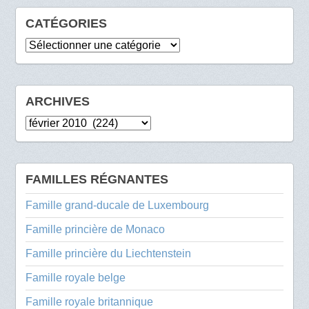
CATÉGORIES
Catégories
ARCHIVES
Archives
FAMILLES RÉGNANTES
Famille grand-ducale de Luxembourg
Famille princière de Monaco
Famille princière du Liechtenstein
Famille royale belge
Famille royale britannique