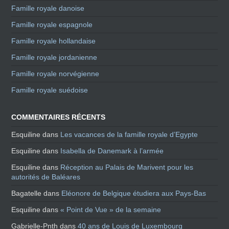
Famille royale danoise
Famille royale espagnole
Famille royale hollandaise
Famille royale jordanienne
Famille royale norvégienne
Famille royale suédoise
COMMENTAIRES RÉCENTS
Esquiline
dans
Les vacances de la famille royale d’Egypte
Esquiline
dans
Isabella de Danemark à l’armée
Esquiline
dans
Réception au Palais de Marivent pour les
autorités de Baléares
Bagatelle
dans
Eléonore de Belgique étudiera aux Pays-Bas
Esquiline
dans
« Point de Vue » de la semaine
Gabrielle-Pnth
dans
40 ans de Louis de Luxembourg