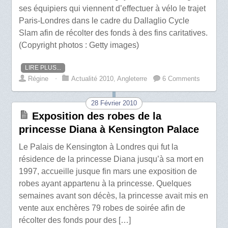
ses équipiers qui viennent d’effectuer à vélo le trajet
Paris-Londres dans le cadre du Dallaglio Cycle
Slam afin de récolter des fonds à des fins caritatives.
(Copyright photos : Getty images)
LIRE PLUS...
Régine
⋅
Actualité 2010
,
Angleterre
6 Comments
28 Février 2010
Exposition des robes de la
princesse Diana à Kensington Palace
Le Palais de Kensington à Londres qui fut la
résidence de la princesse Diana jusqu’à sa mort en
1997, accueille jusque fin mars une exposition de
robes ayant appartenu à la princesse. Quelques
semaines avant son décès, la princesse avait mis en
vente aux enchères 79 robes de soirée afin de
récolter des fonds pour des […]