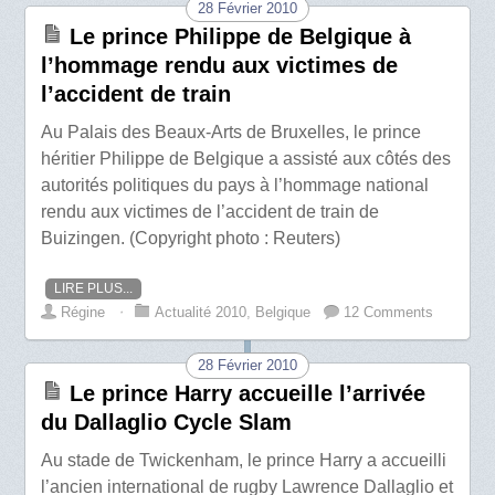
28 Février 2010
Le prince Philippe de Belgique à
l’hommage rendu aux victimes de
l’accident de train
Au Palais des Beaux-Arts de Bruxelles, le prince
héritier Philippe de Belgique a assisté aux côtés des
autorités politiques du pays à l’hommage national
rendu aux victimes de l’accident de train de
Buizingen. (Copyright photo : Reuters)
LIRE PLUS...
Régine
⋅
Actualité 2010
,
Belgique
12 Comments
28 Février 2010
Le prince Harry accueille l’arrivée
du Dallaglio Cycle Slam
Au stade de Twickenham, le prince Harry a accueilli
l’ancien international de rugby Lawrence Dallaglio et