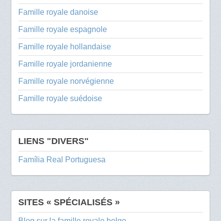
Famille royale danoise
Famille royale espagnole
Famille royale hollandaise
Famille royale jordanienne
Famille royale norvégienne
Famille royale suédoise
LIENS "DIVERS"
Família Real Portuguesa
SITES « SPÉCIALISÉS »
Blog sur la famille royale belge