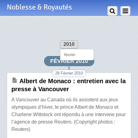
Noblesse & Royautés
2010
février
FÉVRIER 2010
28 Février 2010
Albert de Monaco : entretien avec la
presse à Vancouver
A Vancouver au Canada où ils assistent aux jeux
olympiques d’hiver, le prince Albert de Monaco et
Charlene Wittstock ont répondu à une interview pour
l’agence de presse Reuters. (Copyright photos :
Reuters)