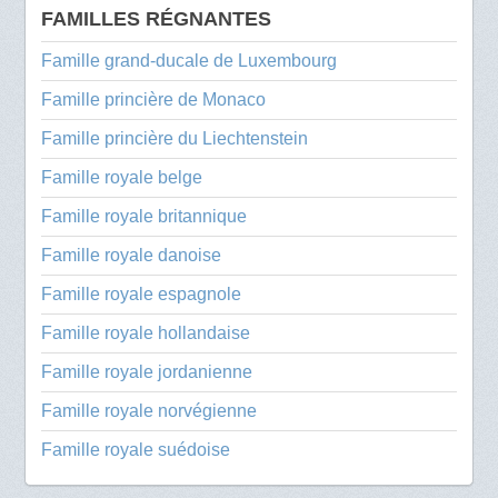
FAMILLES RÉGNANTES
Famille grand-ducale de Luxembourg
Famille princière de Monaco
Famille princière du Liechtenstein
Famille royale belge
Famille royale britannique
Famille royale danoise
Famille royale espagnole
Famille royale hollandaise
Famille royale jordanienne
Famille royale norvégienne
Famille royale suédoise