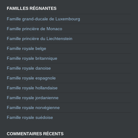
FAMILLES RÉGNANTES
Famille grand-ducale de Luxembourg
Famille princière de Monaco
Famille princière du Liechtenstein
Famille royale belge
Famille royale britannique
Famille royale danoise
Famille royale espagnole
Famille royale hollandaise
Famille royale jordanienne
Famille royale norvégienne
Famille royale suédoise
COMMENTAIRES RÉCENTS