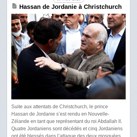
Hassan de Jordanie à Christchurch
Suite aux attentats de Christchurch, le prince
Hassan de Jordanie s’est rendu en Nouvelle-
Zélande en tant que représentant du roi Abdallah II.
Quatre Jordaniens sont décédés et cinq Jordaniens
ont été blessés dans l’attaque des deux mosquées