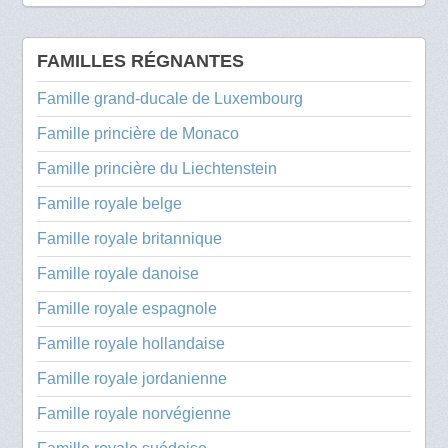
FAMILLES RÉGNANTES
Famille grand-ducale de Luxembourg
Famille princière de Monaco
Famille princière du Liechtenstein
Famille royale belge
Famille royale britannique
Famille royale danoise
Famille royale espagnole
Famille royale hollandaise
Famille royale jordanienne
Famille royale norvégienne