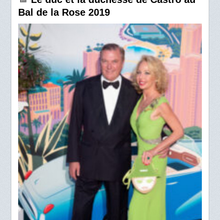
Bal de la Rose 2019