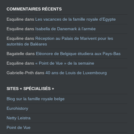
COMMENTAIRES RÉCENTS
Esquiline
dans
Les vacances de la famille royale d’Egypte
Esquiline
dans
Isabella de Danemark à l’armée
Esquiline
dans
Réception au Palais de Marivent pour les
autorités de Baléares
Bagatelle
dans
Eléonore de Belgique étudiera aux Pays-Bas
Esquiline
dans
« Point de Vue » de la semaine
Gabrielle-Pnth
dans
40 ans de Louis de Luxembourg
SITES « SPÉCIALISÉS »
Blog sur la famille royale belge
Eurohistory
Netty Leistra
Point de Vue