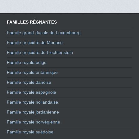
FAMILLES RÉGNANTES
Famille grand-ducale de Luxembourg
Famille princière de Monaco
Famille princière du Liechtenstein
Famille royale belge
Famille royale britannique
Famille royale danoise
Famille royale espagnole
Famille royale hollandaise
Famille royale jordanienne
Famille royale norvégienne
Famille royale suédoise