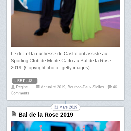
Le duc et la duchesse de Castro ont assisté au
Sporting Club de Monte-Carlo au Bal de la Rose
2019. (Copyright photo : getty images)
LIRE PLUS...
Régine
⋅
Actualité 2019
,
Bourbon-Deux-Siciles
46
Comments
31 Mars 2019
Bal de la Rose 2019