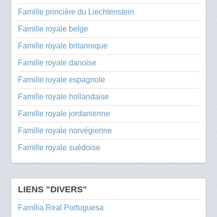
Famille princière du Liechtenstein
Famille royale belge
Famille royale britannique
Famille royale danoise
Famille royale espagnole
Famille royale hollandaise
Famille royale jordanienne
Famille royale norvégienne
Famille royale suédoise
LIENS "DIVERS"
Família Real Portuguesa