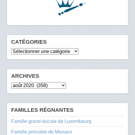
CATÉGORIES
Catégories
ARCHIVES
Archives
FAMILLES RÉGNANTES
Famille grand-ducale de Luxembourg
Famille princière de Monaco