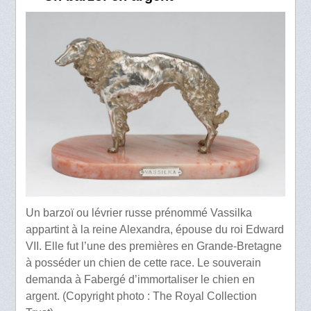
Un barzoï ou lévrier russe prénommé Vassilka
appartint à la reine Alexandra, épouse du roi Edward
VII. Elle fut l’une des premières en Grande-Bretagne
à posséder un chien de cette race. Le souverain
demanda à Fabergé d’immortaliser le chien en
argent. (Copyright photo : The Royal Collection