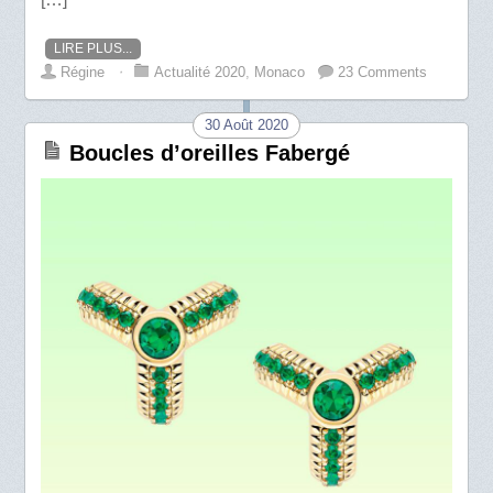
LIRE PLUS...
Régine
⋅
Actualité 2020
,
Monaco
23 Comments
30 Août 2020
Boucles d’oreilles Fabergé