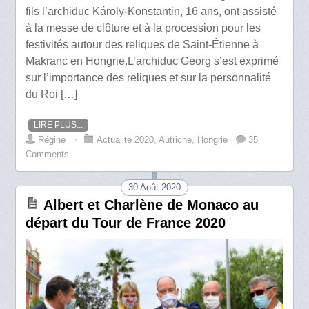
fils l’archiduc Károly-Konstantin, 16 ans, ont assisté
à la messe de clôture et à la procession pour les
festivités autour des reliques de Saint-Étienne à
Makranc en Hongrie.L’archiduc Georg s’est exprimé
sur l’importance des reliques et sur la personnalité
du Roi […]
LIRE PLUS...
Régine
⋅
Actualité 2020
,
Autriche
,
Hongrie
35
Comments
30 Août 2020
Albert et Charlène de Monaco au
départ du Tour de France 2020