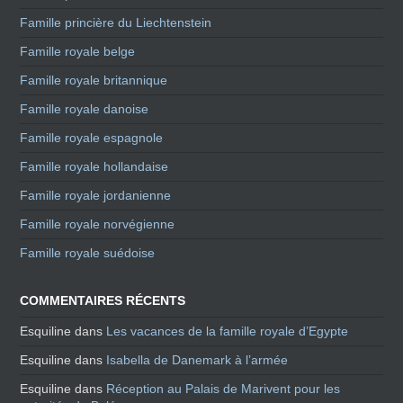
Famille princière du Liechtenstein
Famille royale belge
Famille royale britannique
Famille royale danoise
Famille royale espagnole
Famille royale hollandaise
Famille royale jordanienne
Famille royale norvégienne
Famille royale suédoise
COMMENTAIRES RÉCENTS
Esquiline
dans
Les vacances de la famille royale d’Egypte
Esquiline
dans
Isabella de Danemark à l’armée
Esquiline
dans
Réception au Palais de Marivent pour les