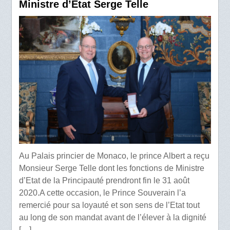
Ministre d’Etat Serge Telle
Au Palais princier de Monaco, le prince Albert a reçu
Monsieur Serge Telle dont les fonctions de Ministre
d’Etat de la Principauté prendront fin le 31 août
2020.A cette occasion, le Prince Souverain l’a
remercié pour sa loyauté et son sens de l’Etat tout
au long de son mandat avant de l’élever à la dignité
[…]