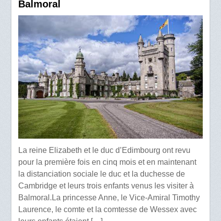
Balmoral
La reine Elizabeth et le duc d’Edimbourg ont revu
pour la première fois en cinq mois et en maintenant
la distanciation sociale le duc et la duchesse de
Cambridge et leurs trois enfants venus les visiter à
Balmoral.La princesse Anne, le Vice-Amiral Timothy
Laurence, le comte et la comtesse de Wessex avec