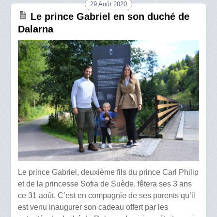
29 Août 2020
Le prince Gabriel en son duché de
Dalarna
Le prince Gabriel, deuxième fils du prince Carl Philip
et de la princesse Sofia de Suède, fêtera ses 3 ans
ce 31 août. C’est en compagnie de ses parents qu’il
est venu inaugurer son cadeau offert par les