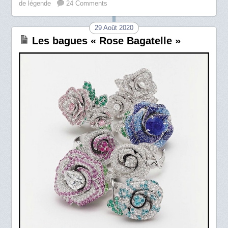
de légende
24 Comments
29 Août 2020
Les bagues « Rose Bagatelle »