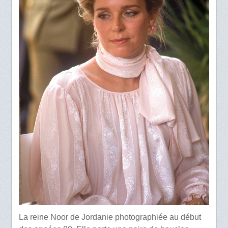
La reine Noor de Jordanie photographiée au début