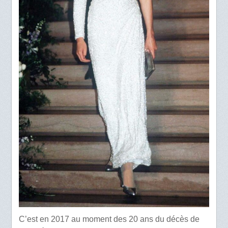
C’est en 2017 au moment des 20 ans du décès de