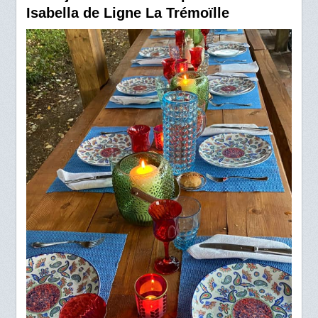
Isabella de Ligne La Trémoïlle