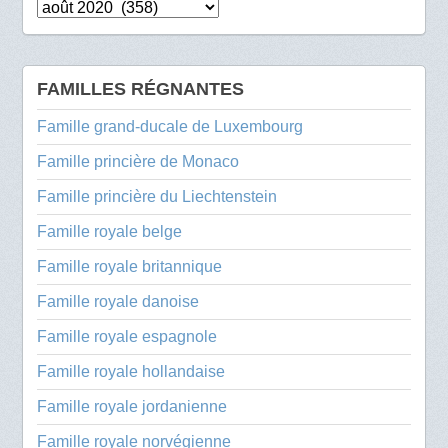
Archives
FAMILLES RÉGNANTES
Famille grand-ducale de Luxembourg
Famille princière de Monaco
Famille princière du Liechtenstein
Famille royale belge
Famille royale britannique
Famille royale danoise
Famille royale espagnole
Famille royale hollandaise
Famille royale jordanienne
Famille royale norvégienne