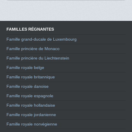
FAMILLES RÉGNANTES
Famille grand-ducale de Luxembourg
Famille princière de Monaco
Famille princière du Liechtenstein
Famille royale belge
Famille royale britannique
Famille royale danoise
Famille royale espagnole
Famille royale hollandaise
Famille royale jordanienne
Famille royale norvégienne