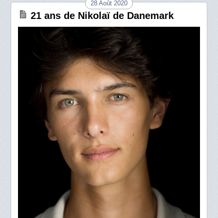
28 Août 2020
21 ans de Nikolaï de Danemark