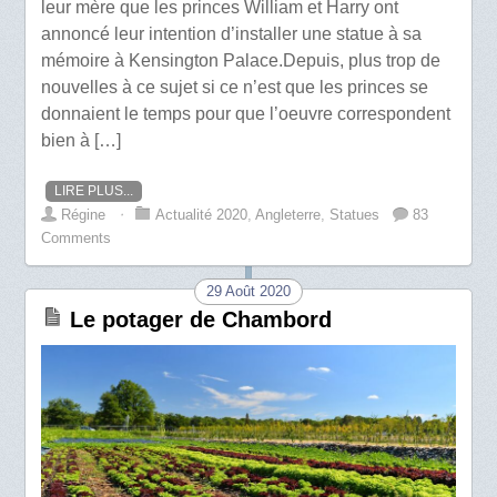
leur mère que les princes William et Harry ont
annoncé leur intention d’installer une statue à sa
mémoire à Kensington Palace.Depuis, plus trop de
nouvelles à ce sujet si ce n’est que les princes se
donnaient le temps pour que l’oeuvre correspondent
bien à […]
LIRE PLUS...
Régine
⋅
Actualité 2020
,
Angleterre
,
Statues
83
Comments
29 Août 2020
Le potager de Chambord