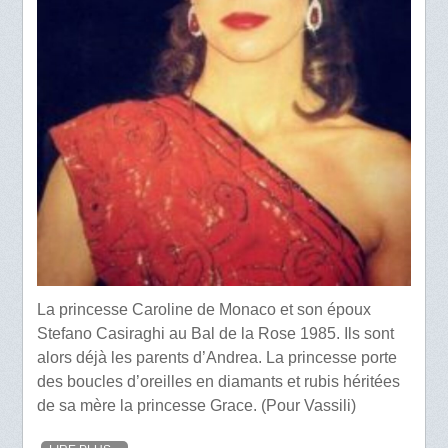
La princesse Caroline de Monaco et son époux
Stefano Casiraghi au Bal de la Rose 1985. Ils sont
alors déjà les parents d’Andrea. La princesse porte
des boucles d’oreilles en diamants et rubis héritées
de sa mère la princesse Grace. (Pour Vassili)