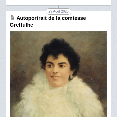
29 Août 2020
Autoportrait de la comtesse
Greffulhe