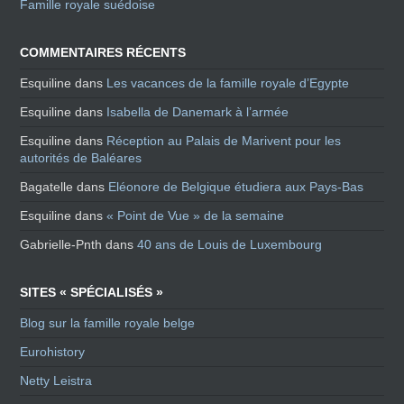
Famille royale suédoise
COMMENTAIRES RÉCENTS
Esquiline
dans
Les vacances de la famille royale d’Egypte
Esquiline
dans
Isabella de Danemark à l’armée
Esquiline
dans
Réception au Palais de Marivent pour les
autorités de Baléares
Bagatelle
dans
Eléonore de Belgique étudiera aux Pays-Bas
Esquiline
dans
« Point de Vue » de la semaine
Gabrielle-Pnth
dans
40 ans de Louis de Luxembourg
SITES « SPÉCIALISÉS »
Blog sur la famille royale belge
Eurohistory
Netty Leistra