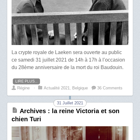
La crypte royale de Laeken sera ouverte au public
ce samedi 31 juillet 2021 de 14h à 17h à l’occasion
du 28ème anniversaire de la mort du roi Baudouin.
LIRE PLUS...
Régine
⋅
Actualité 2021
,
Belgique
36 Comments
31 Juillet 2021
Archives : la reine Victoria et son
chien Turi