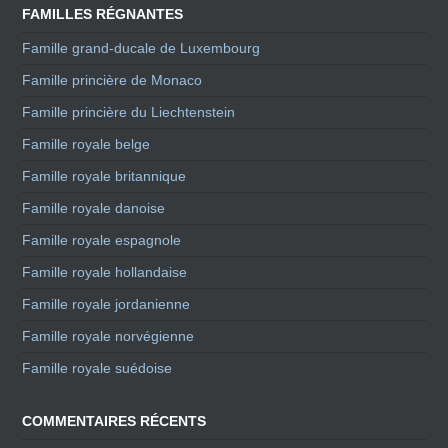
FAMILLES RÉGNANTES
Famille grand-ducale de Luxembourg
Famille princière de Monaco
Famille princière du Liechtenstein
Famille royale belge
Famille royale britannique
Famille royale danoise
Famille royale espagnole
Famille royale hollandaise
Famille royale jordanienne
Famille royale norvégienne
Famille royale suédoise
COMMENTAIRES RÉCENTS