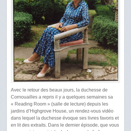
Avec le retour des beaux jours, la duchesse de
Cornouailles a repris il y a quelques semaines sa
« Reading Room » (salle de lecture) depuis les
jardins d’Highgrove House, un rendez-vous vidéo
dans lequel la duchesse évoque ses livres favoris et
en lit des extraits. Dans le dernier épisode, que vous