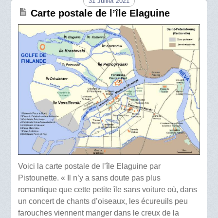
31 Juillet 2021
Carte postale de l’île Elaguine
Voici la carte postale de l’île Elaguine par
Pistounette. « Il n’y a sans doute pas plus
romantique que cette petite île sans voiture où, dans
un concert de chants d’oiseaux, les écureuils peu
farouches viennent manger dans le creux de la