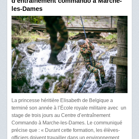
d’entraînement commando à Marche-
les-Dames
La princesse héritière Elisabeth de Belgique a
terminé son année à l’École royale militaire avec un
stage de trois jours au Centre d’entraînement
Commando à Marche-les-Dames. Le communiqué
précise que : « Durant cette formation, les élèves-
officiers doivent travailler dans un environnement