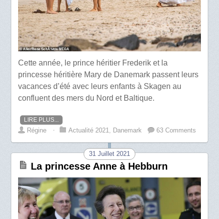
Cette année, le prince héritier Frederik et la
princesse héritière Mary de Danemark passent leurs
vacances d’été avec leurs enfants à Skagen au
confluent des mers du Nord et Baltique.
LIRE PLUS...
Régine
⋅
Actualité 2021
,
Danemark
63 Comments
31 Juillet 2021
La princesse Anne à Hebburn