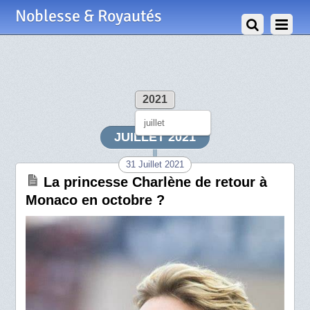
Noblesse & Royautés
2021
juillet
JUILLET 2021
31 Juillet 2021
La princesse Charlène de retour à
Monaco en octobre ?