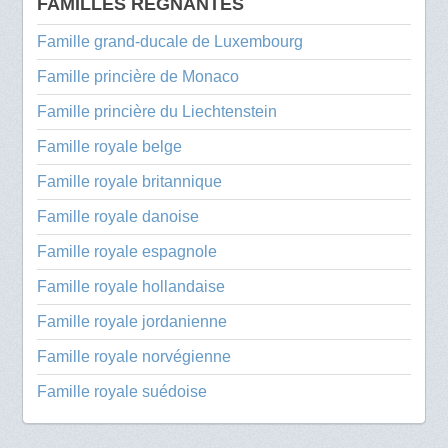
FAMILLES RÉGNANTES
Famille grand-ducale de Luxembourg
Famille princière de Monaco
Famille princière du Liechtenstein
Famille royale belge
Famille royale britannique
Famille royale danoise
Famille royale espagnole
Famille royale hollandaise
Famille royale jordanienne
Famille royale norvégienne
Famille royale suédoise