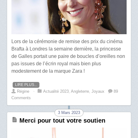
Lors de la cérémonie de remise des prix du cinéma
Brafta à Londres la semaine dernière, la princesse
de Galles portait une paire de boucles d’oreilles non
pas issues de l’écrin royal mais bien plus
modestement de la marque Zara !
LIRE PLUS...
Régine
⋅
Actualité 2023
,
Angleterre
,
Joyaux
89
Comments
3 Mars 2023
Merci pour tout votre soutien