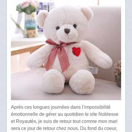
Après ces longues journées dans l’impossibilité
émotionnelle de gérer au quotidien le site Noblesse
et Royautés, je suis de retour tout comme mon mari
sera ce jour de retour chez nous. Du fond du coeur,