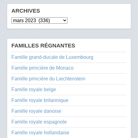
ARCHIVES
Archives
FAMILLES RÉGNANTES
Famille grand-ducale de Luxembourg
Famille princière de Monaco
Famille princière du Liechtenstein
Famille royale belge
Famille royale britannique
Famille royale danoise
Famille royale espagnole
Famille royale hollandaise