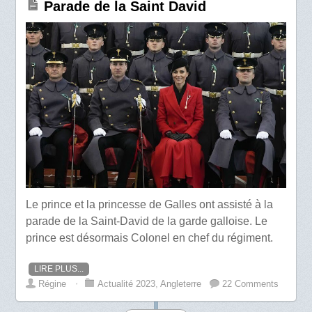
Parade de la Saint David
Le prince et la princesse de Galles ont assisté à la
parade de la Saint-David de la garde galloise. Le
prince est désormais Colonel en chef du régiment.
LIRE PLUS...
Régine
⋅
Actualité 2023
,
Angleterre
22 Comments