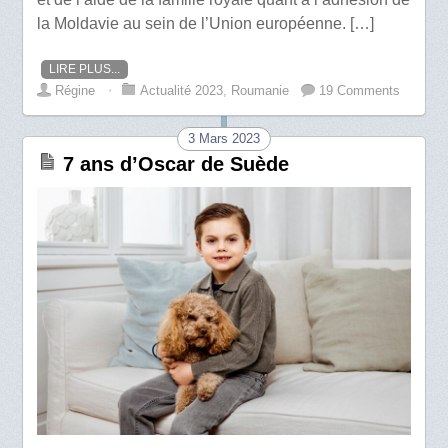
la Moldavie au sein de l’Union européenne. […]
LIRE PLUS...
Régine
⋅
Actualité 2023
,
Roumanie
19 Comments
3 Mars 2023
7 ans d’Oscar de Suède