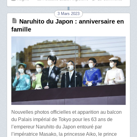
3 Mars 2023
Naruhito du Japon : anniversaire en
famille
Nouvelles photos officielles et apparition au balcon
du Palais impérial de Tokyo pour les 63 ans de
l’empereur Naruhito du Japon entouré par
l’impératrice Masako, la princesse Aiko, le prince