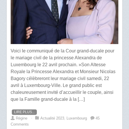
Voici le communiqué de la Cour grand-ducale pour
le mariage civil de la princesse Alexandra de
Luxembourg le 22 avril prochain. »Son Altesse
Royale la Princesse Alexandra et Monsieur Nicolas
Bagory célèbreront leur mariage civil samedi, 22
avril à Luxembourg-Ville. Le grand public est
chaleureusement invité d’accueillir le couple, ainsi
que la Famille grand-ducale à la […]
LIRE PLUS...
Régine
⋅
Actualité 2023
,
Luxembourg
45
Comments