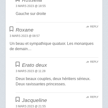
3 MARS 2023 @ 18:55
Gauche sur droite
REPLY
Roxane
3 MARS 2023 @ 08:57
Un beau et sympathique quatuor. Les monarques
de demain…
REPLY
Erato deux
3 MARS 2023 @ 11:28
Deux beaux couples, deux héritiers sérieux.
Deux ravissantes princesses.
REPLY
Jacqueline
3 MARS 2023 @ 21:55