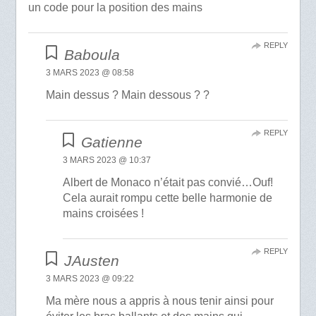
un code pour la position des mains
REPLY
Baboula
3 MARS 2023 @ 08:58
Main dessus ? Main dessous ? ?
REPLY
Gatienne
3 MARS 2023 @ 10:37
Albert de Monaco n’était pas convié…Ouf!
Cela aurait rompu cette belle harmonie de
mains croisées !
REPLY
JAusten
3 MARS 2023 @ 09:22
Ma mère nous a appris à nous tenir ainsi pour