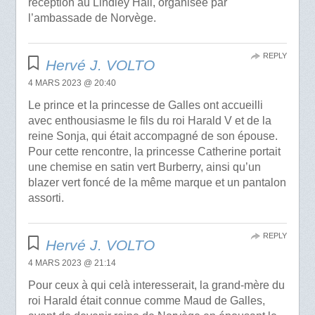
réception au Lindley Hall, organisée par
l’ambassade de Norvège.
REPLY
Hervé J. VOLTO
4 MARS 2023 @ 20:40
Le prince et la princesse de Galles ont accueilli
avec enthousiasme le fils du roi Harald V et de la
reine Sonja, qui était accompagné de son épouse.
Pour cette rencontre, la princesse Catherine portait
une chemise en satin vert Burberry, ainsi qu’un
blazer vert foncé de la même marque et un pantalon
assorti.
REPLY
Hervé J. VOLTO
4 MARS 2023 @ 21:14
Pour ceux à qui celà interesserait, la grand-mère du
roi Harald était connue comme Maud de Galles,