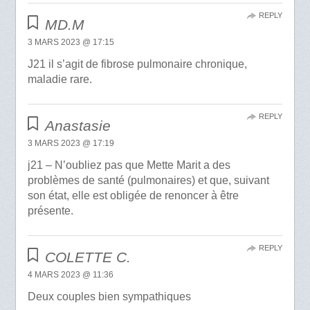
REPLY
MD.M
3 MARS 2023 @ 17:15
J21 il s’agit de fibrose pulmonaire chronique,
maladie rare.
REPLY
Anastasie
3 MARS 2023 @ 17:19
j21 – N’oubliez pas que Mette Marit a des
problèmes de santé (pulmonaires) et que, suivant
son état, elle est obligée de renoncer à être
présente.
REPLY
COLETTE C.
4 MARS 2023 @ 11:36
Deux couples bien sympathiques