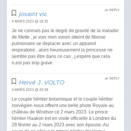
REPLY
josaint vic
4 MARS 2023 @ 18:35
Je ne connais pas le degré de gravité de la maladie
de Mette , je vois mon voisin atteint de fibrose
pulmonaire se deplacer avec un appareil
respiratoire , alors heureusement la princesse ne
semble pas être dans ce cas , j,espère que cela
n,est pas trop grave
REPLY
Hervé J. VOLTO
4 MARS 2023 @ 20:39
Le couple héritier britannique et le couple héritier
norvégien nous offrent une belle photo Royale au
château de Windsor ce 2 mars 2023. Le prince
héritier Haakon est en visite officielle à Londres du
28 février au 2 mars 2023 avec son épouse. Au