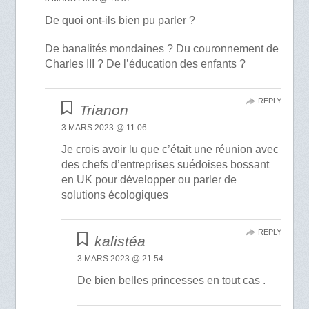
De quoi ont-ils bien pu parler ?
De banalités mondaines ? Du couronnement de
Charles III ? De l’éducation des enfants ?
REPLY
Trianon
3 MARS 2023 @ 11:06
Je crois avoir lu que c’était une réunion avec
des chefs d’entreprises suédoises bossant
en UK pour développer ou parler de
solutions écologiques
REPLY
kalistéa
3 MARS 2023 @ 21:54
De bien belles princesses en tout cas .