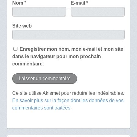
Nom
*
E-mail
*
Site web
Enregistrer mon nom, mon e-mail et mon site
dans le navigateur pour mon prochain
commentaire.
Ce site utilise Akismet pour réduire les indésirables.
En savoir plus sur la façon dont les données de vos
commentaires sont traitées
.