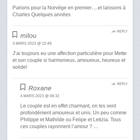
Parions pour la Norvège en premier….et laissons à
Charles Quelques années
REPLY
milou
3 MARS 2023 @ 15:49
J’ai toujours eu une affection particulière pour Mette
et son couple si harmonieux, amoureux, heureux et
solide!
REPLY
Roxane
4 MARS 2023 @ 08:32
Le couple est en effet charmant, on les sent
profondément amoureux et unis. Un peu comme
Philippe et Mathilde ou Felipe et Letizia. Tous
ces couples rayonnent l’amour ? …