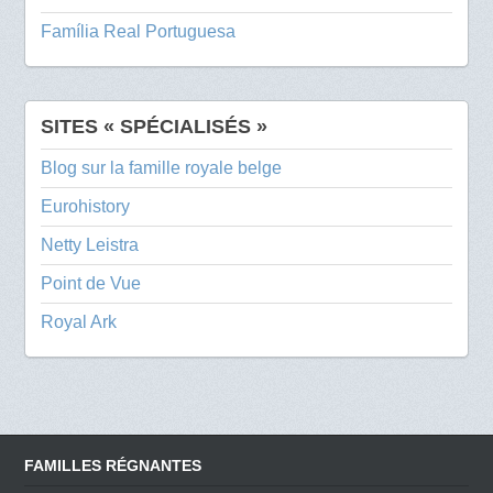
Família Real Portuguesa
SITES « SPÉCIALISÉS »
Blog sur la famille royale belge
Eurohistory
Netty Leistra
Point de Vue
Royal Ark
FAMILLES RÉGNANTES