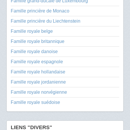
Famille grand-ducale de Luxembourg
Famille princière de Monaco
Famille princière du Liechtenstein
Famille royale belge
Famille royale britannique
Famille royale danoise
Famille royale espagnole
Famille royale hollandaise
Famille royale jordanienne
Famille royale norvégienne
Famille royale suédoise
LIENS "DIVERS"