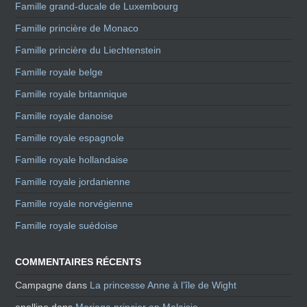
Famille grand-ducale de Luxembourg
Famille princière de Monaco
Famille princière du Liechtenstein
Famille royale belge
Famille royale britannique
Famille royale danoise
Famille royale espagnole
Famille royale hollandaise
Famille royale jordanienne
Famille royale norvégienne
Famille royale suédoise
COMMENTAIRES RÉCENTS
Campagne
dans
La princesse Anne à l’île de Wight