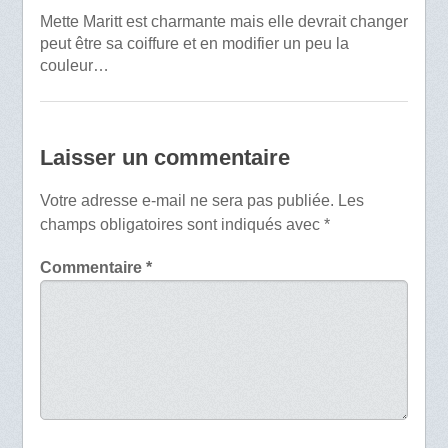
Mette Maritt est charmante mais elle devrait changer
peut être sa coiffure et en modifier un peu la
couleur…
Laisser un commentaire
Votre adresse e-mail ne sera pas publiée.
Les
champs obligatoires sont indiqués avec
*
Commentaire
*