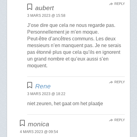
REPLY
aubert
3 MARS 2023 @ 15:58
J’ose dire que cela ne nous regarde pas.
Personnellement je m’en moque.
Peut-être d’ancêtres communs. Les deux
messieurs n’en manquent pas. Je ne serais
pas étonné plus que cela qu’ils en ignorent
un grand nombre et qu’eux aussi s’en
moquent.
REPLY
Rene
3 MARS 2023 @ 18:22
niet zeuren, het gaat om het plaatje
REPLY
monica
4 MARS 2023 @ 09:54