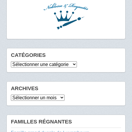
CATÉGORIES
Catégories
ARCHIVES
Archives
FAMILLES RÉGNANTES