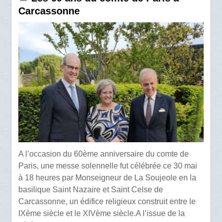
Carcassonne
A l’occasion du 60ème anniversaire du comte de
Paris, une messe solennelle fut célébrée ce 30 mai
à 18 heures par Monseigneur de La Soujeole en la
basilique Saint Nazaire et Saint Celse de
Carcassonne, un édifice religieux construit entre le
IXème siècle et le XIVème siècle.A l’issue de la