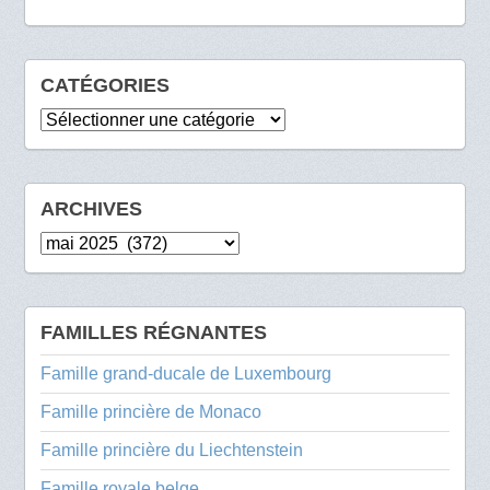
CATÉGORIES
Catégories
ARCHIVES
Archives
FAMILLES RÉGNANTES
Famille grand-ducale de Luxembourg
Famille princière de Monaco
Famille princière du Liechtenstein
Famille royale belge