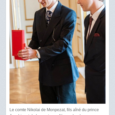
Le comte Nikolai de Monpezat, fils aîné du prince