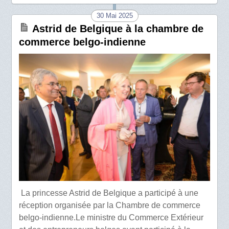
30 Mai 2025
Astrid de Belgique à la chambre de
commerce belgo-indienne
La princesse Astrid de Belgique a participé à une
réception organisée par la Chambre de commerce
belgo-indienne.Le ministre du Commerce Extérieur