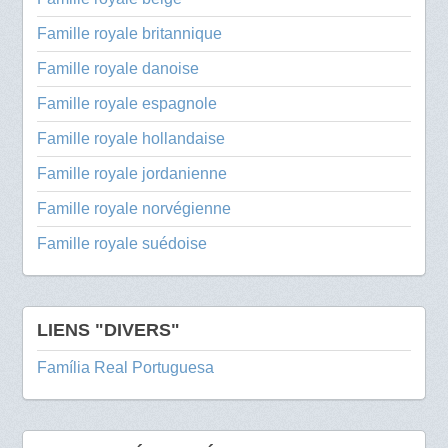
Famille royale britannique
Famille royale danoise
Famille royale espagnole
Famille royale hollandaise
Famille royale jordanienne
Famille royale norvégienne
Famille royale suédoise
LIENS "DIVERS"
Família Real Portuguesa