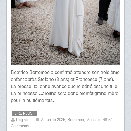
Beatrice Borromeo a confirmé attendre son troisième
enfant après Stefano (8 ans) et Francesco (7 ans).
La presse italienne avance que le bébé est une fille.
La princesse Caroline sera donc bientôt grand-mère
pour la huitième fois.
LIRE PLUS...
Régine
⋅
Actualité 2025
,
Borromeo
,
Monaco
54
Comments