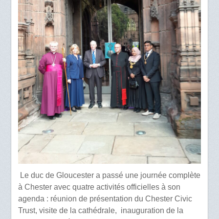
Le duc de Gloucester a passé une journée complète
à Chester avec quatre activités officielles à son
agenda : réunion de présentation du Chester Civic
Trust, visite de la cathédrale, inauguration de la