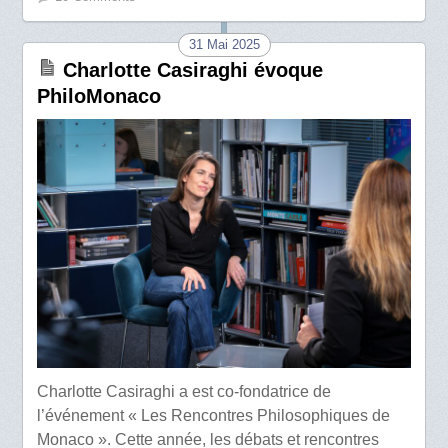
31 Mai 2025
Charlotte Casiraghi évoque
PhiloMonaco
Charlotte Casiraghi a est co-fondatrice de
l’événement « Les Rencontres Philosophiques de
Monaco ». Cette année, les débats et rencontres