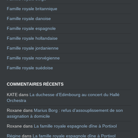
Famille royale britannique
Famille royale danoise
Famille royale espagnole
Famille royale hollandaise
Famille royale jordanienne
Famille royale norvégienne
Famille royale suédoise
COMMENTAIRES RÉCENTS
KATE
dans
La duchesse d’Edimbourg au concert du Hallé
Orchestra
Roxane
dans
Marius Borg : refus d’assouplissement de son
assignation à domicile
Roxane
dans
La famille royale espagnole dîne à Portixol
Régine
dans
La famille royale espagnole dîne à Portixol