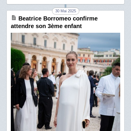
30 Mai 2025
Beatrice Borromeo confirme
attendre son 3ème enfant