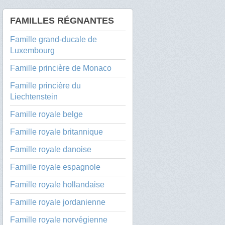
FAMILLES RÉGNANTES
Famille grand-ducale de
Luxembourg
Famille princière de Monaco
Famille princière du
Liechtenstein
Famille royale belge
Famille royale britannique
Famille royale danoise
Famille royale espagnole
Famille royale hollandaise
Famille royale jordanienne
Famille royale norvégienne