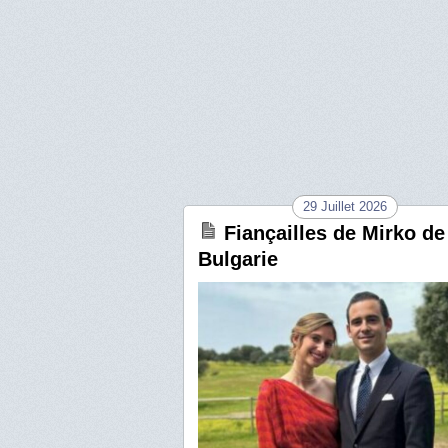
29 Juillet 2026
Fiançailles de Mirko de
Bulgarie