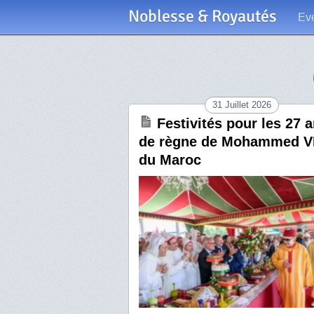
Noblesse & Royautés
Ev
31 Juillet 2026
Festivités pour les 27 
de règne de Mohammed V
du Maroc