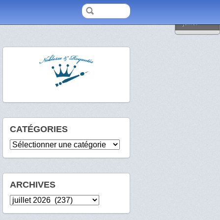
2026
juillet
CATÉGORIES
Catégories
ARCHIVES
Archives