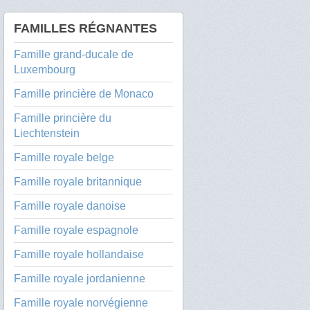
FAMILLES RÉGNANTES
Famille grand-ducale de
Luxembourg
Famille princière de Monaco
Famille princière du
Liechtenstein
Famille royale belge
Famille royale britannique
Famille royale danoise
Famille royale espagnole
Famille royale hollandaise
Famille royale jordanienne
Famille royale norvégienne