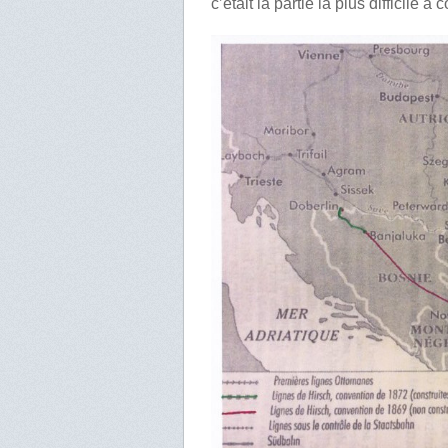
c’était la partie la plus difficile à