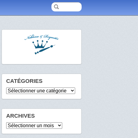
CATÉGORIES
Catégories
ARCHIVES
Archives