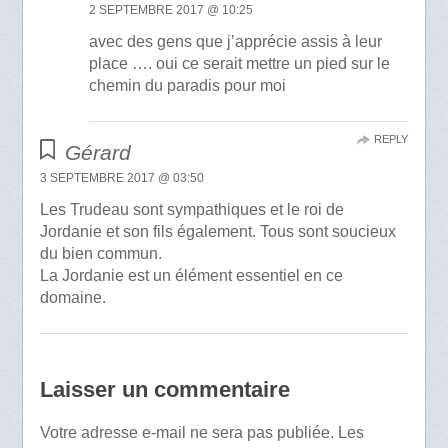
2 SEPTEMBRE 2017 @ 10:25
avec des gens que j’apprécie assis à leur
place …. oui ce serait mettre un pied sur le
chemin du paradis pour moi
REPLY
Gérard
3 SEPTEMBRE 2017 @ 03:50
Les Trudeau sont sympathiques et le roi de
Jordanie et son fils également. Tous sont soucieux
du bien commun.
La Jordanie est un élément essentiel en ce
domaine.
Laisser un commentaire
Votre adresse e-mail ne sera pas publiée.
Les