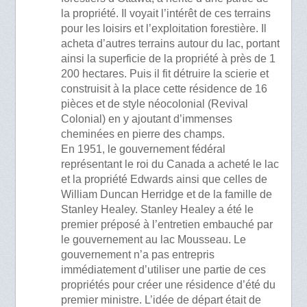
la propriété. Il voyait l’intérêt de ces terrains
pour les loisirs et l’exploitation forestière. Il
acheta d’autres terrains autour du lac, portant
ainsi la superficie de la propriété à près de 1
200 hectares. Puis il fit détruire la scierie et
construisit à la place cette résidence de 16
pièces et de style néocolonial (Revival
Colonial) en y ajoutant d’immenses
cheminées en pierre des champs.
En 1951, le gouvernement fédéral
représentant le roi du Canada a acheté le lac
et la propriété Edwards ainsi que celles de
William Duncan Herridge et de la famille de
Stanley Healey. Stanley Healey a été le
premier préposé à l’entretien embauché par
le gouvernement au lac Mousseau. Le
gouvernement n’a pas entrepris
immédiatement d’utiliser une partie de ces
propriétés pour créer une résidence d’été du
premier ministre. L’idée de départ était de