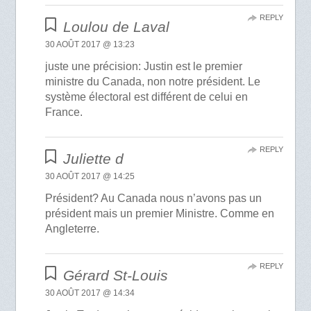
REPLY
Loulou de Laval
30 AOÛT 2017 @ 13:23
juste une précision: Justin est le premier
ministre du Canada, non notre président. Le
système électoral est différent de celui en
France.
REPLY
Juliette d
30 AOÛT 2017 @ 14:25
Président? Au Canada nous n’avons pas un
président mais un premier Ministre. Comme en
Angleterre.
REPLY
Gérard St-Louis
30 AOÛT 2017 @ 14:34