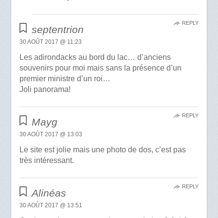
REPLY
septentrion
30 AOÛT 2017 @ 11:23
Les adirondacks au bord du lac… d’anciens
souvenirs pour moi mais sans la présence d’un
premier ministre d’un roi…
Joli panorama!
REPLY
Mayg
30 AOÛT 2017 @ 13:03
Le site est jolie mais une photo de dos, c’est pas
très intéressant.
REPLY
Alinéas
30 AOÛT 2017 @ 13:51