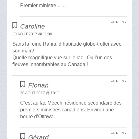
Premier ministre……
REPLY
Caroline
30 AOÛT 2017 @ 11:00
Sans la reine Rania, d’habitude globe-trotter avec
son mari?
Quelle magnifique vue sur le lac ! Ou l’un des
fleuves innombrables au Canada !
REPLY
Florian
30 AOÛT 2017 @ 18:11
C’est au lac Meech, résidence secondaire des
premiers ministres canadiens. Environ une
heure d’Ottawa.
REPLY
Gérard