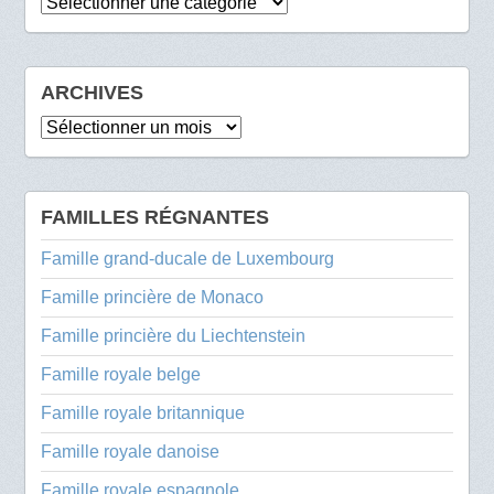
Catégories
ARCHIVES
Archives
FAMILLES RÉGNANTES
Famille grand-ducale de Luxembourg
Famille princière de Monaco
Famille princière du Liechtenstein
Famille royale belge
Famille royale britannique
Famille royale danoise
Famille royale espagnole