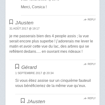
Merci, Corsica !
REPLY
JAusten
31 AOÛT 2017 @ 19:17
je me passerais bien des 4 people assis ; la vue
serait encore plus superbe ! j’adorerais me lever le
matin et avoir cette vue du lac, des arbres qui se
reflètent dedans…. en ouvrant mes rideaux !
REPLY
Gérard
1 SEPTEMBRE 2017 @ 20:34
Si vous étiez assise sur un cinquième fauteuil
vous bénéficieriez de la même vue qu’eux.
REPLY
JAusten