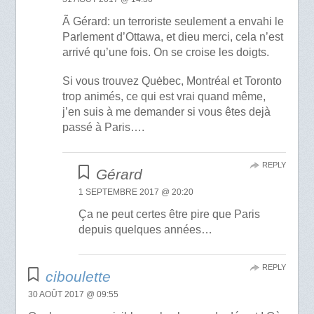
Ã Gérard: un terroriste seulement a envahi le
Parlement d’Ottawa, et dieu merci, cela n’est
arrivé qu’une fois. On se croise les doigts.
Si vous trouvez Quėbec, Montréal et Toronto
trop animés, ce qui est vrai quand même,
j’en suis à me demander si vous êtes dejà
passé à Paris….
REPLY
Gérard
1 SEPTEMBRE 2017 @ 20:20
Ça ne peut certes être pire que Paris
depuis quelques années…
REPLY
ciboulette
30 AOÛT 2017 @ 09:55