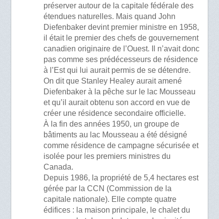
préserver autour de la capitale fédérale des
étendues naturelles. Mais quand John
Diefenbaker devint premier ministre en 1958,
il était le premier des chefs de gouvernement
canadien originaire de l’Ouest. Il n’avait donc
pas comme ses prédécesseurs de résidence
à l’Est qui lui aurait permis de se détendre.
On dit que Stanley Healey aurait amené
Diefenbaker à la pêche sur le lac Mousseau
et qu’il aurait obtenu son accord en vue de
créer une résidence secondaire officielle.
À la fin des années 1950, un groupe de
bâtiments au lac Mousseau a été désigné
comme résidence de campagne sécurisée et
isolée pour les premiers ministres du
Canada.
Depuis 1986, la propriété de 5,4 hectares est
gérée par la CCN (Commission de la
capitale nationale). Elle compte quatre
édifices : la maison principale, le chalet du