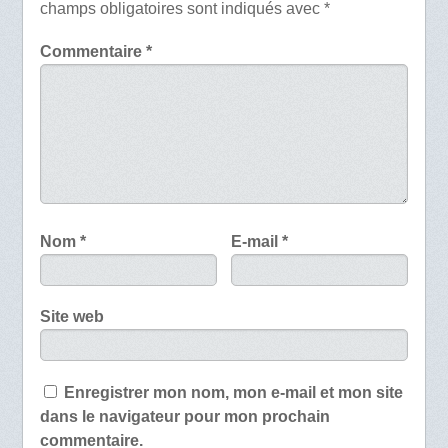
champs obligatoires sont indiqués avec
*
Commentaire
*
Nom
*
E-mail
*
Site web
Enregistrer mon nom, mon e-mail et mon site
dans le navigateur pour mon prochain
commentaire.