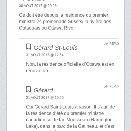
30 AOÛT 2017 @ 20:08
Ce doit être depuis la résidence du premier
ministre 24 promenade Sussex la rivière des
Outaouais ou Ottawa River.
REPLY
Gérard St-Louis
31 AOÛT 2017 @ 12:54
Non, la résidence officielle d’Ottawa est en
rénovation.
REPLY
Gérard
31 AOÛT 2017 @ 15:26
Oui Gérard Saint-Louis a raison. Il s’agit de
la résidence d’été du premier ministre
canadien sur le lac Mousseau (Harrington
Lake), dans le parc de la Gatineau, et c’est