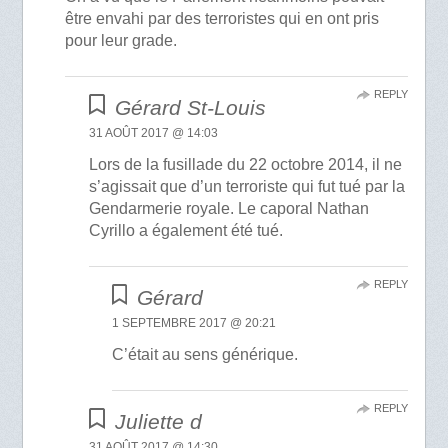
être envahi par des terroristes qui en ont pris
pour leur grade.
REPLY
Gérard St-Louis
31 AOÛT 2017 @ 14:03
Lors de la fusillade du 22 octobre 2014, il ne
s’agissait que d’un terroriste qui fut tué par la
Gendarmerie royale. Le caporal Nathan
Cyrillo a également été tué.
REPLY
Gérard
1 SEPTEMBRE 2017 @ 20:21
C’était au sens générique.
REPLY
Juliette d
31 AOÛT 2017 @ 14:30