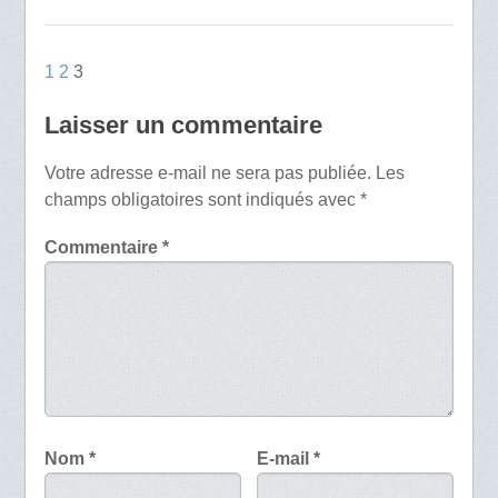
1
2
3
Laisser un commentaire
Votre adresse e-mail ne sera pas publiée.
Les
champs obligatoires sont indiqués avec
*
Commentaire
*
Nom
*
E-mail
*