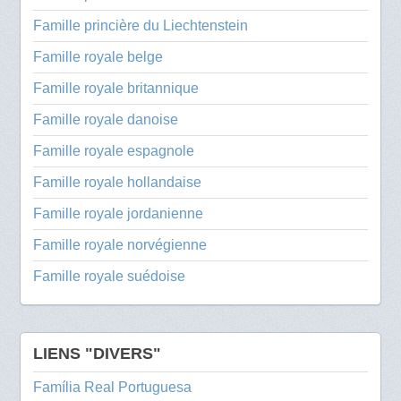
Famille princière du Liechtenstein
Famille royale belge
Famille royale britannique
Famille royale danoise
Famille royale espagnole
Famille royale hollandaise
Famille royale jordanienne
Famille royale norvégienne
Famille royale suédoise
LIENS "DIVERS"
Família Real Portuguesa