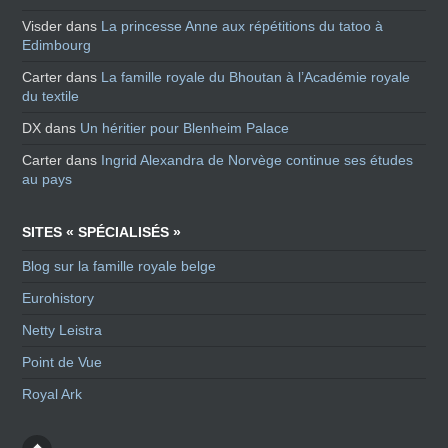
Visder
dans
La princesse Anne aux répétitions du tatoo à
Edimbourg
Carter
dans
La famille royale du Bhoutan à l’Académie royale
du textile
DX
dans
Un héritier pour Blenheim Palace
Carter
dans
Ingrid Alexandra de Norvège continue ses études
au pays
SITES « SPÉCIALISÉS »
Blog sur la famille royale belge
Eurohistory
Netty Leistra
Point de Vue
Royal Ark