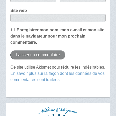
Site web
Enregistrer mon nom, mon e-mail et mon site
dans le navigateur pour mon prochain
commentaire.
Ce site utilise Akismet pour réduire les indésirables.
En savoir plus sur la façon dont les données de vos
commentaires sont traitées
.