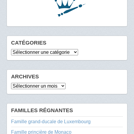
CATÉGORIES
Catégories
ARCHIVES
Archives
FAMILLES RÉGNANTES
Famille grand-ducale de Luxembourg
Famille princière de Monaco