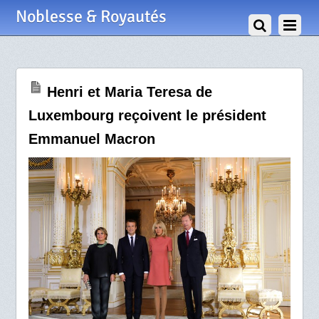
30 Août 2017
Noblesse & Royautés
Henri et Maria Teresa de
Luxembourg reçoivent le président
Emmanuel Macron