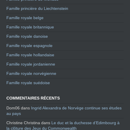
Famille princière du Liechtenstein
Famille royale belge
Famille royale britannique
Famille royale danoise
Famille royale espagnole
Famille royale hollandaise
Famille royale jordanienne
Famille royale norvégienne
Famille royale suédoise
COMMENTAIRES RÉCENTS
Dom06
dans
Ingrid Alexandra de Norvège continue ses études
au pays
Christine Christina
dans
Le duc et la duchesse d’Edimbourg à
la clôture des Jeux du Commonwealth