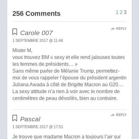
256 Comments
1
2
3
REPLY
Carole 007
1 SEPTEMBRE 2017 @ 11:46
Mister M,
vous trouvez BM « sexy et elle rend jalouses toutes
les femmes de présidents… »
Sans même parler de Mélanie Trump, permettez-
moi de vous rappeler l’épouse du président argentin
Juliana Awada à côté de Brigitte Macron au G20…
La sexy attitude n’a rien à voir avec le nombre de
centimètres de peau dévoilés, bien au contraire.
REPLY
Pascal
1 SEPTEMBRE 2017 @ 17:51
Je trouve que madame Macron a toujours l’air sur