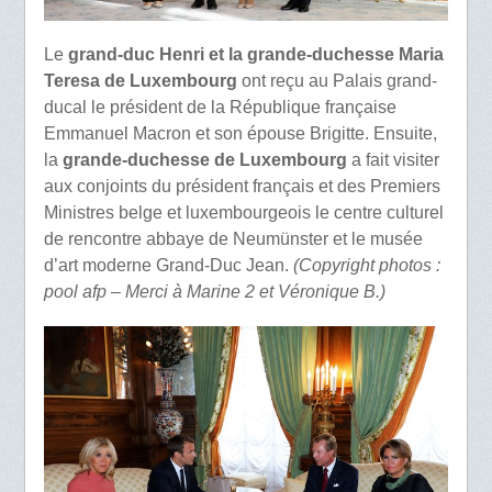
Le
grand-duc Henri et la grande-duchesse Maria
Teresa de Luxembourg
ont reçu au Palais grand-
ducal le président de la République française
Emmanuel Macron et son épouse Brigitte. Ensuite,
la
grande-duchesse de Luxembourg
a fait visiter
aux conjoints du président français et des Premiers
Ministres belge et luxembourgeois le centre culturel
de rencontre abbaye de Neumünster et le musée
d’art moderne Grand-Duc Jean.
(Copyright photos :
pool afp – Merci à Marine 2 et Véronique B.)