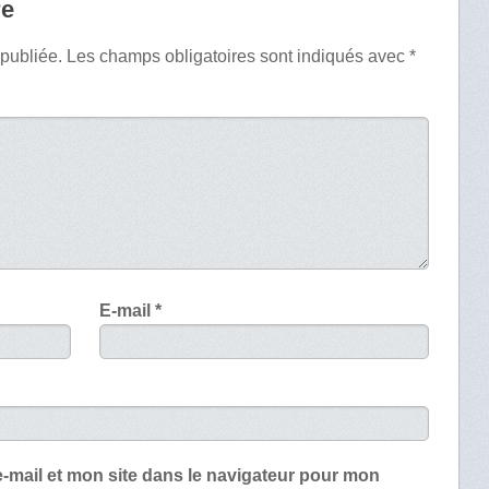
re
 publiée.
Les champs obligatoires sont indiqués avec
*
E-mail
*
-mail et mon site dans le navigateur pour mon