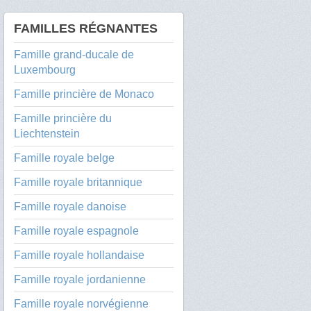
FAMILLES RÉGNANTES
Famille grand-ducale de
Luxembourg
Famille princière de Monaco
Famille princière du
Liechtenstein
Famille royale belge
Famille royale britannique
Famille royale danoise
Famille royale espagnole
Famille royale hollandaise
Famille royale jordanienne
Famille royale norvégienne