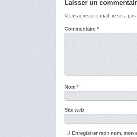
Laisser un commentai
Votre adresse e-mail ne sera pas
Commentaire
*
Nom
*
Site web
Enregistrer mon nom, mon e