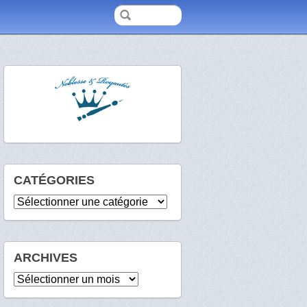
CATÉGORIES
Catégories
ARCHIVES
Archives