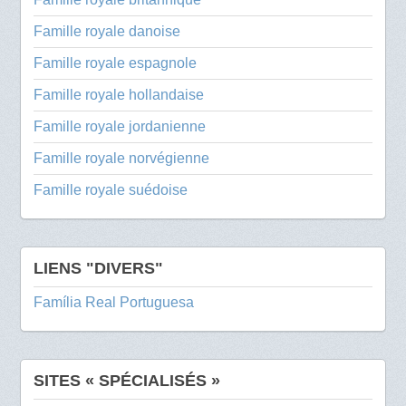
Famille royale danoise
Famille royale espagnole
Famille royale hollandaise
Famille royale jordanienne
Famille royale norvégienne
Famille royale suédoise
LIENS "DIVERS"
Família Real Portuguesa
SITES « SPÉCIALISÉS »