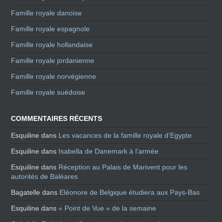
Famille royale danoise
Famille royale espagnole
Famille royale hollandaise
Famille royale jordanienne
Famille royale norvégienne
Famille royale suédoise
COMMENTAIRES RÉCENTS
Esquiline
dans
Les vacances de la famille royale d’Egypte
Esquiline
dans
Isabella de Danemark à l’armée
Esquiline
dans
Réception au Palais de Marivent pour les
autorités de Baléares
Bagatelle
dans
Eléonore de Belgique étudiera aux Pays-Bas
Esquiline
dans
« Point de Vue » de la semaine