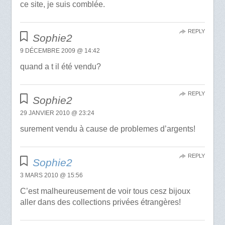
ce site, je suis comblée.
REPLY
Sophie2
9 DÉCEMBRE 2009 @ 14:42
quand a t il été vendu?
REPLY
Sophie2
29 JANVIER 2010 @ 23:24
surement vendu à cause de problemes d’argents!
REPLY
Sophie2
3 MARS 2010 @ 15:56
C’est malheureusement de voir tous cesz bijoux
aller dans des collections privées étrangères!