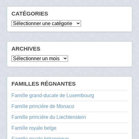
CATÉGORIES
Catégories
ARCHIVES
Archives
FAMILLES RÉGNANTES
Famille grand-ducale de Luxembourg
Famille princière de Monaco
Famille princière du Liechtenstein
Famille royale belge
Famille royale britannique