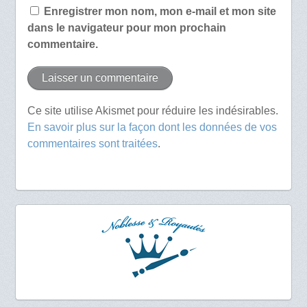
Enregistrer mon nom, mon e-mail et mon site
dans le navigateur pour mon prochain
commentaire.
Ce site utilise Akismet pour réduire les indésirables.
En savoir plus sur la façon dont les données de vos
commentaires sont traitées
.