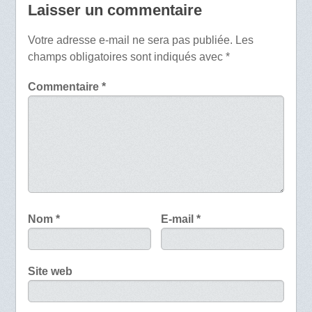
Laisser un commentaire
Votre adresse e-mail ne sera pas publiée.
Les
champs obligatoires sont indiqués avec
*
Commentaire
*
Nom
*
E-mail
*
Site web