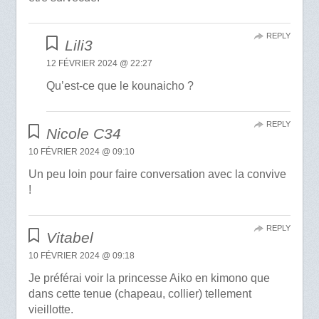
REPLY
Lili3
12 FÉVRIER 2024 @ 22:27
Qu’est-ce que le kounaicho ?
REPLY
Nicole C34
10 FÉVRIER 2024 @ 09:10
Un peu loin pour faire conversation avec la convive
!
REPLY
Vitabel
10 FÉVRIER 2024 @ 09:18
Je préférai voir la princesse Aiko en kimono que
dans cette tenue (chapeau, collier) tellement
vieillotte.