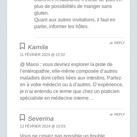
plus de possibilités de manger sans
gluten.
Quant aux autres invitations, il faut en
parler, informer les hôtes.
REPLY
Kamila
11 FÉVRIER 2024 @ 22:02
@ Massi : vous devriez explorer la piste de
l’entéropathie, elle-même composée d’autres
maladies dont celles liées aux intestins. Parlez-
en à votre médecin ou à d’autres. D’expérience,
je n’ai entendu ce terme que chez un praticien
spécialiste en médecine interne…
REPLY
Severina
12 FÉVRIER 2024 @ 10:03
Vous ne croyez pas possible un trouble