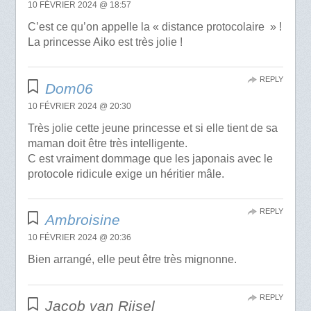
10 FÉVRIER 2024 @ 18:57
C’est ce qu’on appelle la « distance protocolaire » !
La princesse Aiko est très jolie !
REPLY
Dom06
10 FÉVRIER 2024 @ 20:30
Très jolie cette jeune princesse et si elle tient de sa
maman doit être très intelligente.
C est vraiment dommage que les japonais avec le
protocole ridicule exige un héritier mâle.
REPLY
Ambroisine
10 FÉVRIER 2024 @ 20:36
Bien arrangé, elle peut être très mignonne.
REPLY
Jacob van Rijsel