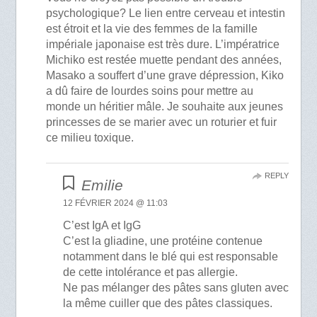
psychologique? Le lien entre cerveau et intestin
est étroit et la vie des femmes de la famille
impériale japonaise est très dure. L’impératrice
Michiko est restée muette pendant des années,
Masako a souffert d’une grave dépression, Kiko
a dû faire de lourdes soins pour mettre au
monde un héritier mâle. Je souhaite aux jeunes
princesses de se marier avec un roturier et fuir
ce milieu toxique.
REPLY
Emilie
12 FÉVRIER 2024 @ 11:03
C’est IgA et IgG
C’est la gliadine, une protéine contenue
notamment dans le blé qui est responsable
de cette intolérance et pas allergie.
Ne pas mélanger des pâtes sans gluten avec
la même cuiller que des pâtes classiques.