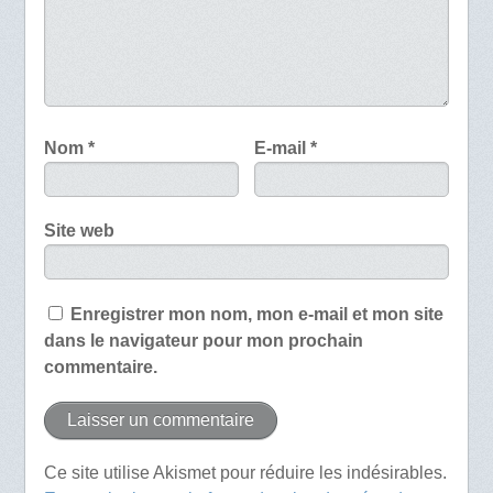
Nom
*
E-mail
*
Site web
Enregistrer mon nom, mon e-mail et mon site
dans le navigateur pour mon prochain
commentaire.
Ce site utilise Akismet pour réduire les indésirables.