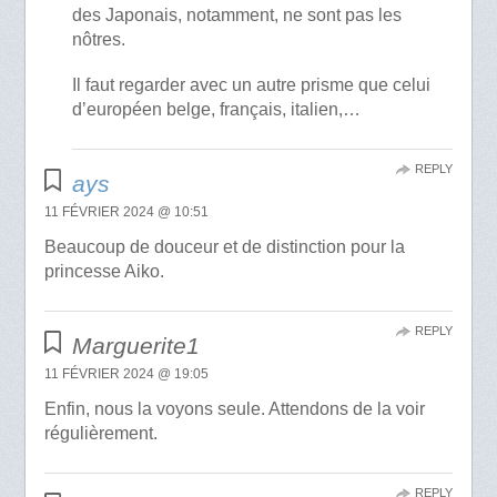
des Japonais, notamment, ne sont pas les
nôtres.
Il faut regarder avec un autre prisme que celui
d’européen belge, français, italien,…
REPLY
ays
11 FÉVRIER 2024 @ 10:51
Beaucoup de douceur et de distinction pour la
princesse Aiko.
REPLY
Marguerite1
11 FÉVRIER 2024 @ 19:05
Enfin, nous la voyons seule. Attendons de la voir
régulièrement.
REPLY