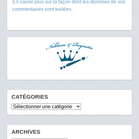
En savoir plus sur la façon dont les données de vos
commentaires sont traitées
.
CATÉGORIES
Catégories
ARCHIVES