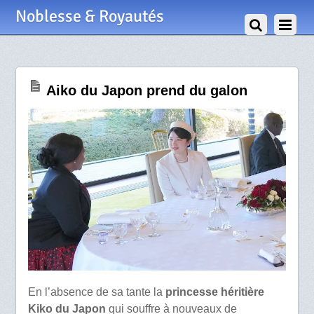
10 Février 2024
Noblesse & Royautés
Aiko du Japon prend du galon
En l’absence de sa tante la
princesse héritière
Kiko du Japon
qui souffre à nouveaux de