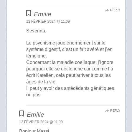
REPLY
Emilie
12 FÉVRIER 2024 @ 11:09
Severina,
Le psychisme joue énormément sur le
système digestif, c’est un fait avéré et j’en
témoigne.
Concernant la maladie coeliaque, j’ignore
pourquoi elle se déclenche car comme l’a
écrit Katellen, cela peut arriver à tous les
âges de la vie.
Il peut y avoir des antécédents génétiques
ou pas.
REPLY
Emilie
12 FÉVRIER 2024 @ 11:00
Bonjour Massi,