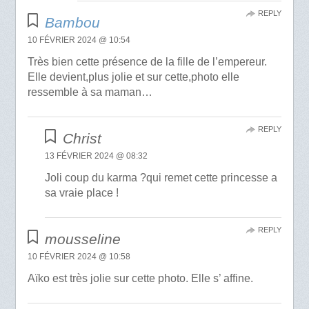
REPLY
Bambou
10 FÉVRIER 2024 @ 10:54
Très bien cette présence de la fille de l’empereur.
Elle devient,plus jolie et sur cette,photo elle
ressemble à sa maman…
REPLY
Christ
13 FÉVRIER 2024 @ 08:32
Joli coup du karma ?qui remet cette princesse a
sa vraie place !
REPLY
mousseline
10 FÉVRIER 2024 @ 10:58
Aïko est très jolie sur cette photo. Elle s’ affine.