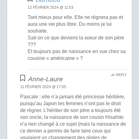
12 FÉVRIER 2024 @ 11:53
Tant mieux pour elle. Elle ne régnera pas et
aura une vie plus libre. Du moins je lui
souhaite.
Sait on ce que deviens la soeur de son père
???
Et toujours pas de naissance en vue chez sa
cousine « américaine » ?
REPLY
Anne-Laure
11 FÉVRIER 2024 @ 17:05
Pascale : elle n’a jamais été princesse héritière,
puisqu’au Japon les femmes n’ont pas le droit
de régner. L’héritier de son père a toujours été
son oncle, la naissance de son cousin Hisahito
n’a rien changé à ce sujet (mais la naissance de
ce dernier a permis de faire taire ceux qui
voulaient un changement des règles de