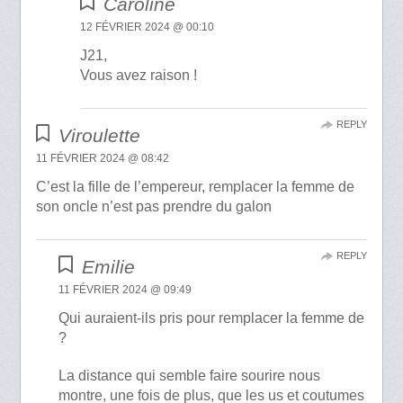
Caroline
12 FÉVRIER 2024 @ 00:10
J21,
Vous avez raison !
REPLY
Viroulette
11 FÉVRIER 2024 @ 08:42
C’est la fille de l’empereur, remplacer la femme de
son oncle n’est pas prendre du galon
REPLY
Emilie
11 FÉVRIER 2024 @ 09:49
Qui auraient-ils pris pour remplacer la femme de
?
La distance qui semble faire sourire nous
montre, une fois de plus, que les us et coutumes