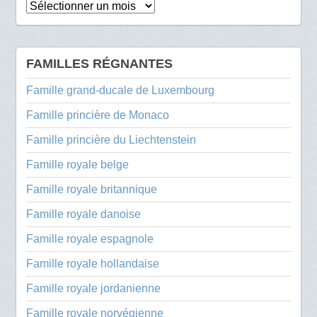
Archives
FAMILLES RÉGNANTES
Famille grand-ducale de Luxembourg
Famille princière de Monaco
Famille princière du Liechtenstein
Famille royale belge
Famille royale britannique
Famille royale danoise
Famille royale espagnole
Famille royale hollandaise
Famille royale jordanienne
Famille royale norvégienne