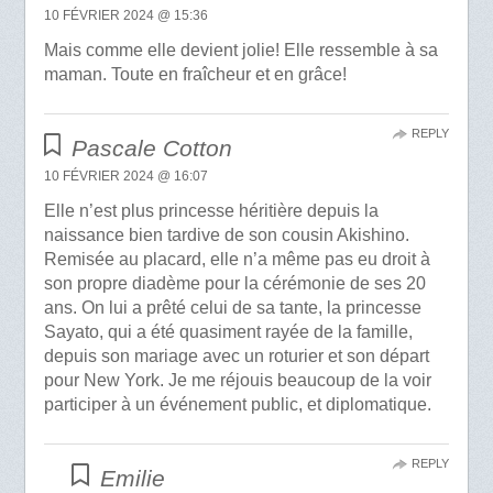
10 FÉVRIER 2024 @ 15:36
Mais comme elle devient jolie! Elle ressemble à sa
maman. Toute en fraîcheur et en grâce!
REPLY
Pascale Cotton
10 FÉVRIER 2024 @ 16:07
Elle n’est plus princesse héritière depuis la
naissance bien tardive de son cousin Akishino.
Remisée au placard, elle n’a même pas eu droit à
son propre diadème pour la cérémonie de ses 20
ans. On lui a prêté celui de sa tante, la princesse
Sayato, qui a été quasiment rayée de la famille,
depuis son mariage avec un roturier et son départ
pour New York. Je me réjouis beaucoup de la voir
participer à un événement public, et diplomatique.
REPLY
Emilie