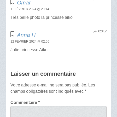
Omar
11 FÉVRIER 2024 @ 20:14
Très belle photo la princesse aiko
REPLY
Anna H
12 FÉVRIER 2024 @ 02:56
Jolie princesse Aiko !
Laisser un commentaire
Votre adresse e-mail ne sera pas publiée.
Les
champs obligatoires sont indiqués avec
*
Commentaire
*