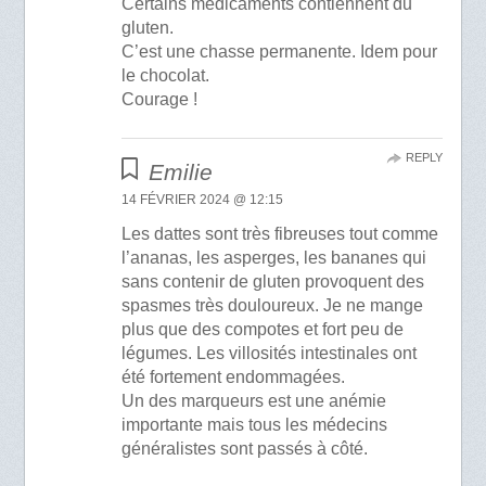
Certains médicaments contiennent du
gluten.
C’est une chasse permanente. Idem pour
le chocolat.
Courage !
REPLY
Emilie
14 FÉVRIER 2024 @ 12:15
Les dattes sont très fibreuses tout comme
l’ananas, les asperges, les bananes qui
sans contenir de gluten provoquent des
spasmes très douloureux. Je ne mange
plus que des compotes et fort peu de
légumes. Les villosités intestinales ont
été fortement endommagées.
Un des marqueurs est une anémie
importante mais tous les médecins
généralistes sont passés à côté.