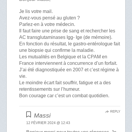
Je lis votre mail.
Avez-vous pensé au gluten ?
Parlez-en à votre médecin.
Il faut faire une prise de sang et rechercher les
AC transglutaminases Igg- Ige (de mémoire).
En fonction du résultat, le gastro-entérologue fait
une biopsie qui confirme la maladie.
Les mutualités en Belgique et la CPAM en
France interviennent à concurrence d’un forfait.
J’ai été diagnostiquée en 2007 et c’est régime à
vie.
Le moindre écart fait souffrir, fatigue et a des
retentissements sur l’humeur.
Bon courage car c’est un combat quotidien.
REPLY
Massi
12 FÉVRIER 2024 @ 12:43