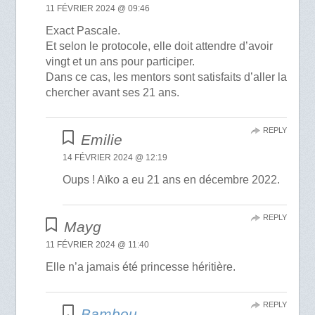
11 FÉVRIER 2024 @ 09:46
Exact Pascale.
Et selon le protocole, elle doit attendre d’avoir
vingt et un ans pour participer.
Dans ce cas, les mentors sont satisfaits d’aller la
chercher avant ses 21 ans.
REPLY
Emilie
14 FÉVRIER 2024 @ 12:19
Oups ! Aïko a eu 21 ans en décembre 2022.
REPLY
Mayg
11 FÉVRIER 2024 @ 11:40
Elle n’a jamais été princesse héritière.
REPLY
Bambou