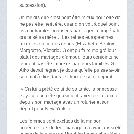
succession).
Je me dis que c’est peut-être mieux pour elle de
ne pas être héritière, quand on voit à quel point
les contraintes imposées par l’agence impériale
ont brisé sa mère… Les reines européennes
récentes ou futures reines (Elizabeth, Beatrix,
Margrethe, Victoria…) ont pu faire malgré leur
statut des mariages d’amour, leurs conjoints ne
leur ont pas été imposés par leurs familles. Si
Aiko devait régner, je doute qu’elle puisse avoir
son mot à dire dans le choix de son conjoint.
» On lui a prêté celui de sa tante, la princesse
Sayato, qui a été quasiment rayée de la famille,
depuis son mariage avec un roturier et son
départ pour New York. »
Les femmes sont exclues de la maison
impériale lors de leur mariage, ça avait aussi été