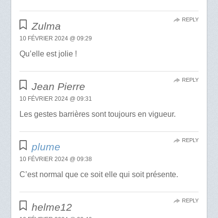
REPLY
Zulma
10 FÉVRIER 2024 @ 09:29
Qu’elle est jolie !
REPLY
Jean Pierre
10 FÉVRIER 2024 @ 09:31
Les gestes barrières sont toujours en vigueur.
REPLY
plume
10 FÉVRIER 2024 @ 09:38
C’est normal que ce soit elle qui soit présente.
REPLY
helme12